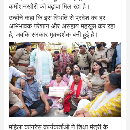
कमीशनखोरी को बढ़ावा मिल रहा है।
उन्होंने कहा कि इस स्थिति से प्रदेश का हर
अभिभावक परेशान और असहाय महसूस कर रहा
है, जबकि सरकार मूकदर्शक बनी हुई है।
महिला कांग्रेस कार्यकर्ताओं ने शिक्षा मंत्री के