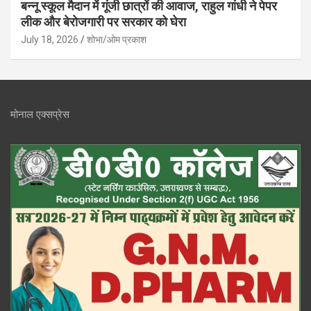
बन्नू स्कूल मैदान में गूंजी छात्रों की आवाज, राहुल गांधी ने पेपर
लीक और बेरोजगारी पर सरकार को घेरा
July 18, 2026
शोभा/ओम प्रकाश
मोनाल एक्सप्रेस