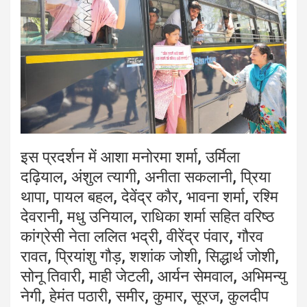
इस प्रदर्शन में आशा मनोरमा शर्मा, उर्मिला
दढ़ियाल, अंशुल त्यागी, अनीता सकलानी, प्रिया
थापा, पायल बहल, देवेंद्र कौर, भावना शर्मा, रश्मि
देवरानी, मधु उनियाल, राधिका शर्मा सहित वरिष्ठ
कांग्रेसी नेता ललित भद्री, वीरेंद्र पंवार, गौरव
रावत, प्रियांशु गौड़, शशांक जोशी, सिद्धार्थ जोशी,
सोनू तिवारी, माही जेटली, आर्यन सेमवाल, अभिमन्यु
नेगी, हेमंत पठारी, समीर, कुमार, सूरज, कुलदीप