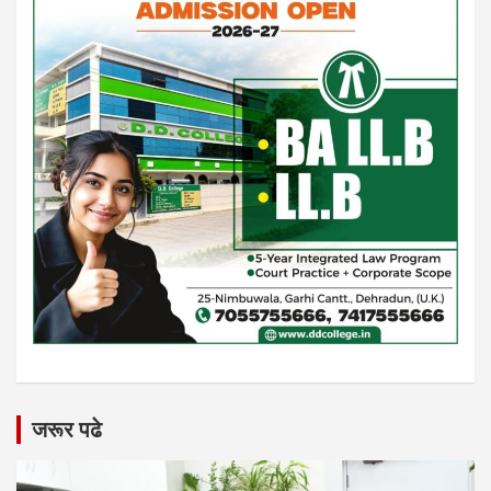
जरूर पढे