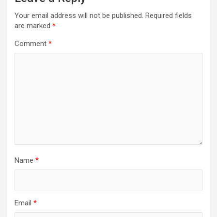
Your email address will not be published.
Required fields
are marked
*
Comment
*
Name
*
Email
*