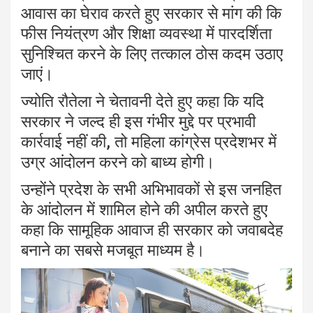
आवास का घेराव करते हुए सरकार से मांग की कि
फीस नियंत्रण और शिक्षा व्यवस्था में पारदर्शिता
सुनिश्चित करने के लिए तत्काल ठोस कदम उठाए
जाएं।
ज्योति रौतेला ने चेतावनी देते हुए कहा कि यदि
सरकार ने जल्द ही इस गंभीर मुद्दे पर प्रभावी
कार्रवाई नहीं की, तो महिला कांग्रेस प्रदेशभर में
उग्र आंदोलन करने को बाध्य होगी।
उन्होंने प्रदेश के सभी अभिभावकों से इस जनहित
के आंदोलन में शामिल होने की अपील करते हुए
कहा कि सामूहिक आवाज ही सरकार को जवाबदेह
बनाने का सबसे मजबूत माध्यम है।