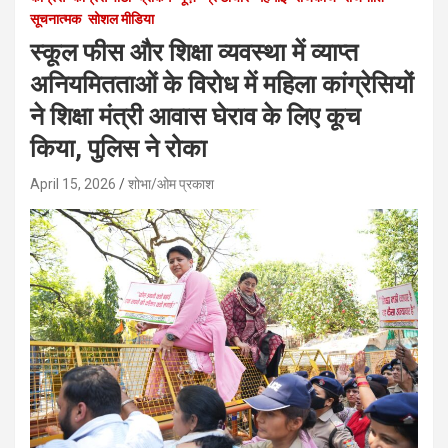
सूचनात्मक
सोशल मीडिया
स्कूल फीस और शिक्षा व्यवस्था में व्याप्त
अनियमितताओं के विरोध में महिला कांग्रेसियों
ने शिक्षा मंत्री आवास घेराव के लिए कूच
किया, पुलिस ने रोका
April 15, 2026
शोभा/ओम प्रकाश