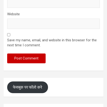
Website
Save my name, email, and website in this browser for the
next time I comment.
फेसबुक पर फॉलो करे