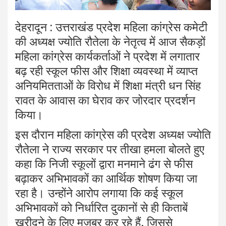
देहरादून : उत्तराखंड प्रदेश महिला कांग्रेस कमेटी
की अध्यक्ष ज्योति रौतेला के नेतृत्व में आज सैकड़ों
महिला कांग्रेस कार्यकर्ताओं ने प्रदेश में लगातार
बढ़ रही स्कूल फीस और शिक्षा व्यवस्था में व्याप्त
अनियमितताओं के विरोध में शिक्षा मंत्री धन सिंह
रावत के आवास का घेराव कर जोरदार प्रदर्शन
किया।
इस दौरान महिला कांग्रेस की प्रदेश अध्यक्ष ज्योति
रौतेला ने राज्य सरकार पर तीखा हमला बोलते हुए
कहा कि निजी स्कूलों द्वारा मनमाने ढंग से फीस
बढ़ाकर अभिभावकों का आर्थिक शोषण किया जा
रहा है। उन्होंने आरोप लगाया कि कई स्कूल
अभिभावकों को निर्धारित दुकानों से ही किताबें
खरीदने के लिए मजबूर कर रहे हैं, जिससे