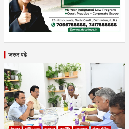
जरूर पढे