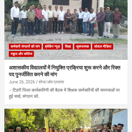
कर्मचारी संगठनों की मांग
ब्रेकिंग न्यूज़
शिक्षा
सूचनात्मक
सोशल मीडिया
स्कूल और कॉलेज
अशासकीय विद्यालयों में नियुक्ति प्रक्रिया शुरू करने और रिक्त
पद पुनर्जीवित करने की मांग
June 26, 2026
शोभा/ओम प्रकाश
:- टिहरी जिला कार्यकारिणी की बैठक में शिक्षक कर्मचारियों की समस्याओं पर
हुई चर्चा, संगठन को…