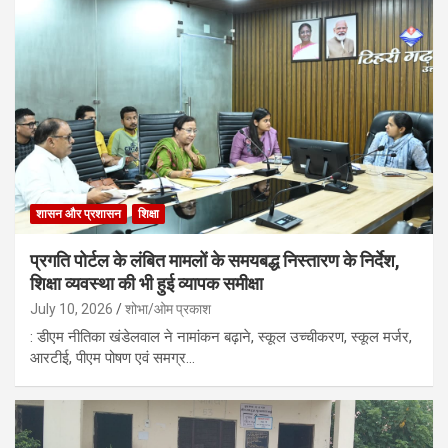
शासन और प्रशासन
शिक्षा
प्रगति पोर्टल के लंबित मामलों के समयबद्ध निस्तारण के निर्देश,
शिक्षा व्यवस्था की भी हुई व्यापक समीक्षा
July 10, 2026
शोभा/ओम प्रकाश
: डीएम नीतिका खंडेलवाल ने नामांकन बढ़ाने, स्कूल उच्चीकरण, स्कूल मर्जर,
आरटीई, पीएम पोषण एवं समग्र…