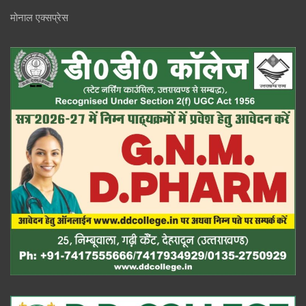
मोनाल एक्सप्रेस