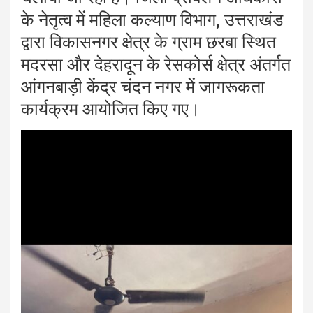
के नेतृत्व में महिला कल्याण विभाग, उत्तराखंड
द्वारा विकासनगर क्षेत्र के ग्राम छरबा स्थित
मदरसा और देहरादून के रेसकोर्स क्षेत्र अंतर्गत
आंगनबाड़ी केंद्र चंदन नगर में जागरूकता
कार्यक्रम आयोजित किए गए।