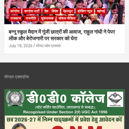
कांग्रेस
काग्रेस पार्टी
देश - विदेश
देहरादून
ब्रेकिंग न्यूज़
महंगाई
राजकाज
राजनीति
सूचनात्मक
सोशल मीडिया
बन्नू स्कूल मैदान में गूंजी छात्रों की आवाज, राहुल गांधी ने पेपर
लीक और बेरोजगारी पर सरकार को घेरा
July 18, 2026
शोभा/ओम प्रकाश
मोनाल एक्सप्रेस