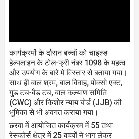
कार्यक्रमों के दौरान बच्चों को चाइल्ड
हेल्पलाइन के टोल-फ्री नंबर 1098 के महत्व
और उपयोग के बारे में विस्तार से बताया गया।
साथ ही बाल श्रम, बाल विवाह, पोक्सो एक्ट,
गुड टच-बैड टच, बाल कल्याण समिति
(CWC) और किशोर न्याय बोर्ड (JJB) की
भूमिका से भी अवगत कराया गया।
छरबा में आयोजित कार्यक्रम में 55 तथा
रेसकोर्स क्षेत्र में 25 बच्चों ने भाग लेकर