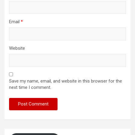
Email
*
Website
Save my name, email, and website in this browser for the
next time I comment.