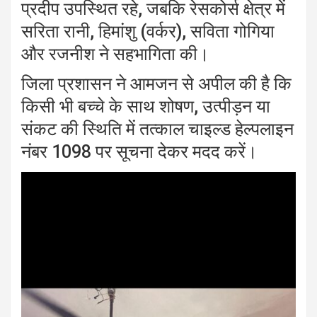
प्रदीप उपस्थित रहे, जबकि रेसकोर्स क्षेत्र में
सरिता रानी, हिमांशु (वर्कर), सविता गोगिया
और रजनीश ने सहभागिता की।
जिला प्रशासन ने आमजन से अपील की है कि
किसी भी बच्चे के साथ शोषण, उत्पीड़न या
संकट की स्थिति में तत्काल चाइल्ड हेल्पलाइन
नंबर 1098 पर सूचना देकर मदद करें।