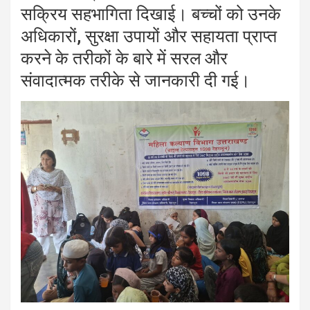
सक्रिय सहभागिता दिखाई। बच्चों को उनके
अधिकारों, सुरक्षा उपायों और सहायता प्राप्त
करने के तरीकों के बारे में सरल और
संवादात्मक तरीके से जानकारी दी गई।