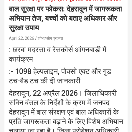
बाल सुरक्षा पर फोकस: देहरादून में जागरूकता
अभियान तेज, बच्चों को बताए अधिकार और
सुरक्षा उपाय
April 22, 2026
शोभा/ओम प्रकाश
: छरबा मदरसा व रेसकोर्स आंगनबाड़ी में
कार्यक्रम
:- 1098 हेल्पलाइन, पोक्सो एक्ट और गुड
टच-बैड टच की दी जानकारी
देहरादून, 22 अप्रैल 2026। जिलाधिकारी
सविन बंसल के निर्देशों के क्रम में जनपद
देहरादून में बाल संरक्षण एवं बाल अधिकारों के
प्रति जागरूकता बढ़ाने के लिए विशेष अभियान
चलाया जा रहा है। जिला प्रोबेशन अधिकारी