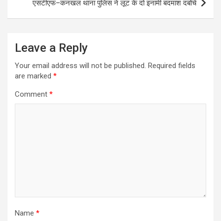
एसटीएफ–कनखल थाना पुलिस ने लूट के दो इनामी बदमाश दबोचे
Leave a Reply
Your email address will not be published.
Required fields
are marked
*
Comment
*
Name
*