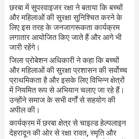
छरबा में सुपरवाइजर रक्षा ने बताया कि बच्चों
और महिलाओं की सुरक्षा सुनिश्चित करने के
लिए इस तरह के जनजागरूकता कार्यक्रम
लगातार आयोजित किए जाते हैं और आगे भी
जारी रहेंगे।
जिला प्रोबेशन अधिकारी ने कहा कि बच्चों
और महिलाओं की सुरक्षा प्रशासन की सर्वोच्च
प्राथमिकता है और इसके लिए विभिन्न क्षेत्रों
में नियमित रूप से अभियान चलाए जा रहे हैं।
उन्होंने समाज के सभी वर्गों से सहयोग की
अपील की।
कार्यक्रम में छरबा क्षेत्र से चाइल्ड हेल्पलाइन
देहरादून की ओर से रक्षा रावत, स्मृति और