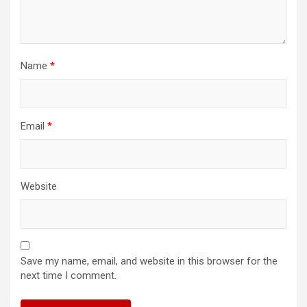
Name
*
Email
*
Website
Save my name, email, and website in this browser for the
next time I comment.