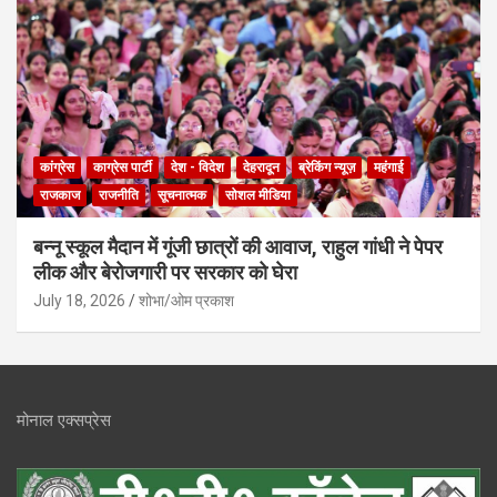
कांग्रेस
काग्रेस पार्टी
देश - विदेश
देहरादून
ब्रेकिंग न्यूज़
महंगाई
राजकाज
राजनीति
सूचनात्मक
सोशल मीडिया
बन्नू स्कूल मैदान में गूंजी छात्रों की आवाज, राहुल गांधी ने पेपर
लीक और बेरोजगारी पर सरकार को घेरा
July 18, 2026
शोभा/ओम प्रकाश
मोनाल एक्सप्रेस