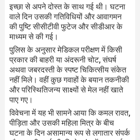
इच्छा से अपने दोस्त के साथ गई थी। घटना
वाले दिन उसकी गतिविधियों और आवागमन
की पुष्टि सीसीटीवी फुटेज और सीडीआर के
माध्यम से की गई।
पुलिस के अनुसार मेडिकल परीक्षण में किसी
प्रकार की बाहरी या अंदरूनी चोट, संघर्ष
अथवा जबरदस्ती के स्पष्ट चिकित्सीय संकेत
नहीं मिले। वहीं कुछ गवाहों के बयान तकनीकी
और परिस्थितिजन्य साक्ष्यों से मेल नहीं खाते
पाए गए।
विवेचना में यह भी सामने आया कि कमल रावत,
पीड़िता और उसकी महिला मित्र के बीच
घटना के दिन असामान्य रूप से लगातार संपर्क