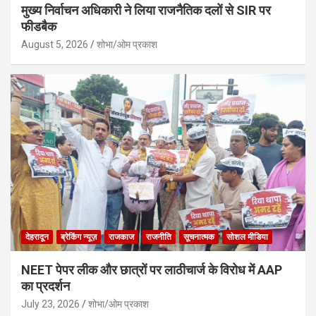
मुख्य निर्वाचन अधिकारी ने लिया राजनैतिक दलों से SIR पर
फीडबैक
August 5, 2026
शोभा/ओम प्रकाश
देहरादून
ब्रेकिंग न्यूज़
राजकाज
राजनीति
सूचनात्मक
सोशल मीडिया
NEET पेपर लीक और छात्रों पर लाठीचार्ज के विरोध में AAP
का प्रदर्शन
July 23, 2026
शोभा/ओम प्रकाश