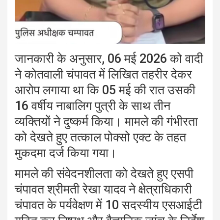
जानकारी के अनुसार, 06 मई 2026 को वादी
ने कोतवाली चंपावत में लिखित तहरीर देकर
आरोप लगाया था कि 05 मई की रात उसकी
16 वर्षीय नाबालिग पुत्री के साथ तीन
व्यक्तियों ने दुष्कर्म किया। मामले की गंभीरता
को देखते हुए तत्काल पोक्सो एक्ट के तहत
मुकदमा दर्ज किया गया।
मामले की संवेदनशीलता को देखते हुए एसपी
चंपावत श्रीमती रेखा यादव ने क्षेत्राधिकारी
चंपावत के पर्यवेक्षण में 10 सदस्यीय एसआईटी