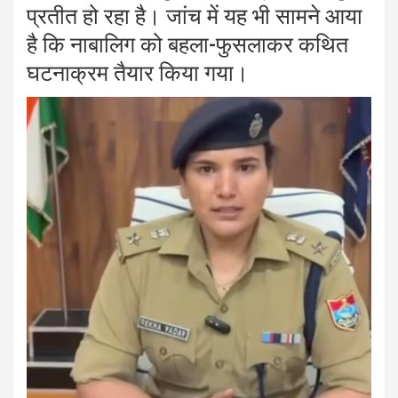
प्रतीत हो रहा है। जांच में यह भी सामने आया
है कि नाबालिग को बहला-फुसलाकर कथित
घटनाक्रम तैयार किया गया।