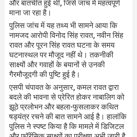
और बातचीत हुई थी, जिसे जांच में महत्वपूर्ण
माना जा रहा है।
पुलिस जांच में यह तथ्य भी सामने आया कि
नामजद आरोपी विनोद सिंह रावत, नवीन सिंह
रावत और पूरन सिंह रावत घटना के समय
घटनास्थल पर मौजूद नहीं थे। तकनीकी
साक्ष्यों और गवाहों के बयानों से उनकी
गैरमौजूदगी की पुष्टि हुई है।
एसपी चंपावत के अनुसार, कमल रावत द्वारा
बदले की भावना से प्रेरित होकर नाबालिग को
झूठे प्रलोभन और बहला-फुसलाकर कथित
षड्यंत्र रचने की बात सामने आई है। हालांकि
पुलिस ने स्पष्ट किया है कि मामले में डिजिटल
और फॉरेंसिक साक्ष्यों का परीक्षण अभी जारी है