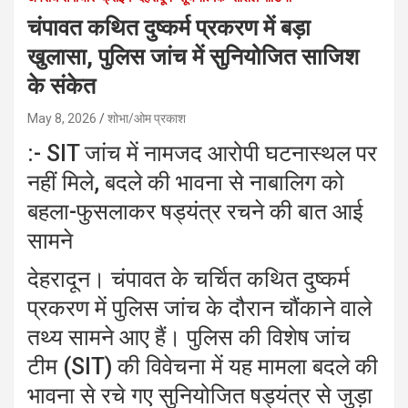
चंपावत कथित दुष्कर्म प्रकरण में बड़ा
खुलासा, पुलिस जांच में सुनियोजित साजिश
के संकेत
May 8, 2026
शोभा/ओम प्रकाश
:- SIT जांच में नामजद आरोपी घटनास्थल पर
नहीं मिले, बदले की भावना से नाबालिग को
बहला-फुसलाकर षड्यंत्र रचने की बात आई
सामने
देहरादून। चंपावत के चर्चित कथित दुष्कर्म
प्रकरण में पुलिस जांच के दौरान चौंकाने वाले
तथ्य सामने आए हैं। पुलिस की विशेष जांच
टीम (SIT) की विवेचना में यह मामला बदले की
भावना से रचे गए सुनियोजित षड्यंत्र से जुड़ा