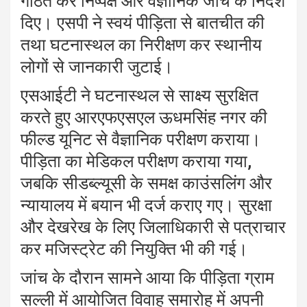
गठित कर निष्पक्ष और वैज्ञानिक जांच के निर्देश
दिए। एसपी ने स्वयं पीड़िता से बातचीत की
तथा घटनास्थल का निरीक्षण कर स्थानीय
लोगों से जानकारी जुटाई।
एसआईटी ने घटनास्थल से साक्ष्य सुरक्षित
करते हुए आरएफएसएल ऊधमसिंह नगर की
फील्ड यूनिट से वैज्ञानिक परीक्षण कराया।
पीड़िता का मेडिकल परीक्षण कराया गया,
जबकि सीडब्ल्यूसी के समक्ष काउंसलिंग और
न्यायालय में बयान भी दर्ज कराए गए। सुरक्षा
और देखरेख के लिए जिलाधिकारी से पत्राचार
कर मजिस्ट्रेट की नियुक्ति भी की गई।
जांच के दौरान सामने आया कि पीड़िता ग्राम
सल्ली में आयोजित विवाह समारोह में अपनी