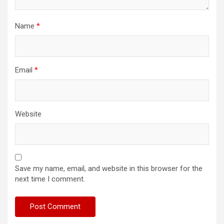
Name
*
Email
*
Website
Save my name, email, and website in this browser for the
next time I comment.