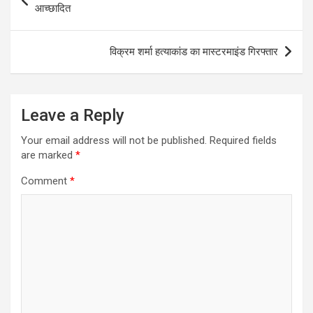
navigation
आच्छादित
p
k
विक्रम शर्मा हत्याकांड का मास्टरमाइंड गिरफ्तार
Leave a Reply
Your email address will not be published.
Required fields
are marked
*
Comment
*