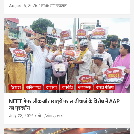
August 5, 2026
शोभा/ओम प्रकाश
देहरादून
ब्रेकिंग न्यूज़
राजकाज
राजनीति
सूचनात्मक
सोशल मीडिया
NEET पेपर लीक और छात्रों पर लाठीचार्ज के विरोध में AAP
का प्रदर्शन
July 23, 2026
शोभा/ओम प्रकाश