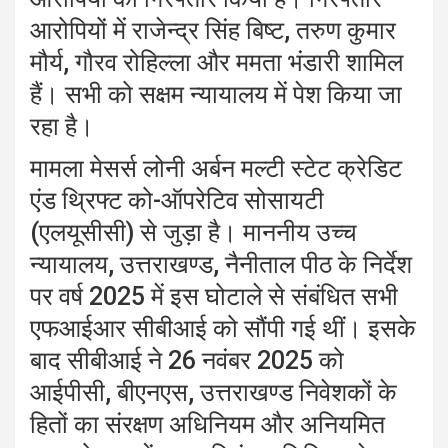
आरोपियों में राजेन्द्र सिंह बिष्ट, तरुण कुमार
मौर्य, गौरव रोहिल्ला और ममता भंडारी शामिल
हैं। सभी को सक्षम न्यायालय में पेश किया जा
रहा है।
मामला मेसर्स लोनी अर्बन मल्टी स्टेट क्रेडिट
एंड थ्रिफ्ट को-ऑपरेटिव सोसायटी
(एलयूसीसी) से जुड़ा है। माननीय उच्च
न्यायालय, उत्तराखण्ड, नैनीताल पीठ के निर्देश
पर वर्ष 2025 में इस घोटाले से संबंधित सभी
एफआईआर सीबीआई को सौंपी गई थीं। इसके
बाद सीबीआई ने 26 नवंबर 2025 को
आईपीसी, बीएनएस, उत्तराखण्ड निवेशकों के
हितों का संरक्षण अधिनियम और अनियमित