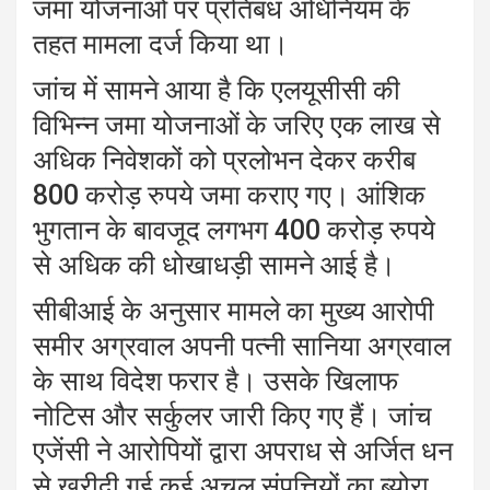
जमा योजनाओं पर प्रतिबंध अधिनियम के
तहत मामला दर्ज किया था।
जांच में सामने आया है कि एलयूसीसी की
विभिन्न जमा योजनाओं के जरिए एक लाख से
अधिक निवेशकों को प्रलोभन देकर करीब
800 करोड़ रुपये जमा कराए गए। आंशिक
भुगतान के बावजूद लगभग 400 करोड़ रुपये
से अधिक की धोखाधड़ी सामने आई है।
सीबीआई के अनुसार मामले का मुख्य आरोपी
समीर अग्रवाल अपनी पत्नी सानिया अग्रवाल
के साथ विदेश फरार है। उसके खिलाफ
नोटिस और सर्कुलर जारी किए गए हैं। जांच
एजेंसी ने आरोपियों द्वारा अपराध से अर्जित धन
से खरीदी गई कई अचल संपत्तियों का ब्योरा