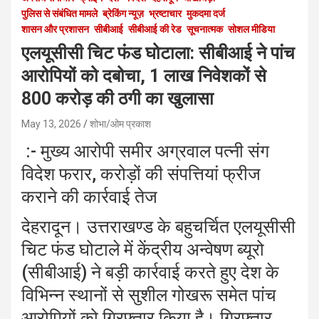
पुलिस से संबंधित मामले
ब्रेकिंग न्यूज़
भ्रष्टाचार
मुकदमा दर्ज
शासन और प्रशासन
सीबीआई
सीबीआई की रेड
सूचनात्मक
सोशल मीडिया
एलयूसीसी चिट फंड घोटाला: सीबीआई ने पांच
आरोपियों को दबोचा, 1 लाख निवेशकों से
800 करोड़ की ठगी का खुलासा
May 13, 2026
शोभा/ओम प्रकाश
:- मुख्य आरोपी समीर अग्रवाल पत्नी संग
विदेश फरार, करोड़ों की संपत्तियां फ्रीज
कराने की कार्रवाई तेज
देहरादून। उत्तराखण्ड के बहुचर्चित एलयूसीसी
चिट फंड घोटाले में केंद्रीय अन्वेषण ब्यूरो
(सीबीआई) ने बड़ी कार्रवाई करते हुए देश के
विभिन्न स्थानों से सुशील गोखरू समेत पांच
आरोपियों को गिरफ्तार किया है। गिरफ्तार