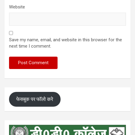
Website
Save my name, email, and website in this browser for the
next time I comment.
फेसबुक पर फॉलो करे