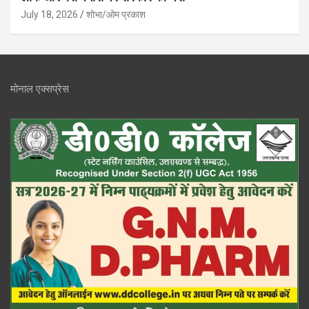
July 18, 2026
शोभा/ओम प्रकाश
मोनाल एक्सप्रेस