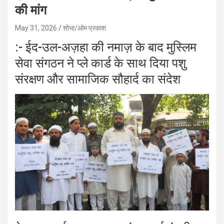
की मांग
May 31, 2026
शोभा/ओम प्रकाश
:- ईद-उल-अज़हा की नमाज़ के बाद मुस्लिम
सेवा संगठन ने प्ले कार्ड के साथ दिया पशु
संरक्षण और सामाजिक सौहार्द का संदेश