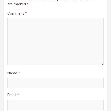
are marked
*
Comment
*
Name
*
Email
*