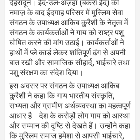
देहरादून। ईद-उल-अज़हा (बकरा ईद) की
नमाज़ के बाद ईदगाह परिसर में मुस्लिम सेवा
संगठन के उपाध्यक्ष आकिब कुरैशी के नेतृत्व में
संगठन के कार्यकर्ताओं ने गाय को राष्ट्र पशु
घोषित करने की मांग उठाई। कार्यकर्ताओं ने
हाथों में प्ले कार्ड लेकर शांतिपूर्ण ढंग से अपनी
बात रखी और सामाजिक सौहार्द, भाईचारे तथा
पशु संरक्षण का संदेश दिया।
इस अवसर पर संगठन के उपाध्यक्ष आकिब
कुरैशी ने कहा कि गाय भारतीय संस्कृति,
सभ्यता और ग्रामीण अर्थव्यवस्था का महत्वपूर्ण
आधार है। देश के करोड़ों लोग गाय को आस्था
और सम्मान की दृष्टि से देखते हैं। उन्होंने कहा
कि मुस्लिम समाज हमेशा से आपसी भाईचारे,