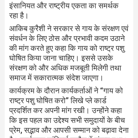
इंसानियत और राष्ट्रीय एकता का समर्थक
रहा है।
आकिब कुरैशी ने सरकार से गाय के संरक्षण एवं
संवर्धन के लिए ठोस और प्रभावी कदम उठाने
की मांग करते हुए कहा कि गाय को राष्ट्र पशु
घोषित किया जाना चाहिए। इससे उसके
संरक्षण को और अधिक मजबूती मिलेगी तथा
समाज में सकारात्मक संदेश जाएगा।
कार्यक्रम के दौरान कार्यकर्ताओं ने “गाय को
राष्ट्र पशु घोषित करो” लिखे प्ले कार्ड
प्रदर्शित कर अपनी मांग रखी। उन्होंने कहा
कि इस पहल का उद्देश्य सभी समुदायों के बीच
प्रेम, सद्भाव और आपसी सम्मान को बढ़ावा देना