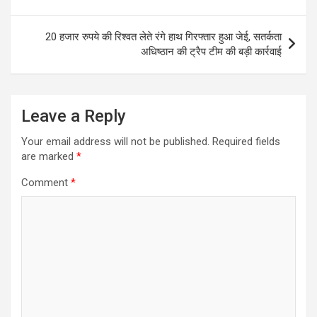
20 हजार रुपये की रिश्वत लेते रंगे हाथ गिरफ्तार हुआ जेई, सतर्कता
अधिष्ठान की ट्रैप टीम की बड़ी कार्रवाई
Leave a Reply
Your email address will not be published.
Required fields
are marked
*
Comment
*