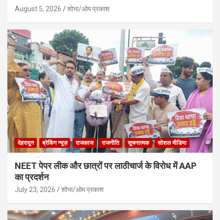
August 5, 2026
शोभा/ओम प्रकाश
देहरादून
ब्रेकिंग न्यूज़
राजकाज
राजनीति
सूचनात्मक
सोशल मीडिया
NEET पेपर लीक और छात्रों पर लाठीचार्ज के विरोध में AAP
का प्रदर्शन
July 23, 2026
शोभा/ओम प्रकाश