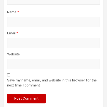
Name
*
Email
*
Website
Save my name, email, and website in this browser for the
next time I comment.