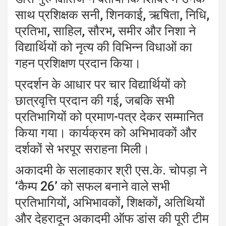
साथ प्रशिक्षक सनी, शिनकाई, ऋषिता, निधि,
प्रतिभा, साहिल, सौरभ, समीर और निशा ने
विद्यार्थियों को नृत्य की विभिन्न विधाओं का
गहन प्रशिक्षण प्रदान किया।
प्रदर्शन के आधार पर चार विद्यार्थियों को
छात्रवृत्ति प्रदान की गई, जबकि सभी
प्रतिभागियों को प्रमाण-पत्र देकर सम्मानित
किया गया। कार्यक्रम को अभिभावकों और
दर्शकों से भरपूर सराहना मिली।
अकादमी के सलाहकार श्री एस.के. चोपड़ा ने
‘कैम्प 26’ को सफल बनाने वाले सभी
प्रतिभागियों, अभिभावकों, शिक्षकों, अतिथियों
और देहरादून अकादमी ऑफ डांस की पूरी टीम