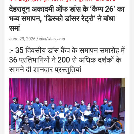
देहरादून अकादमी ऑफ डांस के ‘कैम्प 26’ का
भव्य समापन, ‘डिस्को डांसर रेट्रो’ ने बांधा
समां
June 29, 2026
शोभा/ओम प्रकाश
:- 35 दिवसीय डांस कैंप के समापन समारोह में
36 प्रतिभागियों ने 200 से अधिक दर्शकों के
सामने दी शानदार प्रस्तुतियां