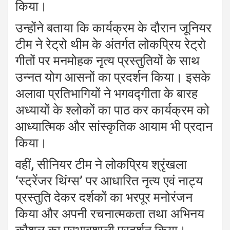
किया।
उन्होंने बताया कि कार्यक्रम के दौरान जूनियर
टीम ने रेट्रो थीम के अंतर्गत लोकप्रिय रेट्रो
गीतों पर मनमोहक नृत्य प्रस्तुतियों के साथ
उन्नत योग आसनों का प्रदर्शन किया। इसके
अलावा प्रतिभागियों ने भगवद्गीता के बारह
अध्यायों के श्लोकों का पाठ कर कार्यक्रम को
आध्यात्मिक और सांस्कृतिक आयाम भी प्रदान
किया।
वहीं, सीनियर टीम ने लोकप्रिय श्रृंखला
‘स्ट्रेंजर थिंग्स’ पर आधारित नृत्य एवं नाट्य
प्रस्तुति देकर दर्शकों का भरपूर मनोरंजन
किया और अपनी रचनात्मकता तथा अभिनय