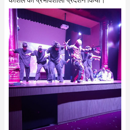
कौशल का प्रभावशाली प्रदर्शन किया।