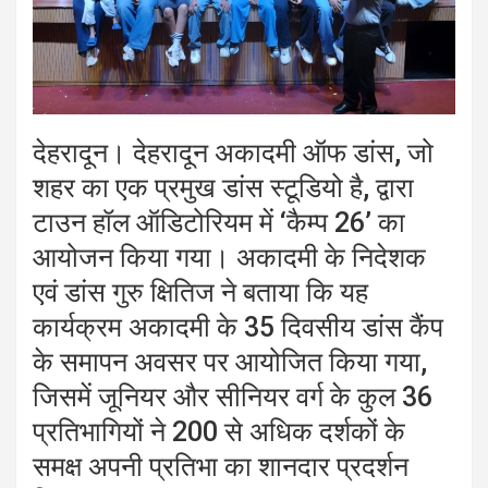
देहरादून। देहरादून अकादमी ऑफ डांस, जो
शहर का एक प्रमुख डांस स्टूडियो है, द्वारा
टाउन हॉल ऑडिटोरियम में ‘कैम्प 26’ का
आयोजन किया गया। अकादमी के निदेशक
एवं डांस गुरु क्षितिज ने बताया कि यह
कार्यक्रम अकादमी के 35 दिवसीय डांस कैंप
के समापन अवसर पर आयोजित किया गया,
जिसमें जूनियर और सीनियर वर्ग के कुल 36
प्रतिभागियों ने 200 से अधिक दर्शकों के
समक्ष अपनी प्रतिभा का शानदार प्रदर्शन