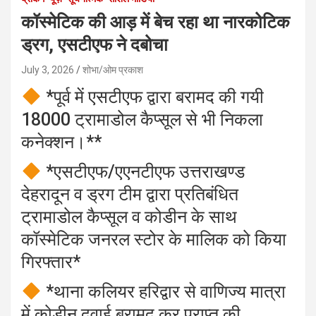
कॉस्मेटिक की आड़ में बेच रहा था नारकोटिक
ड्रग, एसटीएफ ने दबोचा
July 3, 2026
शोभा/ओम प्रकाश
*पूर्व में एसटीएफ द्वारा बरामद की गयी
18000 ट्रामाडोल कैप्सूल से भी निकला
कनेक्शन।**
*एसटीएफ/एएनटीएफ उत्तराखण्ड
देहरादून व ड्रग टीम द्वारा प्रतिबंधित
ट्रामाडोल कैप्सूल व कोडीन के साथ
कॉस्मेटिक जनरल स्टोर के मालिक को किया
गिरफ्तार*
*थाना कलियर हरिद्वार से वाणिज्य मात्रा
में कोडीन दवाई बरामद कर प्राप्त की