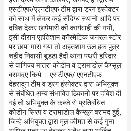
एसटीएफ/एएनटीएफ टीम द्वारा ड्रग इंस्पेक्टर
को साथ में लेकर कई संदिग्ध स्थानो आदि पर
दबिश देकर छापेमारी की कार्यवाही की गयी,
इसी दौरान एहतिशाम कॉस्मेटिक जनरल स्टोर
पर छापा मारा गया तो अहतशाम उल हक पुत्र
शहीद निवासी बुड्ढा हैदी थाना पथरी हरिद्वार
से वाणिज्य मात्रा कोडीन व ट्रामाडोल कैप्सूल
बरामदए किये । एसटीएफ/ एएनटीएफ
देहरादून टीम व ड्रग इंस्पेक्टर द्वारा अभियुक्त
से संबंधित अन्य संभावित ठिकानो पर दबिश दी
गई तो अभियुक्त के कब्जे से प्रतिबंधित
कोडीन सिरप व ट्रामाडोल कैप्सूल बरामद हुई,
जिन्हे अभियुक्त द्वारा मूल कीमत से कई गुना
अधिक मूल्य पर बेचकर अवैध लाभ अर्जित