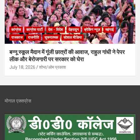
कांग्रेस
काग्रेस पार्टी
देश - विदेश
देहरादून
ब्रेकिंग न्यूज़
महंगाई
राजकाज
राजनीति
सूचनात्मक
सोशल मीडिया
बन्नू स्कूल मैदान में गूंजी छात्रों की आवाज, राहुल गांधी ने पेपर
लीक और बेरोजगारी पर सरकार को घेरा
July 18, 2026
शोभा/ओम प्रकाश
मोनाल एक्सप्रेस