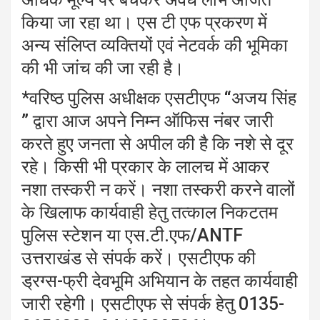
किया जा रहा था। एस टी एफ प्रकरण में
अन्य संलिप्त व्यक्तियों एवं नेटवर्क की भूमिका
की भी जांच की जा रही है।
*वरिष्ठ पुलिस अधीक्षक एसटीएफ “अजय सिंह
” द्वारा आज अपने निम्न ऑफिस नंबर जारी
करते हुए जनता से अपील की है कि नशे से दूर
रहे। किसी भी प्रकार के लालच में आकर
नशा तस्करी न करें। नशा तस्करी करने वालों
के खिलाफ कार्यवाही हेतु तत्काल निकटतम
पुलिस स्टेशन या एस.टी.एफ/ANTF
उत्तराखंड से संपर्क करें। एसटीएफ की
ड्रग्स-फ्री देवभूमि अभियान के तहत कार्यवाही
जारी रहेगी। एसटीएफ से संपर्क हेतु 0135-