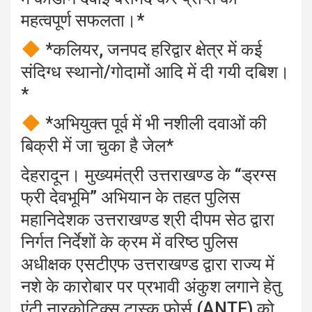
महत्वपूर्ण सफलता।*
*कलियर, जनपद हरिद्वार क्षेत्र में कई
संदिग्ध स्थानो/गोदामों आदि में दी गयी दबिश।
*
*अभियुक्त पूर्व में भी नशीली दवाओं की
बिक्री में जा चुका है जेल*
देहरादून। मुख्यमंत्री उत्तराखण्ड के “ड्रग्स
फ्री देवभूमि” अभियान के तहत पुलिस
महानिदेशक उत्तराखण्ड श्री दीपम सेठ द्वारा
निर्गत निर्देशों के क्रम में वरिष्ठ पुलिस
अधीक्षक एसटीएफ उत्तराखण्ड द्वारा राज्य में
नशे के कारोबार पर प्रभावी अंकुश लगाने हेतु
एंटी नारकोटिक्स टास्क फोर्स (ANTF) को