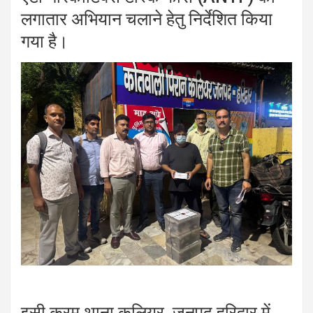
लगातार अभियान चलाने हेतु निर्देशित किया
गया है।
इसी क्रम थाना कलियर, जनपद हरिद्वार में