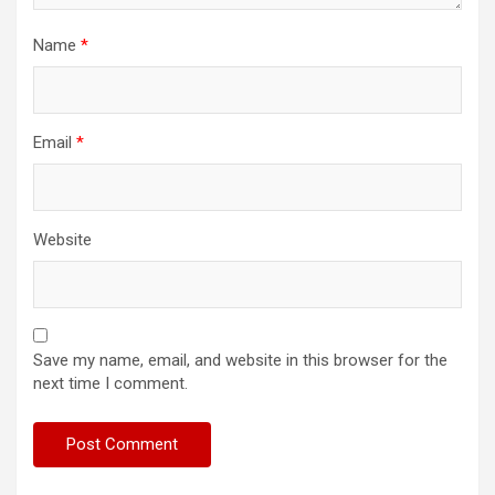
Name
*
Email
*
Website
Save my name, email, and website in this browser for the
next time I comment.