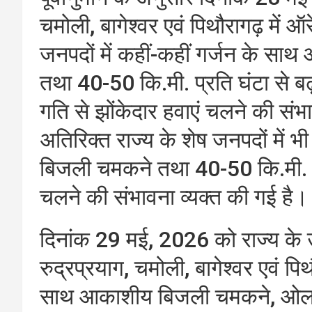
चमोली, बागेश्वर एवं पिथौरागढ़ में 
जनपदों में कहीं-कहीं गर्जन के स
तथा 40-50 कि.मी. प्रति घंटा से 
गति से झोंकेदार हवाएं चलने की संभ
अतिरिक्त राज्य के शेष जनपदों में 
बिजली चमकने तथा 40-50 कि.मी. प्र
चलने की संभावना व्यक्त की गई है।
दिनांक 29 मई, 2026 को राज्य के उत
रुद्रप्रयाग, चमोली, बागेश्वर एवं पि
साथ आकाशीय बिजली चमकने, ओलावृष