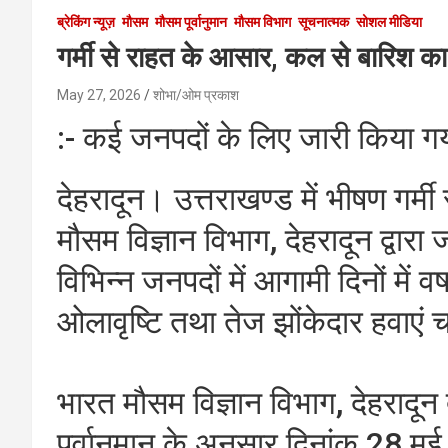
ब्रेकिंग न्यूज़
मौसम
मौसम पूर्वानुमान
मौसम विभाग
सूचनात्मक
सोशल मीडिया
गर्मी से राहत के आसार, कल से बारिश का
May 27, 2026
शोभा/ओम प्रकाश
:- कई जनपदों के लिए जारी किया ग
देहरादून। उत्तराखण्ड में भीषण गर्म
मौसम विज्ञान विभाग, देहरादून द्वारा ज
विभिन्न जनपदों में आगामी दिनों में
ओलावृष्टि तथा तेज झोंकेदार हवाएं 
भारत मौसम विज्ञान विभाग, देहरादून
पूर्वानुमान के अनुसार दिनांक 28 म