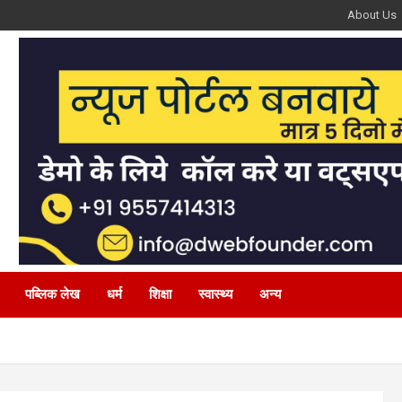
About Us
पब्लिक लेख
धर्म
शिक्षा
स्वास्थ्य
अन्य