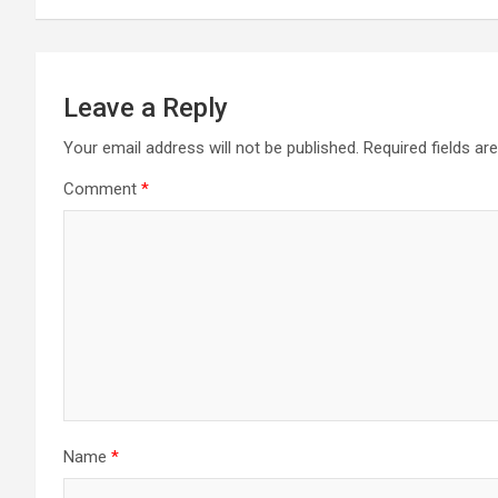
Leave a Reply
Your email address will not be published.
Required fields a
Comment
*
Name
*