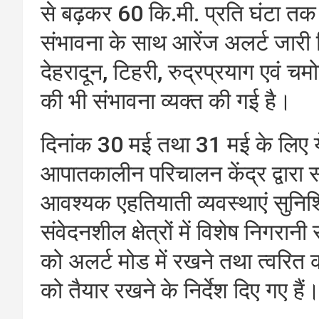
से बढ़कर 60 कि.मी. प्रति घंटा तक
संभावना के साथ आरेंज अलर्ट जारी 
देहरादून, टिहरी, रुद्रप्रयाग एवं चमोल
की भी संभावना व्यक्त की गई है।
दिनांक 30 मई तथा 31 मई के लिए ये
आपातकालीन परिचालन केंद्र द्वारा 
आवश्यक एहतियाती व्यवस्थाएं सुनिश्च
संवेदनशील क्षेत्रों में विशेष निगरान
को अलर्ट मोड में रखने तथा त्वरित 
को तैयार रखने के निर्देश दिए गए हैं