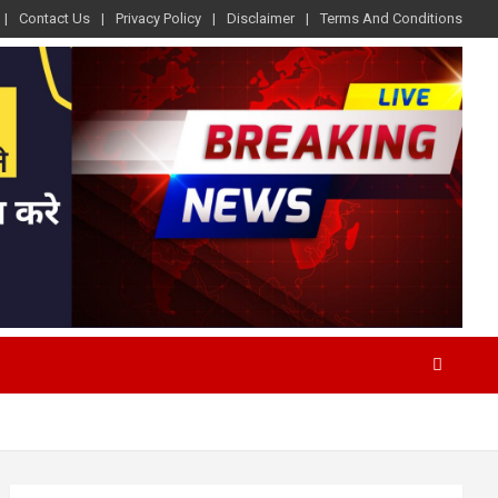
Contact Us
Privacy Policy
Disclaimer
Terms And Conditions