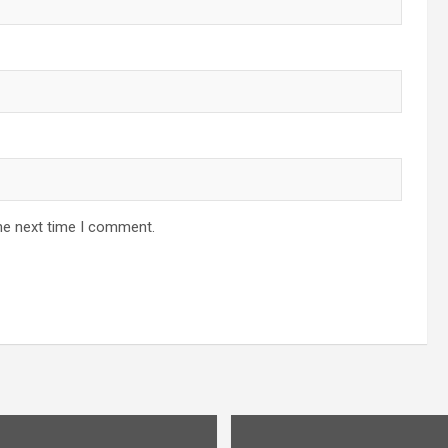
he next time I comment.