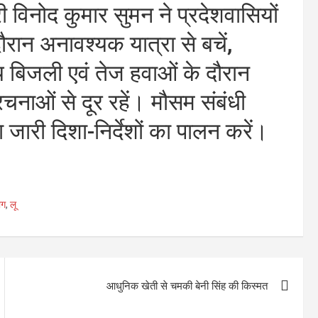
ी विनोद कुमार सुमन ने प्रदेशवासियों
रान अनावश्यक यात्रा से बचें,
ीय बिजली एवं तेज हवाओं के दौरान
रचनाओं से दूर रहें। मौसम संबंधी
जारी दिशा-निर्देशों का पालन करें।
ाग
,
लू
आधुनिक खेती से चमकी बेनी सिंह की किस्मत