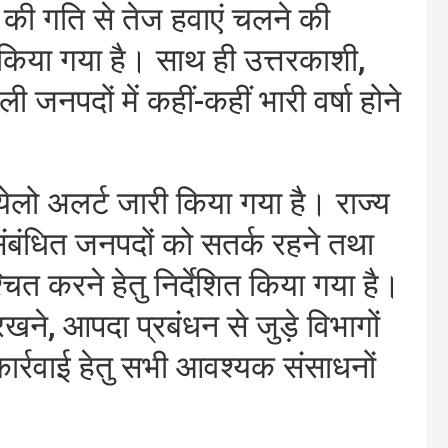
 की गति से तेज हवाएं चलने की
किया गया है। साथ ही उत्तरकाशी,
ी जनपदों में कहीं-कहीं भारी वर्षा होने
लो अलर्ट जारी किया गया है। राज्य
संबंधित जनपदों को सतर्क रहने तथा
ित करने हेतु निर्देशित किया गया है।
ी रखने, आपदा प्रबंधन से जुड़े विभागों
कार्रवाई हेतु सभी आवश्यक संसाधनों
।