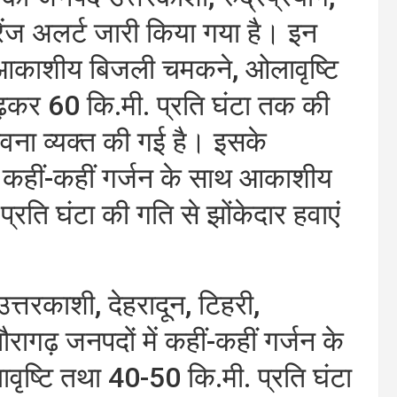
ऑरेंज अलर्ट जारी किया गया है। इन
ाथ आकाशीय बिजली चमकने, ओलावृष्टि
बढ़कर 60 कि.मी. प्रति घंटा तक की
ावना व्यक्त की गई है। इसके
भी कहीं-कहीं गर्जन के साथ आकाशीय
ति घंटा की गति से झोंकेदार हवाएं
्तरकाशी, देहरादून, टिहरी,
थौरागढ़ जनपदों में कहीं-कहीं गर्जन के
्टि तथा 40-50 कि.मी. प्रति घंटा