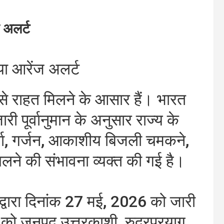
 अलर्ट
या आरेंज अलर्ट
ी से राहत मिलने के आसार हैं। भारत
ारी पूर्वानुमान के अनुसार राज्य के
 वर्षा, गर्जन, आकाशीय बिजली चमकने,
चलने की संभावना व्यक्त की गई है।
 द्वारा दिनांक 27 मई, 2026 को जारी
ई को जनपद उत्तरकाशी, रुद्रप्रयाग,