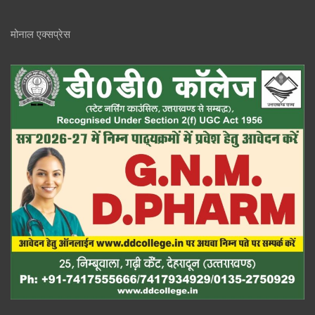
मोनाल एक्सप्रेस