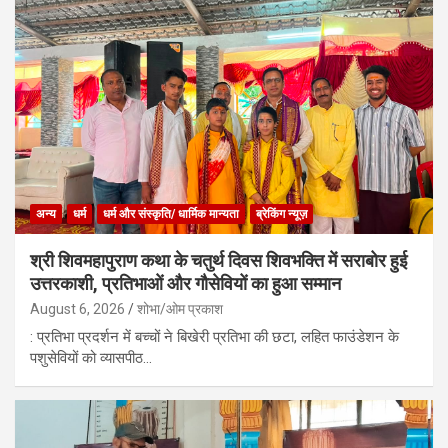
अन्य
धर्म
धर्म और संस्कृति/ धार्मिक मान्यता
ब्रेकिंग न्यूज़
श्री शिवमहापुराण कथा के चतुर्थ दिवस शिवभक्ति में सराबोर हुई
उत्तरकाशी, प्रतिभाओं और गौसेवियों का हुआ सम्मान
August 6, 2026
शोभा/ओम प्रकाश
: प्रतिभा प्रदर्शन में बच्चों ने बिखेरी प्रतिभा की छटा, लहित फाउंडेशन के
पशुसेवियों को व्यासपीठ…