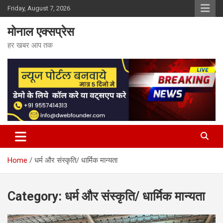
Skip
Friday, August 7, 2026
to
content
मोनाल एक्सप्रेस
हर खबर आप तक
Home
धर्म और संस्कृति/ धार्मिक मान्यता
Category:
धर्म और संस्कृति/ धार्मिक मान्यता