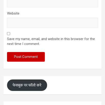
Website
Save my name, email, and website in this browser for the
next time I comment.
फेसबुक पर फॉलो करे