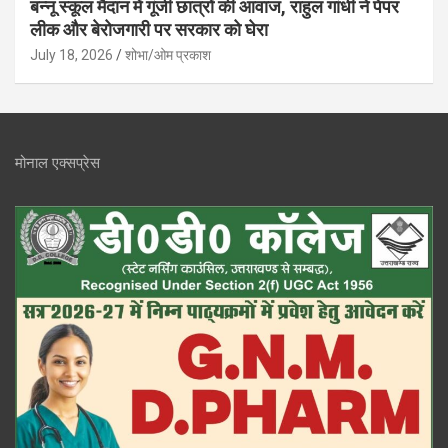
बन्नू स्कूल मैदान में गूंजी छात्रों की आवाज, राहुल गांधी ने पेपर
लीक और बेरोजगारी पर सरकार को घेरा
July 18, 2026
शोभा/ओम प्रकाश
मोनाल एक्सप्रेस