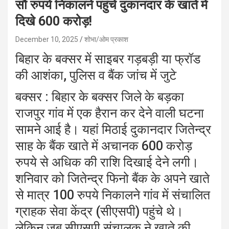
सौ रुपये निकालने पहुंचे दुकानदार के खाते में
दिखे 600 करोड़!
December 10, 2025
शोभा/ओम प्रकाश
बिहार के बक्सर में साइबर गड़बड़ी या फ्रॉड
की आशंका, पुलिस व बैंक जांच में जुटे
बक्सर : बिहार के बक्सर जिले के बड़का
राजपुर गांव में एक हैरान कर देने वाली घटना
सामने आई है। यहां मिठाई दुकानदार जितेन्द्र
साह के बैंक खाते में अचानक 600 करोड़
रुपये से अधिक की राशि दिखाई देने लगी।
शनिवार को जितेन्द्र फिनो बैंक के अपने खाते
से मात्र 100 रुपये निकालने गांव में संचालित
ग्राहक सेवा केंद्र (सीएसपी) पहुंचे थे।
लेकिन जब सीएसपी संचालक ने खाते की