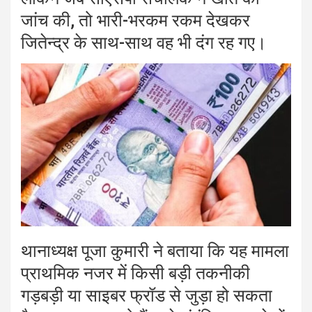
जांच की, तो भारी-भरकम रकम देखकर
जितेन्द्र के साथ-साथ वह भी दंग रह गए।
थानाध्यक्ष पूजा कुमारी ने बताया कि यह मामला
प्राथमिक नजर में किसी बड़ी तकनीकी
गड़बड़ी या साइबर फ्रॉड से जुड़ा हो सकता