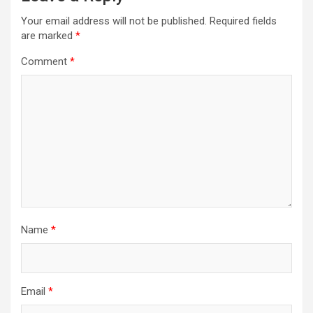
Your email address will not be published.
Required fields
are marked
*
Comment
*
Name
*
Email
*