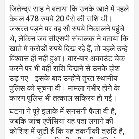
जितेन्द्र साह ने बताया कि उनके खाते में पहले
केवल 478 रुपये 20 पैसे की राशि थी।
जरूरत पड़ने पर वह सौ रुपये निकालने पहुंचे
थे, लेकिन जब सीएसपी संचालक ने बताया कि
खाते में करोड़ों रुपये दिख रहे हैं, तो पहले उन्हें
विश्वास ही नहीं हुआ। बार-बार अकाउंट चेक
करने पर भी वही राशि दिखने से उनके होश
उड़ गए। इसके बाद उन्होंने तुरंत स्थानीय
पुलिस को सूचना दी। मामला गंभीर होने के
कारण पुलिस भी तत्काल सक्रिय हो गई।
घटना ने पूरे इलाके में सनसनी फैला दी है,
जबकि जांच एजेंसियां यह पता लगाने की
कोशिश में जुटी हैं कि यह तकनीकी त्रुटि है,