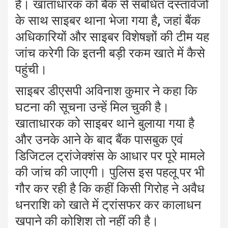
है। खाताधारक को बैंक से संबंधित दस्तावेजों
के साथ साइबर थाना भेजा गया है, जहां बैंक
अधिकारियों और साइबर विशेषज्ञों की टीम यह
जांच करेगी कि इतनी बड़ी रकम खाते में कैसे
पहुंची।
साइबर डीएसपी अविनाश कुमार ने कहा कि
घटना की सूचना उन्हें मिल चुकी है।
खाताधारक को साइबर थाने बुलाया गया है
और उनके आने के बाद बैंक पासबुक एवं
डिजिटल ट्रांजेक्शंस के आधार पर पूरे मामले
की जांच की जाएगी। पुलिस इस पहलू पर भी
गौर कर रही है कि कहीं किसी गिरोह ने अवैध
धनराशि को खाते में ट्रांसफर कर कालाधन
खपाने की कोशिश तो नहीं की है।