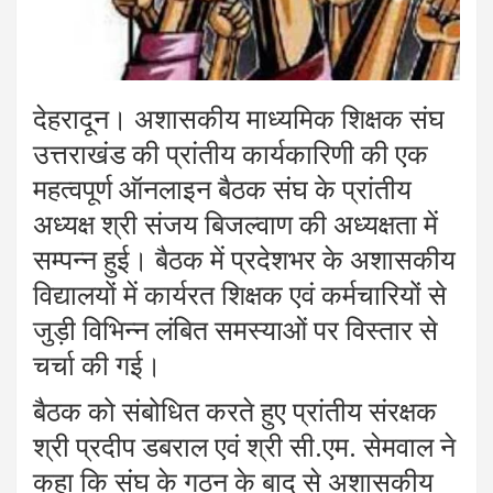
देहरादून। अशासकीय माध्यमिक शिक्षक संघ
उत्तराखंड की प्रांतीय कार्यकारिणी की एक
महत्वपूर्ण ऑनलाइन बैठक संघ के प्रांतीय
अध्यक्ष श्री संजय बिजल्वाण की अध्यक्षता में
सम्पन्न हुई। बैठक में प्रदेशभर के अशासकीय
विद्यालयों में कार्यरत शिक्षक एवं कर्मचारियों से
जुड़ी विभिन्न लंबित समस्याओं पर विस्तार से
चर्चा की गई।
बैठक को संबोधित करते हुए प्रांतीय संरक्षक
श्री प्रदीप डबराल एवं श्री सी.एम. सेमवाल ने
कहा कि संघ के गठन के बाद से अशासकीय