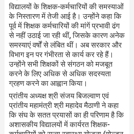
विद्यालयों के शिक्षक-कर्मचारियों की समस्याओं
के निस्तारण में तेजी आई है। उन्होंने कहा कि
पूर्व में शिक्षक कर्मचारियों की मांगें प्रभावी ढंग
से नहीं उठाई जा रही थीं, जिसके कारण अनेक
समस्याएं वर्षों से लंबित थीं। अब सरकार और
विभाग इन पर गंभीरता से कार्य कर रहे हैं।
उन्होंने सभी शिक्षकों से संगठन को मजबूत
करने के लिए अधिक से अधिक सदस्यता
ग्रहण करने का आह्वान किया।
प्रांतीय अध्यक्ष श्री संजय बिजल्वाण एवं
प्रांतीय महामंत्री श्री महादेव मैठाणी ने कहा
कि संघ के सतत प्रयासों का ही परिणाम है कि
अशासकीय विद्यालयों में कार्यरत शिक्षक-