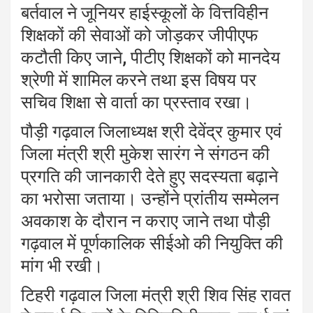
बर्तवाल ने जूनियर हाईस्कूलों के वित्तविहीन
शिक्षकों की सेवाओं को जोड़कर जीपीएफ
कटौती किए जाने, पीटीए शिक्षकों को मानदेय
श्रेणी में शामिल करने तथा इस विषय पर
सचिव शिक्षा से वार्ता का प्रस्ताव रखा।
पौड़ी गढ़वाल जिलाध्यक्ष श्री देवेंद्र कुमार एवं
जिला मंत्री श्री मुकेश सारंग ने संगठन की
प्रगति की जानकारी देते हुए सदस्यता बढ़ाने
का भरोसा जताया। उन्होंने प्रांतीय सम्मेलन
अवकाश के दौरान न कराए जाने तथा पौड़ी
गढ़वाल में पूर्णकालिक सीईओ की नियुक्ति की
मांग भी रखी।
टिहरी गढ़वाल जिला मंत्री श्री शिव सिंह रावत