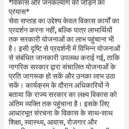
*विकास और जनकल्याण को जोड़ने का
प्रयास*
सेवा सप्ताह का उद्देश्य केवल विकास कार्यों का
प्रदर्शन करना नहीं, बल्कि पात्र लाभार्थियों
तक सरकारी योजनाओं का लाभ पहुंचाना भी
है। इसी दृष्टि से प्रदर्शनी में विभिन्न योजनाओं
से संबंधित जानकारी उपलब्ध कराई गई, ताकि
नागरिक सरकार द्वारा संचालित योजनाओं के
प्रति जागरूक हो सकें और उनका लाभ उठा
सकें। कार्यक्रम के दौरान अधिकारियों ने
बताया कि राज्य सरकार का लक्ष्य विकास को
अंतिम व्यक्ति तक पहुंचाना है। इसके लिए
आधारभूत संरचना के विकास के साथ-साथ
शिक्षा, स्वास्थ्य, आवास, रोजगार और