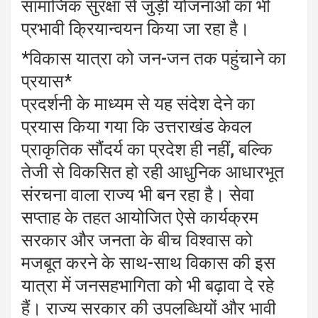
सामाजिक सुरक्षा से जुड़ी योजनाओं का भी
प्रभावी क्रियान्वयन किया जा रहा है।
*विकास यात्रा को जन-जन तक पहुंचाने का
प्रयास*
प्रदर्शनी के माध्यम से यह संदेश देने का
प्रयास किया गया कि उत्तराखंड केवल
प्राकृतिक सौंदर्य का प्रदेश ही नहीं, बल्कि
तेजी से विकसित हो रही आधुनिक आधारभूत
संरचना वाला राज्य भी बन रहा है। सेवा
सप्ताह के तहत आयोजित ऐसे कार्यक्रम
सरकार और जनता के बीच विश्वास को
मजबूत करने के साथ-साथ विकास की इस
यात्रा में जनसहभागिता को भी बढ़ावा दे रहे
हैं। राज्य सरकार की उपलब्धियों और भावी