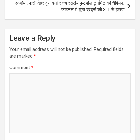
एन्जॉय एफसी देहरादून बनी राज्य स्तरीय फुटबॉल टूर्नामेंट की चैंपियन,
फाइनल में मुंडा ब्रदर्स को 3-1 से हराया
Leave a Reply
Your email address will not be published.
Required fields
are marked
*
Comment
*