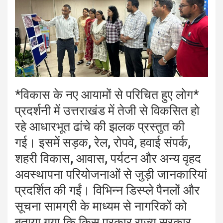
*विकास के नए आयामों से परिचित हुए लोग*
प्रदर्शनी में उत्तराखंड में तेजी से विकसित हो
रहे आधारभूत ढांचे की झलक प्रस्तुत की
गई। इसमें सड़क, रेल, रोपवे, हवाई संपर्क,
शहरी विकास, आवास, पर्यटन और अन्य वृहद
अवस्थापना परियोजनाओं से जुड़ी जानकारियां
प्रदर्शित की गईं। विभिन्न डिस्प्ले पैनलों और
सूचना सामग्री के माध्यम से नागरिकों को
बताया गया कि किस प्रकार राज्य सरकार