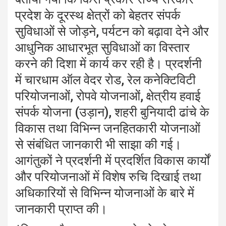
प्रदेश के दूरस्थ क्षेत्रों को बेहतर संपर्क
सुविधाओं से जोड़ने, पर्यटन को बढ़ावा देने और
आधुनिक आधारभूत सुविधाओं का विस्तार
करने की दिशा में कार्य कर रही है। प्रदर्शनी
में चारधाम ऑल वेदर रोड, रेल कनेक्टिविटी
परियोजनाओं, रोपवे योजनाओं, क्षेत्रीय हवाई
संपर्क योजना (उड़ान), शहरी बुनियादी ढांचे के
विकास तथा विभिन्न जनहितकारी योजनाओं
से संबंधित जानकारी भी साझा की गई।
आगंतुकों ने प्रदर्शनी में प्रदर्शित विकास कार्यों
और परियोजनाओं में विशेष रुचि दिखाई तथा
अधिकारियों से विभिन्न योजनाओं के बारे में
जानकारी प्राप्त की।