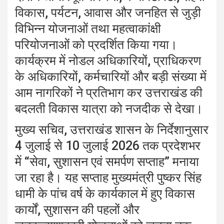
विकास, पर्यटन, आवास और जनहित से जुड़ी
विभिन्न योजनाओं तथा महत्वाकांक्षी
परियोजनाओं को प्रदर्शित किया गया।
कार्यक्रम में नोडल अधिकारियों, प्राधिकरण
के अधिकारियों, कर्मचारियों और बड़ी संख्या में
आम नागरिकों ने प्रतिभाग कर उत्तराखंड की
बदलती विकास यात्रा को नजदीक से देखा।
मुख्य सचिव, उत्तराखंड शासन के निर्देशानुसार
4 जुलाई से 10 जुलाई 2026 तक प्रदेशभर
में “सेवा, सुशासन एवं समर्पण सप्ताह” मनाया
जा रहा है। यह सप्ताह मुख्यमंत्री पुष्कर सिंह
धामी के पांच वर्ष के कार्यकाल में हुए विकास
कार्यों, सुशासन की पहलों और