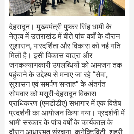
देहरादून। मुख्यमंत्री पुष्कर सिंह धामी के
नेतृत्व में उत्तराखंड में बीते पांच वर्षों के दौरान
सुशासन, पारदर्शिता और विकास को नई गति
मिली है। इसी विकास यात्रा और
जनकल्याणकारी उपलब्धियों को आमजन तक
पहुंचाने के उद्देश्य से मनाए जा रहे “सेवा,
सुशासन एवं समर्पण सप्ताह” के अंतर्गत
सोमवार को मसूरी-देहरादून विकास
प्राधिकरण (एमडीडीए) सभागार में एक विशेष
प्रदर्शनी का आयोजन किया गया। प्रदर्शनी में
धामी सरकार के पांच वर्षों के कार्यकाल के
दौरान आधारभूत संरचना, कनेक्टिविटी, शहरी