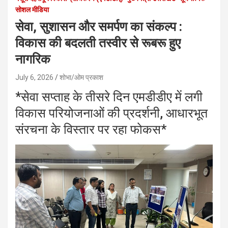
सोशल मीडिया
सेवा, सुशासन और समर्पण का संकल्प :
विकास की बदलती तस्वीर से रूबरू हुए
नागरिक
July 6, 2026
शोभा/ओम प्रकाश
*सेवा सप्ताह के तीसरे दिन एमडीडीए में लगी
विकास परियोजनाओं की प्रदर्शनी, आधारभूत
संरचना के विस्तार पर रहा फोकस*