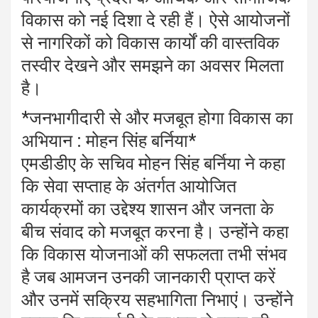
विकास को नई दिशा दे रही हैं। ऐसे आयोजनों
से नागरिकों को विकास कार्यों की वास्तविक
तस्वीर देखने और समझने का अवसर मिलता
है।
*जनभागीदारी से और मजबूत होगा विकास का
अभियान : मोहन सिंह बर्निया*
एमडीडीए के सचिव मोहन सिंह बर्निया ने कहा
कि सेवा सप्ताह के अंतर्गत आयोजित
कार्यक्रमों का उद्देश्य शासन और जनता के
बीच संवाद को मजबूत करना है। उन्होंने कहा
कि विकास योजनाओं की सफलता तभी संभव
है जब आमजन उनकी जानकारी प्राप्त करें
और उनमें सक्रिय सहभागिता निभाएं। उन्होंने