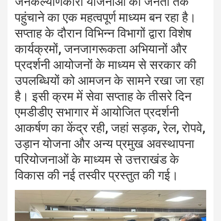
जनकल्याणकारी योजनाओं को जनता तक
पहुंचाने का एक महत्वपूर्ण माध्यम बन रहा है।
सप्ताह के दौरान विभिन्न विभागों द्वारा विशेष
कार्यक्रमों, जनजागरूकता अभियानों और
प्रदर्शनी आयोजनों के माध्यम से सरकार की
उपलब्धियों को आमजन के सामने रखा जा रहा
है। इसी क्रम में सेवा सप्ताह के तीसरे दिन
एमडीडीए सभागार में आयोजित प्रदर्शनी
आकर्षण का केंद्र रही, जहां सड़क, रेल, रोपवे,
उड़ान योजना और अन्य प्रमुख अवस्थापना
परियोजनाओं के माध्यम से उत्तराखंड के
विकास की नई तस्वीर प्रस्तुत की गई।