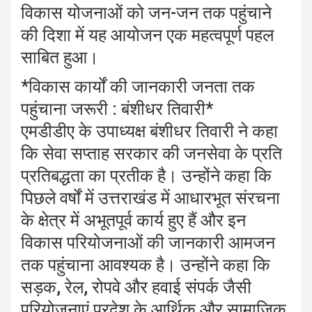
विकास योजनाओं को जन-जन तक पहुंचाने
की दिशा में यह आयोजन एक महत्वपूर्ण पहल
साबित हुआ।
*विकास कार्यों की जानकारी जनता तक
पहुंचाना जरूरी : बंशीधर तिवारी*
एमडीडीए के उपाध्यक्ष बंशीधर तिवारी ने कहा
कि सेवा सप्ताह सरकार की जनसेवा के प्रति
प्रतिबद्धता का प्रतीक है। उन्होंने कहा कि
पिछले वर्षों में उत्तराखंड में आधारभूत संरचना
के क्षेत्र में अभूतपूर्व कार्य हुए हैं और इन
विकास परियोजनाओं की जानकारी आमजन
तक पहुंचाना आवश्यक है। उन्होंने कहा कि
सड़क, रेल, रोपवे और हवाई संपर्क जैसी
परियोजनाएं प्रदेश के आर्थिक और सामाजिक