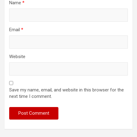
Name
*
Email
*
Website
Save my name, email, and website in this browser for the
next time I comment.