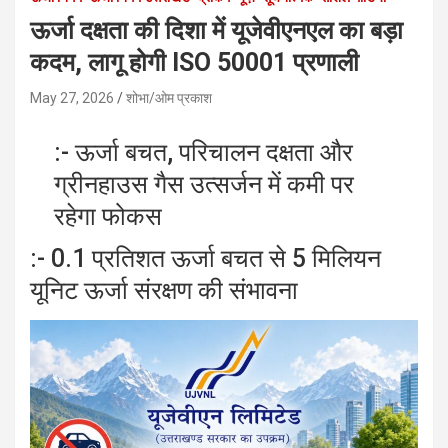
ऊर्जा दक्षता की दिशा में यूजेवीएनएल का बड़ा
कदम, लागू होगी ISO 50001 प्रणाली
May 27, 2026
शोभा/ओम प्रकाश
:- ऊर्जा बचत, परिचालन दक्षता और
ग्रीनहाउस गैस उत्सर्जन में कमी पर
रहेगा फोकस
:- 0.1 प्रतिशत ऊर्जा बचत से 5 मिलियन
यूनिट ऊर्जा संरक्षण की संभावना