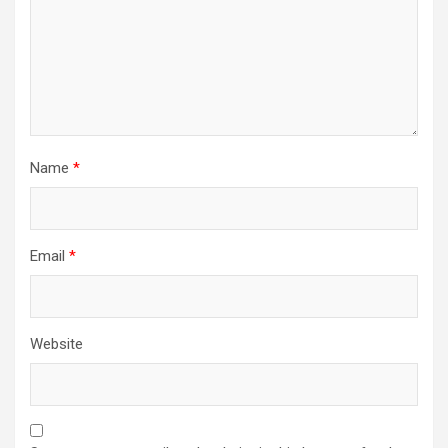
Name
*
Email
*
Website