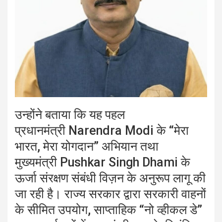
उन्होंने बताया कि यह पहल
प्रधानमंत्री
Narendra Modi
के “मेरा
भारत, मेरा योगदान” अभियान तथा
मुख्यमंत्री
Pushkar Singh Dhami
के
ऊर्जा संरक्षण संबंधी विज़न के अनुरूप लागू की
जा रही है। राज्य सरकार द्वारा सरकारी वाहनों
के सीमित उपयोग, साप्ताहिक “नो व्हीकल डे”