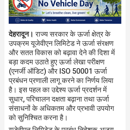
देहरादून।
राज्य सरकार के ऊर्जा क्षेत्र के
उपक्रम
यूजेवीएन लिमिटेड
ने ऊर्जा संरक्षण
और सतत विकास को बढ़ावा देने की दिशा में
बड़ा कदम उठाते हुए ऊर्जा लेखा परीक्षण
(एनर्जी ऑडिट) और ISO 50001 ऊर्जा
प्रबंधन प्रणाली लागू करने का निर्णय लिया
है। इस पहल का उद्देश्य ऊर्जा प्रदर्शन में
सुधार, परिचालन दक्षता बढ़ाना तथा ऊर्जा
संसाधनों के अधिकतम और प्रभावी उपयोग
को सुनिश्चित करना है।
यूजेवीएन लिमिटेड के प्रबंध निदेशक
अजय