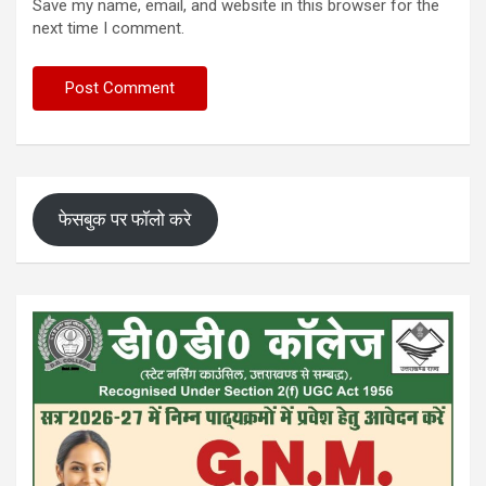
Save my name, email, and website in this browser for the
next time I comment.
फेसबुक पर फॉलो करे