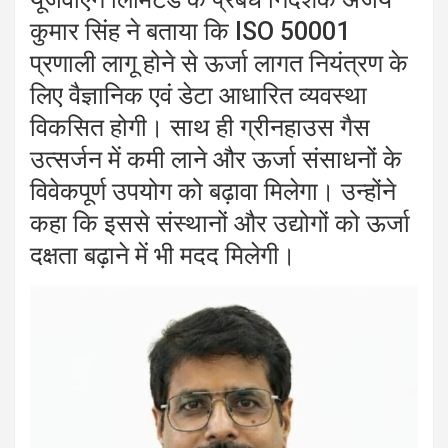
कुमार सिंह
ने बताया कि ISO 50001
प्रणाली लागू होने से ऊर्जा लागत नियंत्रण के
लिए वैज्ञानिक एवं डेटा आधारित व्यवस्था
विकसित होगी। साथ ही ग्रीनहाउस गैस
उत्सर्जन में कमी लाने और ऊर्जा संसाधनों के
विवेकपूर्ण उपयोग को बढ़ावा मिलेगा। उन्होंने
कहा कि इससे संस्थानों और उद्योगों को ऊर्जा
दक्षता बढ़ाने में भी मदद मिलेगी।