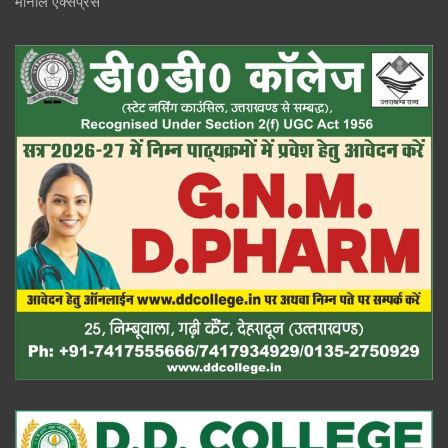
मोनाल एक्सप्रेस