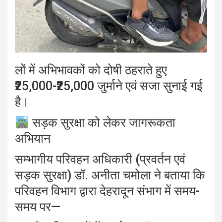
लों में अभिभावकों को दोषी ठहराते हुए
₹25,000-₹25,000 जुर्माने एवं सजा सुनाई गई
है।
सड़क सुरक्षा को लेकर जागरूकता
अभियान
सम्भागीय परिवहन अधिकारी (प्रवर्तन एवं
सड़क सुरक्षा) डॉ. अनीता चमोला ने बताया कि
परिवहन विभाग द्वारा देहरादून संभाग में समय-
समय पर—