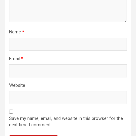
Name
*
Email
*
Website
Save my name, email, and website in this browser for the
next time I comment.