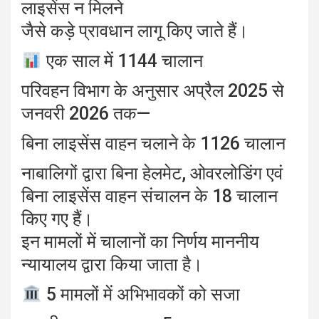
लाइसेंस न मिलने
जैसे कड़े प्रावधान लागू किए जाते हैं।
एक साल में 1144 चालान
परिवहन विभाग के अनुसार अप्रैल 2025 से
जनवरी 2026 तक—
बिना लाइसेंस वाहन चलाने के 1126 चालान
नाबालिगों द्वारा बिना हेलमेट, ओवरलोडिंग एवं
बिना लाइसेंस वाहन संचालन के 18 चालान
किए गए हैं।
इन मामलों में चालानों का निर्णय माननीय
न्यायालय द्वारा किया जाता है।
5 मामलों में अभिभावकों को सजा