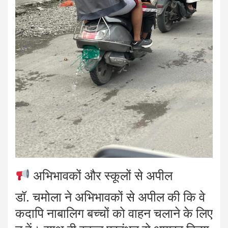
अभिभावकों और स्कूलों से अपील
डॉ. चमोला ने अभिभावकों से अपील की कि वे
कदापि नाबालिग बच्चों को वाहन चलाने के लिए