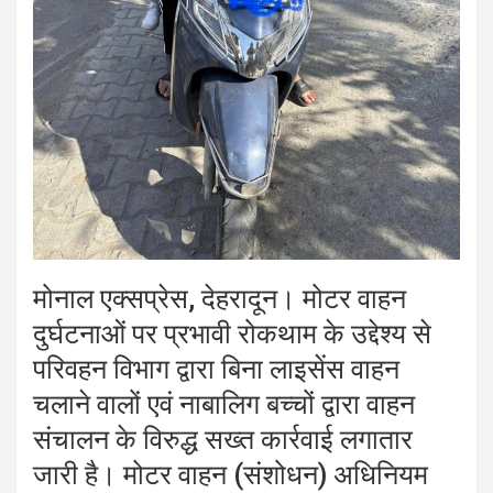
मोनाल एक्सप्रेस, देहरादून। मोटर वाहन
दुर्घटनाओं पर प्रभावी रोकथाम के उद्देश्य से
परिवहन विभाग द्वारा बिना लाइसेंस वाहन
चलाने वालों एवं नाबालिग बच्चों द्वारा वाहन
संचालन के विरुद्ध सख्त कार्रवाई लगातार
जारी है। मोटर वाहन (संशोधन) अधिनियम