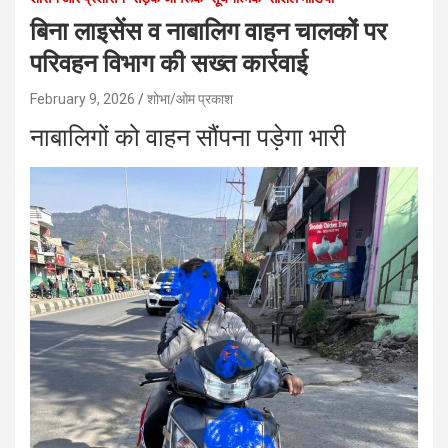
बिना लाइसेंस व नाबालिग वाहन चालकों पर
परिवहन विभाग की सख्त कार्रवाई
February 9, 2026
शोभा/ओम प्रकाश
नाबालिगों को वाहन सौंपना पड़ेगा भारी