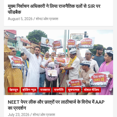
मुख्य निर्वाचन अधिकारी ने लिया राजनैतिक दलों से SIR पर
फीडबैक
August 5, 2026
शोभा/ओम प्रकाश
देहरादून
ब्रेकिंग न्यूज़
राजकाज
राजनीति
सूचनात्मक
सोशल मीडिया
NEET पेपर लीक और छात्रों पर लाठीचार्ज के विरोध में AAP
का प्रदर्शन
July 23, 2026
शोभा/ओम प्रकाश