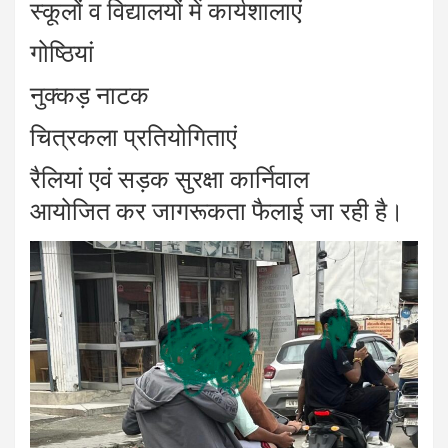
स्कूलों व विद्यालयों में कार्यशालाएं
गोष्ठियां
नुक्कड़ नाटक
चित्रकला प्रतियोगिताएं
रैलियां एवं सड़क सुरक्षा कार्निवाल
आयोजित कर जागरूकता फैलाई जा रही है।