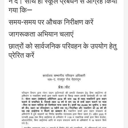
न दें। साथ ही स्कूल प्रबंधन से आग्रह किया
गया कि—
समय-समय पर औचक निरीक्षण करें
जागरूकता अभियान चलाएं
छात्रों को सार्वजनिक परिवहन के उपयोग हेतु
प्रेरित करें