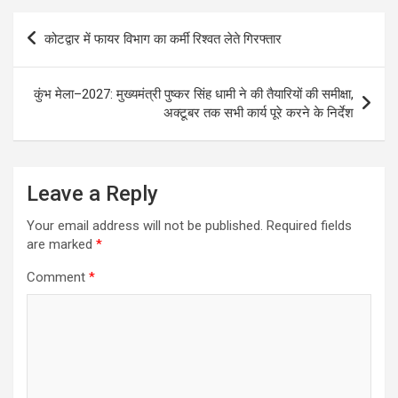
p
o
Post
कोटद्वार में फायर विभाग का कर्मी रिश्वत लेते गिरफ्तार
p
k
navigation
कुंभ मेला–2027: मुख्यमंत्री पुष्कर सिंह धामी ने की तैयारियों की समीक्षा,
अक्टूबर तक सभी कार्य पूरे करने के निर्देश
Leave a Reply
Your email address will not be published.
Required fields
are marked
*
Comment
*