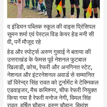
द इंडियन पब्लिक स्कूल की वाइस प्रिंसिपल
सुमन शर्मा एवं पेस्टल विड केयर हेड मनी सी
वी, पर्ने मौजूद रहे
हेड और स्पोर्ट्स अरुण गुसाई ने बताया की
उत्तराखंड के फेमस पूर्व नेशनल फुटबाल
खिलाडी, कोच, रेफरी और अनगिनत स्टेट,
नेशनल और इंटरनेशनल अवार्ड से सम्मानित
डॉ विरेन्द्र सिंह रावत को टूर्नामेंट मे टेक्निकल
एडवाइजर, मैच कमिश्नर, चीफ रेफरी नियुक्त
किया गया है रेफरी मनोज नेगी, विमल सिंह
रावत, हर्षित चौहान, वरुण चौहान, हिमांशु