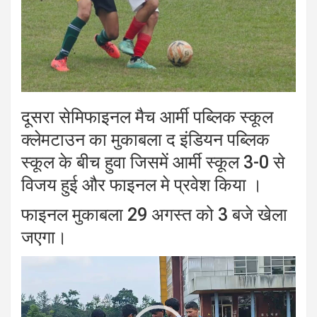
दूसरा सेमिफाइनल मैच आर्मी पब्लिक स्कूल
क्लेमटाउन का मुकाबला द इंडियन पब्लिक
स्कूल के बीच हुवा जिसमें आर्मी स्कूल 3-0 से
विजय हुई और फाइनल मे प्रवेश किया ।
फाइनल मुकाबला 29 अगस्त को 3 बजे खेला
जएगा।
Video
Player