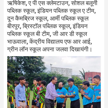
ऋषिकेश, ए पी एस क्लेमटाउन, सोशल बलूनी
पब्लिक स्कूल, इंडियन पब्लिक स्कूल ए टीम,
दून कैमब्रिज स्कूल, आर्मी पब्लिक स्कूल
बीरपुर, ब्रिस्टॉल पब्लिक स्कूल, इंडियन
पब्लिक स्कूल बी टीम, जी आर डी स्कूल
भाऊवाला, केंद्रीय विद्यालय एफ आर आई,
ग्रीन लॉन स्कूल अपना जलवा दिखायंगी।