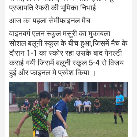
प्रजापति रेफरी की भूमिका निभाई
आज का पहला सेमीफाइनल मैच
वाइनबर्ग एलन स्कूल मसूरी का मुकाबला
सोशल बलूनी स्कूल के बीच हुआ,जिसमें मैच के
दौरान 1-1 का स्कोर रहा उसके बाद पेनल्टी
कराई गयी जिसमें बलूनी स्कूल 5-4 से विजय
हुई और फाइनल मे प्रवेश किया ।