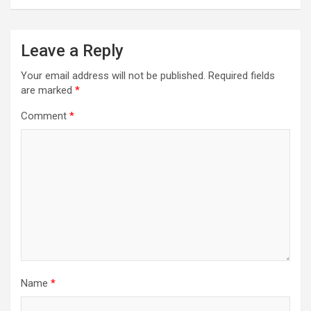
Leave a Reply
Your email address will not be published.
Required fields
are marked
*
Comment
*
Name
*