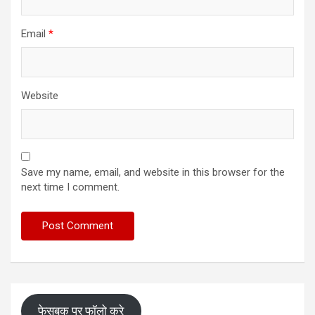
Email
*
Website
Save my name, email, and website in this browser for the
next time I comment.
फेसबुक पर फॉलो करे