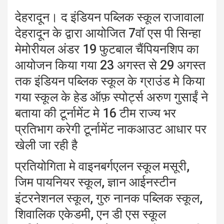
देहरादून। द इंडियन पब्लिक स्कूल राजावाला
देहरादून के द्वारा आयोजित 7वॉ एस पी सिन्हा
मेमोरीयल अंडर 19 फुटबाल चैंपियनशिप का
आयोजन किया गया 23 अगस्त से 29 अगस्त
तक इंडियन पब्लिक स्कूल के ग्राउंड मे किया
गया स्कूल के हेड ऑफ़ स्पोर्ट्स अरुण गुसाईं ने
बताया की टूर्नामेंट मे 16 टीम राज्य भर
प्रतिभाग करेगी टूर्नामेंट नाकआउट आधार पर
खेली जा रही है
प्रतियोगिता मे वाइनबर्गएलन स्कूल मसूरी,
जिम पायनियर स्कूल, ज्ञान आईनस्टीन
इंटरनेशनल स्कूल, गुरु नानक पब्लिक स्कूल,
शिवालिक एकेडमी, एन डी एस स्कूल