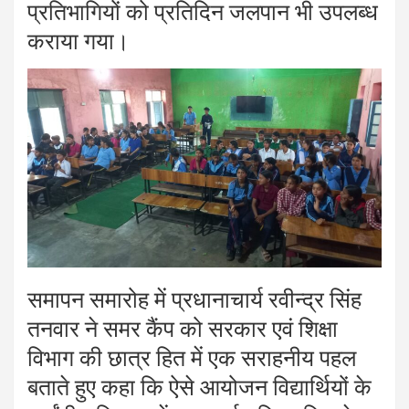
प्रतिभागियों को प्रतिदिन जलपान भी उपलब्ध
कराया गया।
समापन समारोह में प्रधानाचार्य रवीन्द्र सिंह
तनवार ने समर कैंप को सरकार एवं शिक्षा
विभाग की छात्र हित में एक सराहनीय पहल
बताते हुए कहा कि ऐसे आयोजन विद्यार्थियों के