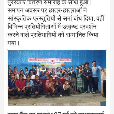
पुरस्कार वितरण समारोह के साथ हुआ।
समापन अवसर पर छात्र-छात्राओं ने
सांस्कृतिक प्रस्तुतियों से समां बांध दिया, वहीं
विभिन्न प्रतियोगिताओं में उत्कृष्ट प्रदर्शन
करने वाले प्रतिभागियों को सम्मानित किया
गया।