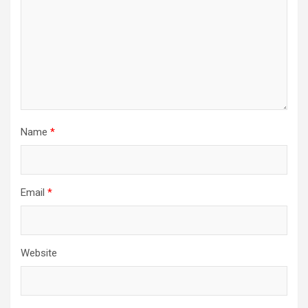
Name
*
Email
*
Website