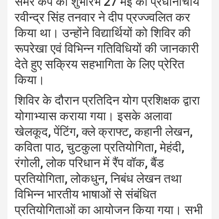
समर कैंप का शुभारंभ 27 मई को प्रधानाचार्य
रवीन्द्र सिंह तनवार ने दीप प्रज्ज्वलित कर
किया था। उन्होंने विद्यार्थियों को शिविर की
रूपरेखा एवं विभिन्न गतिविधियों की जानकारी
देते हुए सक्रिय सहभागिता के लिए प्रेरित
किया।
शिविर के दौरान प्रतिदिन योग प्रशिक्षक द्वारा
योगाभ्यास कराया गया। इसके अलावा
खेलकूद, पेंटिंग, क्ले क्राफ्ट, कहानी लेखन,
कविता पाठ, चुटकुला प्रतियोगिता, मेहंदी,
रंगोली, लोक परिधान में रैंप वॉक, बैंड
प्रतियोगिता, लोकधुन, निबंध लेखन तथा
विभिन्न भारतीय भाषाओं से संबंधित
प्रतियोगिताओं का आयोजन किया गया। सभी