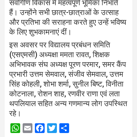
सर्वांगीण विकास में महत्वपूर्ण भूमिका निभाते
हैं। उन्होंने सभी छात्र-छात्राओं के उत्साह
और प्रतिभा की सराहना करते हुए उन्हें भविष्य
के लिए शुभकामनाएं दीं।
इस अवसर पर विद्यालय प्रबंधन समिति
(एसएमसी) अध्यक्षा ममता रावत, शिक्षक
अभिभावक संघ अध्यक्ष पूरण परमार, समर कैंप
प्रभारी उत्तम सेमवाल, संजीव सेमवाल, उत्तम
सिंह कोहली, शोभा शर्मा, सुनील बिष्ट, विनीता
कोटनाला, रोशन शाह, रणवीर राणा एवं लता
थपलियाल सहित अन्य गणमान्य लोग उपस्थित
रहे।
W
E
F
T
S