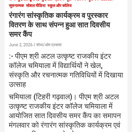
सूचनात्मक
सोशल मीडिया
स्कूल और कॉलेज
रंगारंग सांस्कृतिक कार्यक्रम व पुरस्कार
वितरण के साथ संपन्न हुआ सात दिवसीय
समर कैंप
June 2, 2026
शोभा/ओम प्रकाश
:- पीएम श्री अटल उत्कृष्ट राजकीय इंटर
कॉलेज चमियाला में विद्यार्थियों ने खेल,
संस्कृति और रचनात्मक गतिविधियों में दिखाया
उत्साह
चमियाला (टिहरी गढ़वाल)। पीएम श्री अटल
उत्कृष्ट राजकीय इंटर कॉलेज चमियाला में
आयोजित सात दिवसीय समर कैंप का समापन
मंगलवार को रंगारंग सांस्कृतिक कार्यक्रम एवं