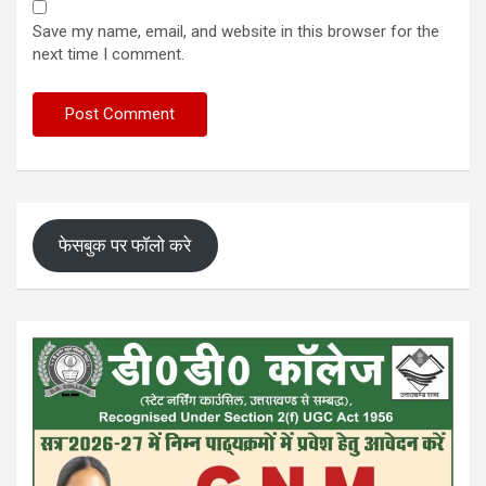
Save my name, email, and website in this browser for the
next time I comment.
फेसबुक पर फॉलो करे