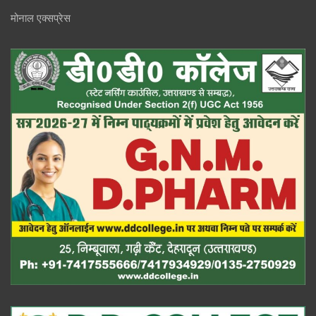
मोनाल एक्सप्रेस