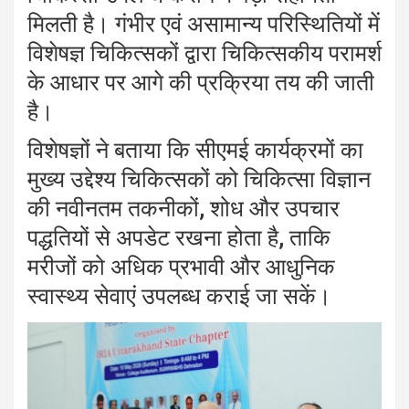
मिलती है। गंभीर एवं असामान्य परिस्थितियों में
विशेषज्ञ चिकित्सकों द्वारा चिकित्सकीय परामर्श
के आधार पर आगे की प्रक्रिया तय की जाती
है।
विशेषज्ञों ने बताया कि सीएमई कार्यक्रमों का
मुख्य उद्देश्य चिकित्सकों को चिकित्सा विज्ञान
की नवीनतम तकनीकों, शोध और उपचार
पद्धतियों से अपडेट रखना होता है, ताकि
मरीजों को अधिक प्रभावी और आधुनिक
स्वास्थ्य सेवाएं उपलब्ध कराई जा सकें।