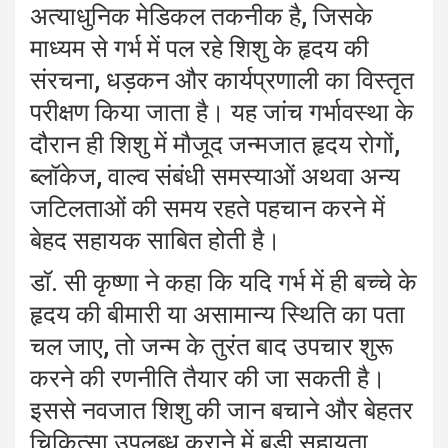
अत्याधुनिक मेडिकल तकनीक है, जिसके
माध्यम से गर्भ में पल रहे शिशु के हृदय की
संरचना, धड़कन और कार्यप्रणाली का विस्तृत
परीक्षण किया जाता है। यह जांच गर्भावस्था के
दौरान ही शिशु में मौजूद जन्मजात हृदय रोगों,
ब्लॉकेज, वाल्व संबंधी समस्याओं अथवा अन्य
जटिलताओं की समय रहते पहचान करने में
बेहद सहायक साबित होती है।
डाॅ. सी कृष्णा ने कहा कि यदि गर्भ में ही बच्चे के
हृदय की बीमारी या असामान्य स्थिति का पता
चल जाए, तो जन्म के तुरंत बाद उपचार शुरू
करने की रणनीति तैयार की जा सकती है।
इससे नवजात शिशु की जान बचाने और बेहतर
चिकित्सा उपलब्ध कराने में बड़ी सहायता