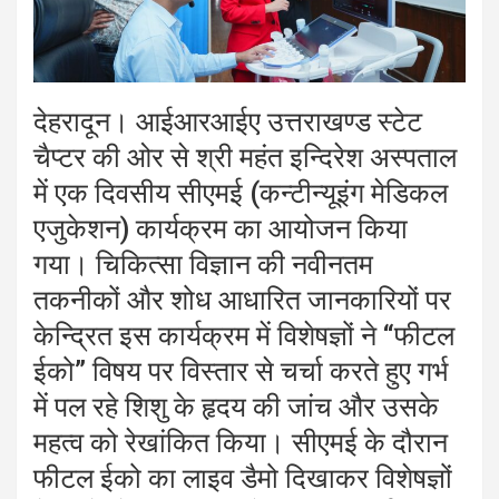
देहरादून। आईआरआईए उत्तराखण्ड स्टेट
चैप्टर की ओर से श्री महंत इन्दिरेश अस्पताल
में एक दिवसीय सीएमई (कन्टीन्यूइंग मेडिकल
एजुकेशन) कार्यक्रम का आयोजन किया
गया। चिकित्सा विज्ञान की नवीनतम
तकनीकों और शोध आधारित जानकारियों पर
केन्द्रित इस कार्यक्रम में विशेषज्ञों ने “फीटल
ईको” विषय पर विस्तार से चर्चा करते हुए गर्भ
में पल रहे शिशु के हृदय की जांच और उसके
महत्व को रेखांकित किया। सीएमई के दौरान
फीटल ईको का लाइव डैमो दिखाकर विशेषज्ञों