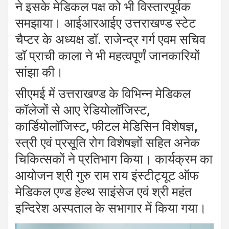
ने इसके मेडिकल पक्ष को भी विस्तारपूर्वक
समझाया। आईआरआईए उत्तराखण्ड स्टेट
चैप्टर के अध्यक्ष डाॅ. राजेन्द्र गर्ग एवम सचिव
डाॅ प्राची काला ने भी महत्वपूर्णं जानकारियों
सांझा की।
सीएमई में उत्तराखण्ड के विभिन्न मेडिकल
कॉलेजों से आए रेडियोलॉजिस्ट,
कार्डियोलॉजिस्ट, फीटल मेडिसिन विशेषज्ञ,
स्त्री एवं प्रसूति रोग विशेषज्ञों सहित अनेक
चिकित्सकों ने प्रतिभाग किया। कार्यक्रम का
आयोजन श्री गुरु राम राय इंस्टीट्यूट ऑफ
मेडिकल एण्ड हेल्थ साइंसेज एवं श्री महंत
इन्दिरेश अस्पताल के सभागार में किया गया।