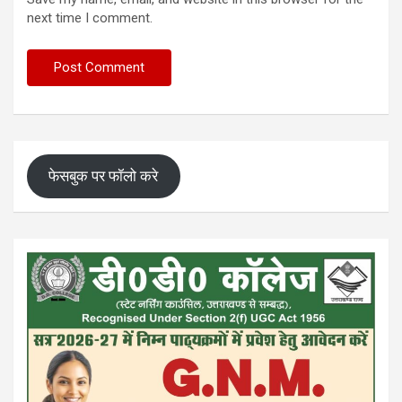
next time I comment.
फेसबुक पर फॉलो करे