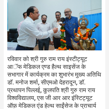
रविवार को श्री गुरु राम राय इंस्टीट्यूट
आॅफ मेडिकल एण्ड हैल्थ साइसेंज के
सभागार में कार्यक्रम का शुभारंभ मुख्य अतिथि
डाॅ. मनोज शर्मा, सीएमओ देहरादून, डाॅ.
प्रथापन पिल्लई, कुलपति श्री गुरु राम राय
विश्वविद्यालय, एस जी आर आर इंस्टिट्यूट
ऑफ़ मेडिकल एंड हेल्थ साईंसेज के प्राचार्य