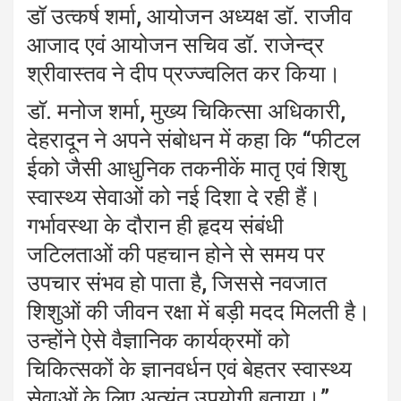
डॉ उत्कर्ष शर्मा, आयोजन अध्यक्ष डाॅ. राजीव
आजाद एवं आयोजन सचिव डाॅ. राजेन्द्र
श्रीवास्तव ने दीप प्रज्ज्वलित कर किया।
डाॅ. मनोज शर्मा, मुख्य चिकित्सा अधिकारी,
देहरादून ने अपने संबोधन में कहा कि “फीटल
ईको जैसी आधुनिक तकनीकें मातृ एवं शिशु
स्वास्थ्य सेवाओं को नई दिशा दे रही हैं।
गर्भावस्था के दौरान ही हृदय संबंधी
जटिलताओं की पहचान होने से समय पर
उपचार संभव हो पाता है, जिससे नवजात
शिशुओं की जीवन रक्षा में बड़ी मदद मिलती है।
उन्होंने ऐसे वैज्ञानिक कार्यक्रमों को
चिकित्सकों के ज्ञानवर्धन एवं बेहतर स्वास्थ्य
सेवाओं के लिए अत्यंत उपयोगी बताया।”