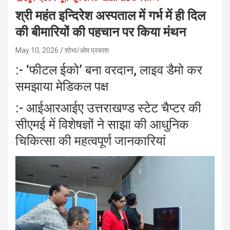
श्री महंत इन्दिरेश अस्पताल में गर्भ में ही दिल
की बीमारियों की पहचान पर किया मंथन
May 10, 2026
शोभा/ओम प्रकाश
:- ‘फीटल ईको’ बना वरदान, लाइव डैमो कर
समझाया मेडिकल पक्ष
:- आईआरआईए उत्तराखण्ड स्टेट चैप्टर की
सीएमई में विशेषज्ञों ने साझा की आधुनिक
चिकित्सा की महत्वपूर्ण जानकारियां