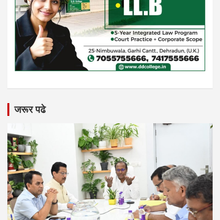
जरूर पढे