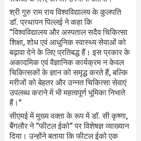
श्री गुरु राम राय विश्वविद्यालय के कुलपति
डाॅ. प्रथापन पिल्लई ने कहा कि
“विश्वविद्यालय और अस्पताल सदैव चिकित्सा
शिक्षा, शोध एवं आधुनिक स्वास्थ्य सेवाओं को
बढ़ावा देने के लिए प्रतिबद्ध हैं। इस प्रकार के
अकादमिक एवं वैज्ञानिक कार्यक्रम न केवल
चिकित्सकों के ज्ञान को समृद्ध करते हैं, बल्कि
मरीजों को बेहतर और उन्नत चिकित्सा सेवाएं
उपलब्ध कराने में भी महत्वपूर्ण भूमिका निभाते
हैं।”
सीएमई में मुख्य वक्ता के रूप में डाॅ. सी कृष्णा,
बैंगलौर ने “फीटल ईको” पर विशेषज्ञ व्याख्यान
दिया। उन्होंने बताया कि फीटल ईको एक