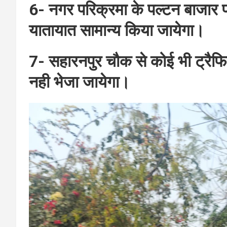
6- नगर परिक्रमा के पल्टन बाजार पर 
यातायात सामान्य किया जायेगा।
7- सहारनपुर चौक से कोई भी ट्रैफ
नही भेजा जायेगा।