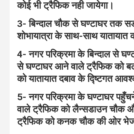
कोई भी ट्रैफिक नही जायेगा।
3- बिन्दाल चौक से घण्टाघर तक सड
शोभायात्रा के साथ-साथ यातायात 
4- नगर परिक्रमा के बिन्दाल से घण्
से घण्टाघर आने वाले ट्रैफिक को बल्
को यातायात दबाव के द्ष्टिगत आवश
5- नगर परिक्रमा के घण्टाघर पहुँच
वाले ट्रैफिक को लैन्सडाउन चौक औ
ट्रैफिक को कनक चौक की ओर भेज