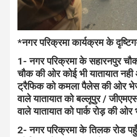
*नगर परिक्रमा कार्यक्रम के दृष्टिग
1- नगर परिक्रमा के सहारनपुर चौक 
चौक की ओर कोई भी यातायात नही आ
ट्रैफिक को कमला पैलेस की ओर भेज
वाले यातायात को बल्लूपुर / जीएमए
वाले यातायात को पार्क रोड़ की ओर
2- नगर परिक्रमा के तिलक रोड पहु