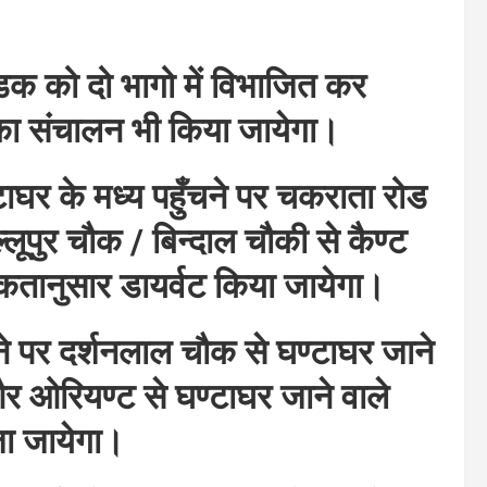
क को दो भागो में विभाजित कर
का संचालन भी किया जायेगा।
टाघर के मध्य पहुँचने पर चकराता रोड
लूपुर चौक / बिन्दाल चौकी से कैण्ट
्कतानुसार डायर्वट किया जायेगा।
ने पर दर्शनलाल चौक से घण्टाघर जाने
र ओरियण्ट से घण्टाघर जाने वाले
ा जायेगा।