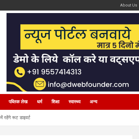
About Us
पब्लिक लेख
धर्म
शिक्षा
स्वास्थ्य
अन्य
 रहेंगे रूट डाइवर्ट