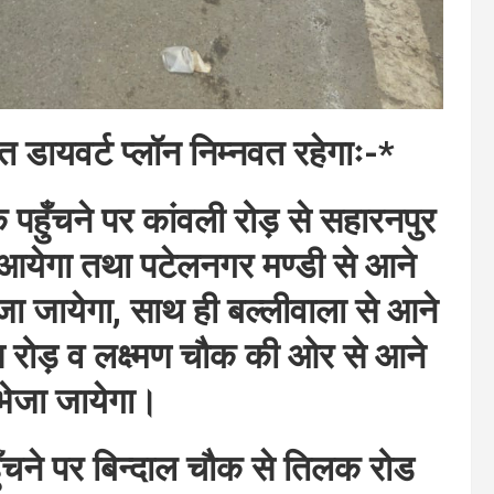
त डायवर्ट प्लॉन निम्नवत रहेगाः-*
पहुँचने पर कांवली रोड़ से सहारनपुर
येगा तथा पटेलनगर मण्डी से आने
ा जायेगा, साथ ही बल्लीवाला से आने
स रोड़ व लक्ष्मण चौक की ओर से आने
 भेजा जायेगा।
ँचने पर बिन्दाल चौक से तिलक रोड