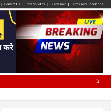
Contact Us
Privacy Policy
Disclaimer
Terms And Conditions