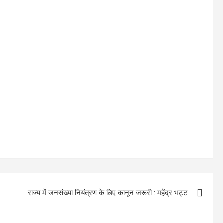
राज्य में जनसंख्या नियंत्रण के लिए कानून जरूरी : महेंद्र भट्ट