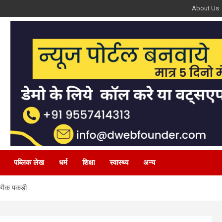
About Us
पब्लिक लेख
धर्म
शिक्षा
स्वास्थ्य
अन्य
्मैक पकड़ी