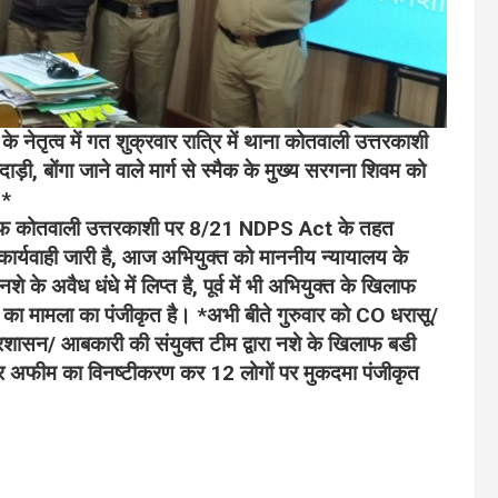
 नेतृत्व में गत शुक्रवार रात्रि में थाना कोतवाली उत्तरकाशी
दाड़ी, बोंगा जाने वाले मार्ग से स्मैक के मुख्य सरगना शिवम को
।*
िलाफ कोतवाली उत्तरकाशी पर 8/21 NDPS Act के तहत
कार्यवाही जारी है, आज अभियुक्त को माननीय न्यायालय के
े के अवैध धंधे में लिप्त है, पूर्व में भी अभियुक्त के खिलाफ
का मामला का पंजीकृत है। *अभी बीते गुरुवार को CO धरासू/
स / प्रशासन/ आबकारी की संयुक्त टीम द्वारा नशे के खिलाफ बडी
 पर अफीम का विनष्टीकरण कर 12 लोगों पर मुकदमा पंजीकृत