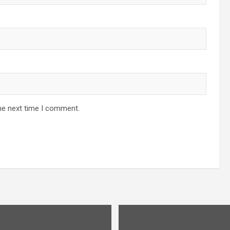
he next time I comment.