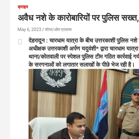
क्राइम
अवैध नशे के कारोबारियों पर पुलिस सख्
May 6, 2023
शोभा/ओम प्रकाश
देहरादून : चारधाम यात्रा के बीच उत्तरकाशी पुलिस नशे
अधीक्षक उत्तरकाशी अर्पण यदुवंशी* द्वारा चारधाम यात्रा के
थाना/कोतवाली पर स्पेशल पुलिस टीम गठित कार्रवाई गयी ह
के सरगनाओं को लगातार सलाखों के पी