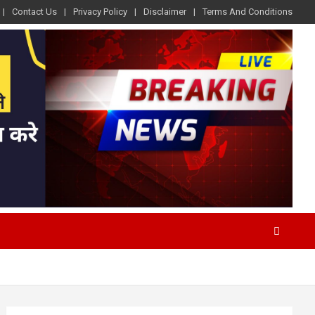
Contact Us
Privacy Policy
Disclaimer
Terms And Conditions