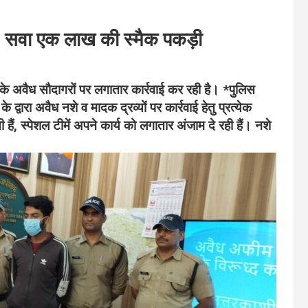
त, सवा एक लाख की स्मैक पकड़ी
 के अवैध सौदागरों पर लगातार कार्रवाई कर रही है। *पुलिस
 द्वारा अवैध नशे व मादक द्रव्यों पर कार्रवाई हेतु प्रत्येक
ैं, स्पेशल टीमें अपने कार्य को लगातार अंजाम दे रही हैं। नशे
छे भेज रही है।