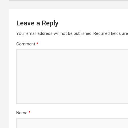
Leave a Reply
Your email address will not be published.
Required fields a
Comment
*
Name
*