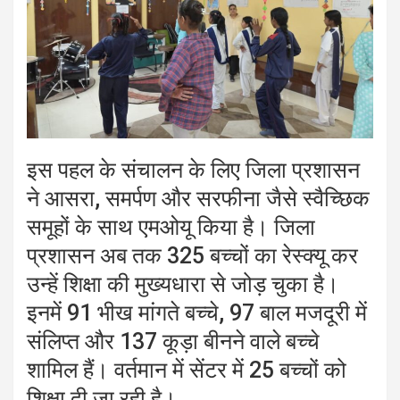
इस पहल के संचालन के लिए जिला प्रशासन
ने आसरा, समर्पण और सरफीना जैसे स्वैच्छिक
समूहों के साथ एमओयू किया है। जिला
प्रशासन अब तक 325 बच्चों का रेस्क्यू कर
उन्हें शिक्षा की मुख्यधारा से जोड़ चुका है।
इनमें 91 भीख मांगते बच्चे, 97 बाल मजदूरी में
संलिप्त और 137 कूड़ा बीनने वाले बच्चे
शामिल हैं। वर्तमान में सेंटर में 25 बच्चों को
शिक्षा दी जा रही है।