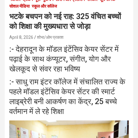
सोशल मीडिया
स्कूल और कॉलेज
भटके बचपन को नई राह: 325 वंचित बच्चों
को शिक्षा की मुख्यधारा से जोड़ा
April 8, 2026
शोभा/ओम प्रकाश
:- देहरादून के मॉडल इंटेंसिव केयर सेंटर में
पढ़ाई के साथ कंप्यूटर, संगीत, योग और
खेलकूद से संवर रहा भविष्य
:- साधु राम इंटर कॉलेज में संचालित राज्य के
पहले मॉडल इंटेंसिव केयर सेंटर की स्मार्ट
लाइब्रेरी बनी आकर्षण का केंद्र, 25 बच्चे
वर्तमान में ले रहे शिक्षा