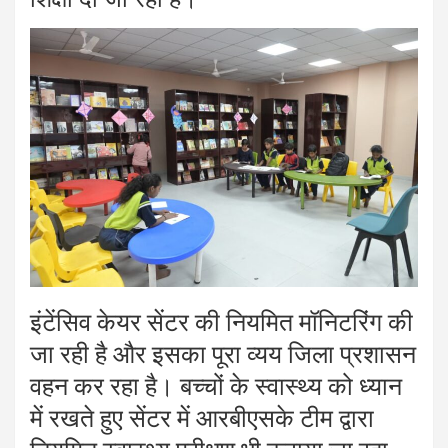
इंटेंसिव केयर सेंटर की नियमित मॉनिटरिंग की
जा रही है और इसका पूरा व्यय जिला प्रशासन
वहन कर रहा है। बच्चों के स्वास्थ्य को ध्यान
में रखते हुए सेंटर में आरबीएसके टीम द्वारा