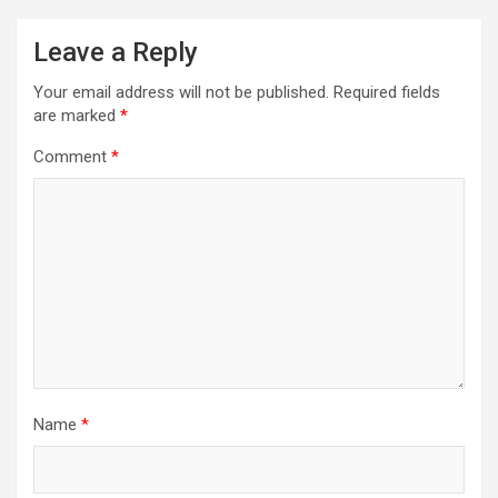
Leave a Reply
Your email address will not be published.
Required fields
are marked
*
Comment
*
Name
*