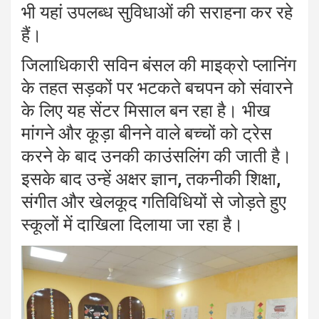
भी यहां उपलब्ध सुविधाओं की सराहना कर रहे
हैं।
जिलाधिकारी सविन बंसल की माइक्रो प्लानिंग
के तहत सड़कों पर भटकते बचपन को संवारने
के लिए यह सेंटर मिसाल बन रहा है। भीख
मांगने और कूड़ा बीनने वाले बच्चों को ट्रेस
करने के बाद उनकी काउंसलिंग की जाती है।
इसके बाद उन्हें अक्षर ज्ञान, तकनीकी शिक्षा,
संगीत और खेलकूद गतिविधियों से जोड़ते हुए
स्कूलों में दाखिला दिलाया जा रहा है।