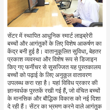
सेंटर में स्थापित आधुनिक स्मार्ट लाइब्रेरी
बच्चों और आगंतुकों के लिए विशेष आकर्षण का
केंद्र बनी हुई है। वातानुकूलित सुविधा, बेहतर
प्रकाश व्यवस्था और विशेष रूप से डिजाइन
किए गए फर्नीचर से सुसज्जित यह पुस्तकालय
बच्चों को पढ़ाई के लिए अनुकूल वातावरण
उपलब्ध करा रहा है। यहां विविध प्रकार की
ज्ञानवर्धक पुस्तकें रखी गई हैं, जो वंचित बच्चों
के मानसिक और बौद्धिक विकास को नई दिशा
दे रही हैं। सेंटर का भ्रमण करने वाले आगंतुक