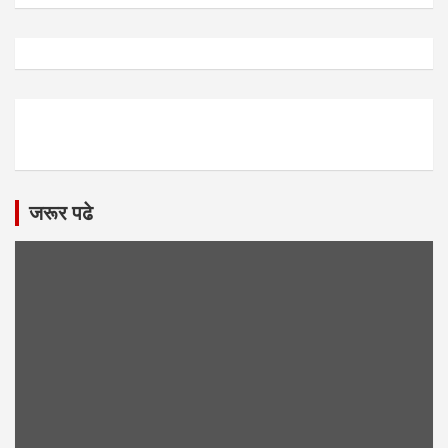
जरूर पढे