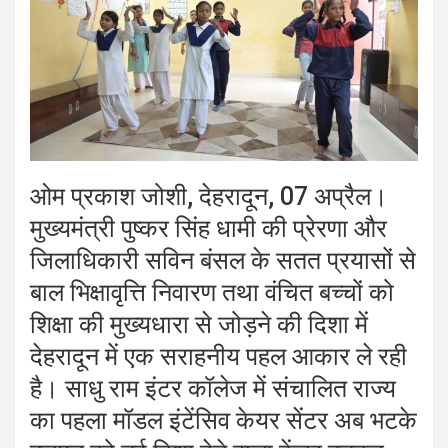
ओम प्रकाश जोशी, देहरादून, 07 अप्रैल।
मुख्यमंत्री पुष्कर सिंह धामी की प्रेरणा और
जिलाधिकारी सविन बंसल के सतत प्रयासों से
बाल भिक्षावृत्ति निवारण तथा वंचित बच्चों को
शिक्षा की मुख्यधारा से जोड़ने की दिशा में
देहरादून में एक सराहनीय पहल आकार ले रही
है। साधु राम इंटर कॉलेज में संचालित राज्य
का पहला मॉडल इंटेंसिव केयर सेंटर अब भटके