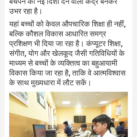
बचपन को नई दिशा देने वाला केंद्र बनकर
उभर रहा है।
यहां बच्चों को केवल औपचारिक शिक्षा ही नहीं,
बल्कि कौशल विकास आधारित समग्र
प्रशिक्षण भी दिया जा रहा है। कंप्यूटर शिक्षा,
संगीत, योग और खेलकूद जैसी गतिविधियों के
माध्यम से बच्चों के व्यक्तित्व का बहुआयामी
विकास किया जा रहा है, ताकि वे आत्मविश्वास
के साथ मुख्यधारा में लौट सकें।