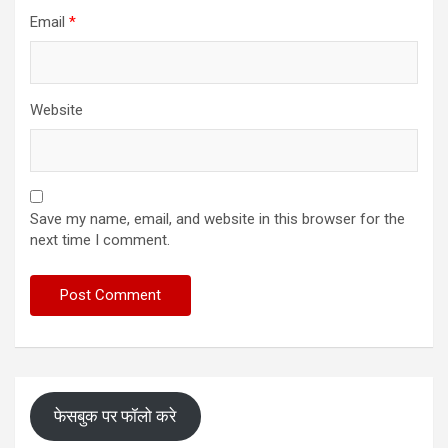
Email
*
Website
Save my name, email, and website in this browser for the
next time I comment.
फेसबुक पर फॉलो करे