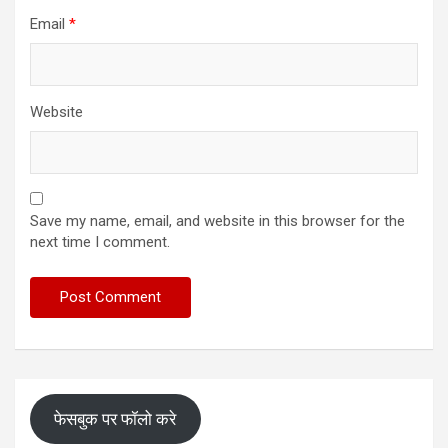
Email
*
Website
Save my name, email, and website in this browser for the
next time I comment.
फेसबुक पर फॉलो करे