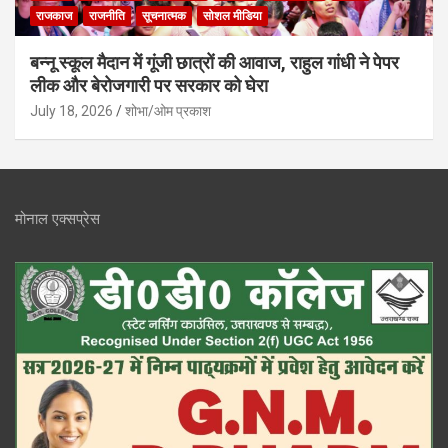
राजकाज
राजनीति
सूचनात्मक
सोशल मीडिया
बन्नू स्कूल मैदान में गूंजी छात्रों की आवाज, राहुल गांधी ने पेपर
लीक और बेरोजगारी पर सरकार को घेरा
July 18, 2026
शोभा/ओम प्रकाश
मोनाल एक्सप्रेस