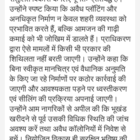
उन्होंने स्पष्ट किया कि अवैध प्लॉटिंग और
अनधिकृत निर्माण न केवल शहरी व्यवस्था को
प्रभावित करते हैं, बल्कि आमजन की गाढ़ी
कमाई को भी जोखिम में डालते हैं। प्राधिकरण
द्वारा ऐसे मामलों में किसी भी प्रकार की
शिथिलता नहीं बरती जाएगी। उन्होंने कहा कि
बिना स्वीकृत मानचित्र एवं वैधानिक अनुमति
के किए जा रहे निर्माणों पर कठोर कार्रवाई की
जाएगी और आवश्यकता पड़ने पर ध्वस्तीकरण
एवं सीलिंग की प्रक्रिया अपनाई जाएगी।
उन्होंने आम नागरिकों से अपील की कि भूखंड
खरीदने से पूर्व उसकी विधिक स्थिति की जांच
अवश्य करें तथा अवैध कॉलोनियों में निवेश से
बचें। नियोजित विकास ही सुरक्षित भविष्य की