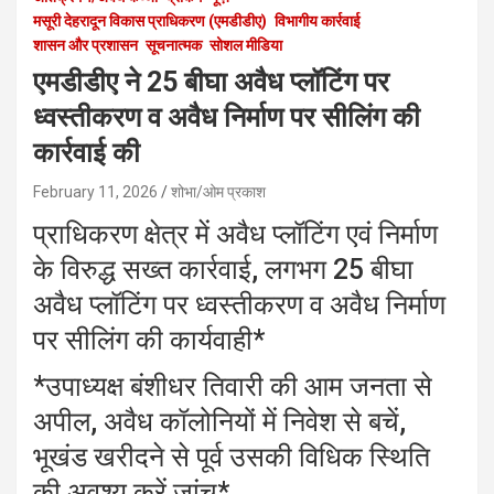
मसूरी देहरादून विकास प्राधिकरण (एमडीडीए)
विभागीय कार्रवाई
शासन और प्रशासन
सूचनात्मक
सोशल मीडिया
एमडीडीए ने 25 बीघा अवैध प्लॉटिंग पर
ध्वस्तीकरण व अवैध निर्माण पर सीलिंग की
कार्रवाई की
February 11, 2026
शोभा/ओम प्रकाश
प्राधिकरण क्षेत्र में अवैध प्लॉटिंग एवं निर्माण
के विरुद्ध सख्त कार्रवाई, लगभग 25 बीघा
अवैध प्लॉटिंग पर ध्वस्तीकरण व अवैध निर्माण
पर सीलिंग की कार्यवाही*
*उपाध्यक्ष बंशीधर तिवारी की आम जनता से
अपील, अवैध कॉलोनियों में निवेश से बचें,
भूखंड खरीदने से पूर्व उसकी विधिक स्थिति
की अवश्य करें जांच*