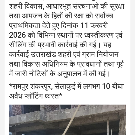
शहरी विकास, आधारभूत संरचनाओं की सुरक्षा
तथा आमजन के हितों की रक्षा को सर्वोच्च
प्राथमिकता देते हुए दिनांक 11 फरवरी
2026 को विभिन्न स्थानों पर ध्वस्तीकरण एवं
सीलिंग की प्रभावी कार्रवाई की गई। यह
कार्रवाई उत्तराखंड शहरी एवं ग्राम नियोजन
तथा विकास अधिनियम के प्रावधानों तथा पूर्व
में जारी नोटिसों के अनुपालन में की गई।
*रामपुर शंकरपुर, सेलाकुई में लगभग 10 बीघा
अवैध प्लॉटिंग ध्वस्त*