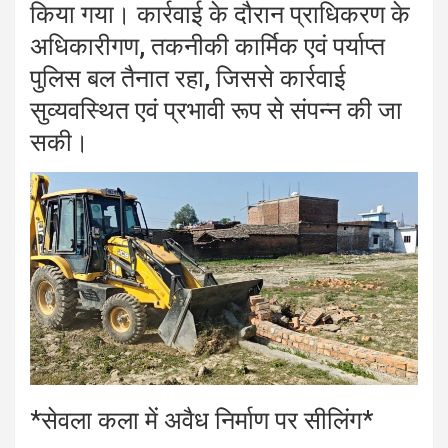
किया गया। कार्रवाई के दौरान प्राधिकरण के
अधिकारीगण, तकनीकी कार्मिक एवं पर्याप्त
पुलिस बल तैनात रहा, जिससे कार्रवाई
सुव्यवस्थित एवं प्रभावी रूप से संपन्न की जा
सकी।
*सेवला कला में अवैध निर्माण पर सीलिंग*