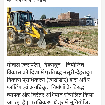
मोनाल एक्सप्रेस, देहरादून। नियोजित
विकास की दिशा में प्रतिबद्ध मसूरी-देहरादून
विकास प्राधिकरण (एमडीडीए) द्वारा अवैध
प्लॉटिंग एवं अनधिकृत निर्माणों के विरुद्ध
व्यापक और निरंतर अभियान संचालित किया
जा रहा है। प्राधिकरण क्षेत्र में सुनियोजित