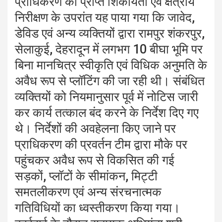
प्राधिकरण को प्राप्त शिकायतों एवं क्षेत्रीय
निरीक्षण के उपरांत यह पाया गया कि जावेद,
डेविड एवं अन्य व्यक्तियों द्वारा रामपुर शंकरपुर,
सेलाकुई, देहरादून में लगभग 10 बीघा भूमि पर
बिना मानचित्र स्वीकृति एवं विधिक अनुमति के
अवैध रूप से प्लॉटिंग की जा रही थी। संबंधित
व्यक्तियों को नियमानुसार पूर्व में नोटिस जारी
कर कार्य तत्काल बंद करने के निर्देश दिए गए
थे। निर्देशों की अवहेलना किए जाने पर
प्राधिकरण की प्रवर्तन टीम द्वारा मौके पर
पहुंचकर अवैध रूप से विकसित की गई
सड़कों, प्लॉटों के सीमांकन, मिट्टी
समतलीकरण एवं अन्य संरचनात्मक
गतिविधियों का ध्वस्तीकरण किया गया।