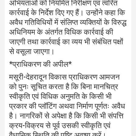
अभियंताओं को नियमित निरीक्षण एवं त्वरित
कार्रवाई के निर्देश दिए गए हैं। उन्होंने कहा कि
अवैध गतिविधियों में संलिप्त व्यक्तियों के विरुद्ध
अधिनियम के अंतर्गत विधिक कार्रवाई की
जाएगी तथा कार्रवाई का व्यय भी संबंधित पक्षों
से वसूला जाएगा।
*प्राधिकरण की अपील*
मसूरी-देहरादून विकास प्राधिकरण आमजन
को पुनः सूचित करता है कि बिना मानचित्र
स्वीकृति एवं विधिक अनुमति के किसी भी
प्रकार की प्लॉटिंग अथवा निर्माण पूर्णतः अवैध
है। नागरिकों से अपेक्षा है कि किसी भी संपत्ति
क्रय-विक्रय से पूर्व उसकी स्वीकृति एवं
वैधानिक स्थिति की पुष्टि अवश्य करें।