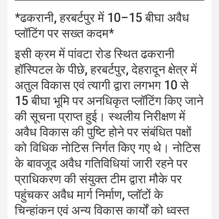
*ढकरानी, हरबर्टपुर में 10–15 बीघा अवैध
प्लॉटिंग पर सख्त कदम*
इसी क्रम में पांवटा रोड स्थित ढकरानी
हॉस्पिटल के पीछे, हरबर्टपुर, देहरादून क्षेत्र में
अतुल विकास एवं त्यागी द्वारा लगभग 10 से
15 बीघा भूमि पर अनधिकृत प्लॉटिंग किए जाने
की सूचना प्राप्त हुई। स्थलीय निरीक्षण में
अवैध विकास की पुष्टि होने पर संबंधित पक्षों
को विधिक नोटिस निर्गत किए गए थे। नोटिस
के बावजूद अवैध गतिविधियां जारी रहने पर
प्राधिकरण की संयुक्त टीम द्वारा मौके पर
पहुंचकर अवैध मार्ग निर्माण, प्लॉटों के
चिन्हांकन एवं अन्य विकास कार्यों को ध्वस्त