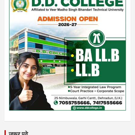
जरूर पढे