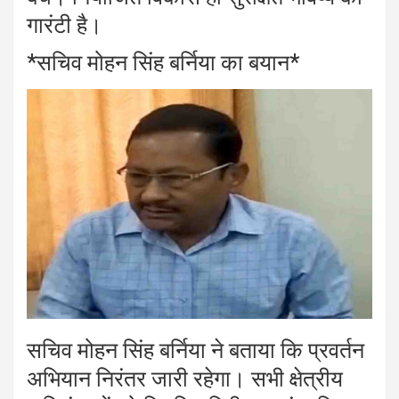
गारंटी है।
*सचिव मोहन सिंह बर्निया का बयान*
सचिव मोहन सिंह बर्निया ने बताया कि प्रवर्तन
अभियान निरंतर जारी रहेगा। सभी क्षेत्रीय