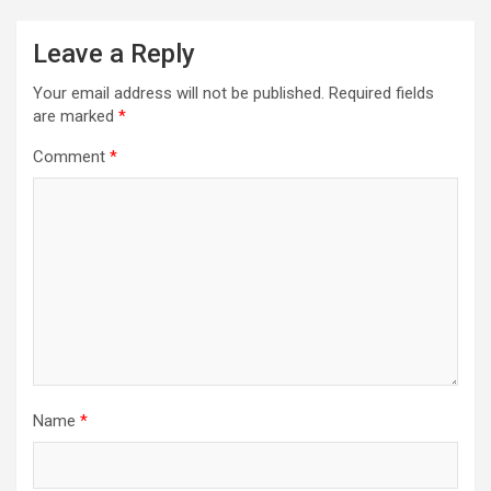
Leave a Reply
Your email address will not be published.
Required fields
are marked
*
Comment
*
Name
*