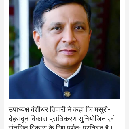
उपाध्यक्ष बंशीधर तिवारी ने कहा कि मसूरी-
देहरादून विकास प्राधिकरण सुनियोजित एवं
संतुलित विकास के लिए पूर्णतः प्रतिबद्ध है।