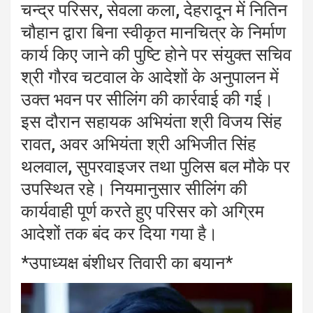
चन्द्र परिसर, सेवला कला, देहरादून में नितिन
चौहान द्वारा बिना स्वीकृत मानचित्र के निर्माण
कार्य किए जाने की पुष्टि होने पर संयुक्त सचिव
श्री गौरव चटवाल के आदेशों के अनुपालन में
उक्त भवन पर सीलिंग की कार्रवाई की गई।
इस दौरान सहायक अभियंता श्री विजय सिंह
रावत, अवर अभियंता श्री अभिजीत सिंह
थलवाल, सुपरवाइजर तथा पुलिस बल मौके पर
उपस्थित रहे। नियमानुसार सीलिंग की
कार्यवाही पूर्ण करते हुए परिसर को अग्रिम
आदेशों तक बंद कर दिया गया है।
*उपाध्यक्ष बंशीधर तिवारी का बयान*