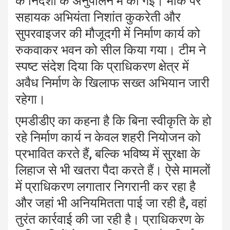
के निर्देशों के अनुपालन में की गई। मौके पर
सहायक अभियंता निशांत कुकरेती और
सुपरवाइजर की मौजूदगी में निर्माण कार्य को
रुकवाकर भवन को सील किया गया। टीम ने
स्पष्ट संदेश दिया कि प्राधिकरण क्षेत्र में
अवैध निर्माण के खिलाफ सख्त अभियान जारी
रहेगा।
एमडीडीए का कहना है कि बिना स्वीकृति के हो
रहे निर्माण कार्य न केवल शहरी नियोजन को
प्रभावित करते हैं, बल्कि भविष्य में सुरक्षा के
लिहाज से भी खतरा पैदा करते हैं। ऐसे मामलों
में प्राधिकरण लगातार निगरानी कर रहा है
और जहां भी अनियमितता पाई जा रही है, वहां
तुरंत कार्रवाई की जा रही है। प्राधिकरण के