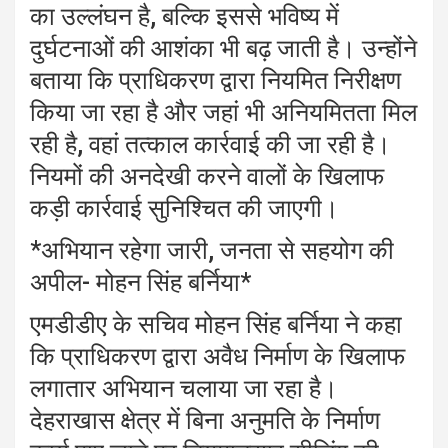
का उल्लंघन है, बल्कि इससे भविष्य में
दुर्घटनाओं की आशंका भी बढ़ जाती है। उन्होंने
बताया कि प्राधिकरण द्वारा नियमित निरीक्षण
किया जा रहा है और जहां भी अनियमितता मिल
रही है, वहां तत्काल कार्रवाई की जा रही है।
नियमों की अनदेखी करने वालों के खिलाफ
कड़ी कार्रवाई सुनिश्चित की जाएगी।
*अभियान रहेगा जारी, जनता से सहयोग की
अपील- मोहन सिंह बर्निया*
एमडीडीए के सचिव मोहन सिंह बर्निया ने कहा
कि प्राधिकरण द्वारा अवैध निर्माण के खिलाफ
लगातार अभियान चलाया जा रहा है।
देहराखास क्षेत्र में बिना अनुमति के निर्माण