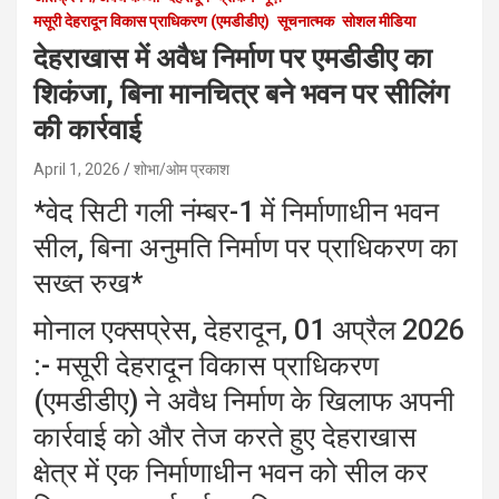
मसूरी देहरादून विकास प्राधिकरण (एमडीडीए)
सूचनात्मक
सोशल मीडिया
देहराखास में अवैध निर्माण पर एमडीडीए का
शिकंजा, बिना मानचित्र बने भवन पर सीलिंग
की कार्रवाई
April 1, 2026
शोभा/ओम प्रकाश
*वेद सिटी गली नंम्बर-1 में निर्माणाधीन भवन
सील, बिना अनुमति निर्माण पर प्राधिकरण का
सख्त रुख*
मोनाल एक्सप्रेस, देहरादून, 01 अप्रैल 2026
:- मसूरी देहरादून विकास प्राधिकरण
(एमडीडीए) ने अवैध निर्माण के खिलाफ अपनी
कार्रवाई को और तेज करते हुए देहराखास
क्षेत्र में एक निर्माणाधीन भवन को सील कर