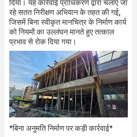
दिया। यह कार्रवाई प्राधिकरण द्वारा चलाए जा
रहे सतत निरीक्षण अभियान के तहत की गई,
जिसमें बिना स्वीकृत मानचित्र के निर्माण कार्य
को नियमों का उल्लंघन मानते हुए तत्काल
प्रभाव से रोक दिया गया।
*बिना अनुमति निर्माण पर कड़ी कार्रवाई*