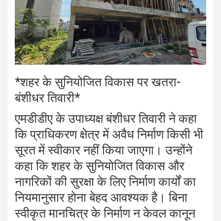
*शहर के सुनियोजित विकास पर खतरा-
बंशीधर तिवारी*
एमडीडीए के उपाध्यक्ष बंशीधर तिवारी ने कहा
कि प्राधिकरण क्षेत्र में अवैध निर्माण किसी भी
सूरत में स्वीकार नहीं किया जाएगा। उन्होंने
कहा कि शहर के सुनियोजित विकास और
नागरिकों की सुरक्षा के लिए निर्माण कार्यों का
नियमानुसार होना बेहद आवश्यक है। बिना
स्वीकृत मानचित्र के निर्माण न केवल कानून