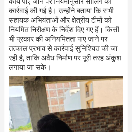
कार्य पाए जाने पर नियमानुसार सीलिंग की
कार्रवाई की गई है। उन्होंने बताया कि सभी
सहायक अभियंताओं और क्षेत्रीय टीमों को
नियमित निरीक्षण के निर्देश दिए गए हैं। किसी
भी प्रकार की अनियमितता पाए जाने पर
तत्काल प्रभाव से कार्रवाई सुनिश्चित की जा
रही है, ताकि अवैध निर्माण पर पूरी तरह अंकुश
लगाया जा सके।