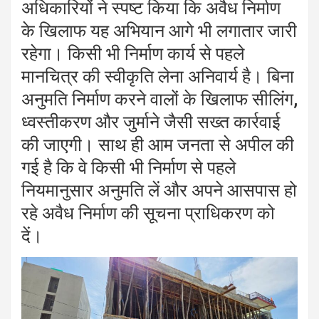
अधिकारियों ने स्पष्ट किया कि अवैध निर्माण
के खिलाफ यह अभियान आगे भी लगातार जारी
रहेगा। किसी भी निर्माण कार्य से पहले
मानचित्र की स्वीकृति लेना अनिवार्य है। बिना
अनुमति निर्माण करने वालों के खिलाफ सीलिंग,
ध्वस्तीकरण और जुर्माने जैसी सख्त कार्रवाई
की जाएगी। साथ ही आम जनता से अपील की
गई है कि वे किसी भी निर्माण से पहले
नियमानुसार अनुमति लें और अपने आसपास हो
रहे अवैध निर्माण की सूचना प्राधिकरण को
दें।