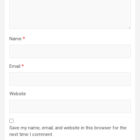
Name
*
Email
*
Website
Save my name, email, and website in this browser for the
next time I comment.