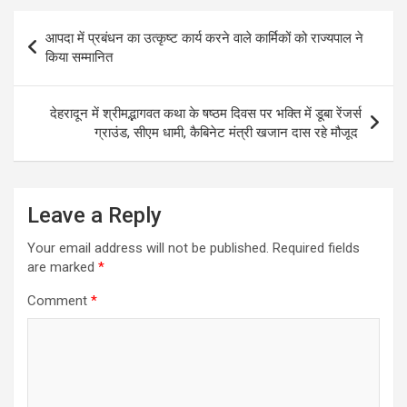
A
o
Post
आपदा में प्रबंधन का उत्कृष्ट कार्य करने वाले कार्मिकों को राज्यपाल ने
p
o
navigation
किया सम्मानित
p
k
देहरादून में श्रीमद्भागवत कथा के षष्ठम दिवस पर भक्ति में डूबा रेंजर्स
ग्राउंड, सीएम धामी, कैबिनेट मंत्री खजान दास रहे मौजूद
Leave a Reply
Your email address will not be published.
Required fields
are marked
*
Comment
*