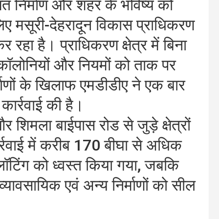
ित निर्माण और शहर के भविष्य को
लिए मसूरी-देहरादून विकास प्राधिकरण
रहा है। प्राधिकरण क्षेत्र में बिना
कॉलोनियों और नियमों को ताक पर
माणों के खिलाफ एमडीडीए ने एक बार
कार्रवाई की है।
 शिमला बाईपास रोड से जुड़े क्षेत्रों
्रवाई में करीब 170 बीघा से अधिक
प्लॉटिंग को ध्वस्त किया गया, जबकि
व्यावसायिक एवं अन्य निर्माणों को सील