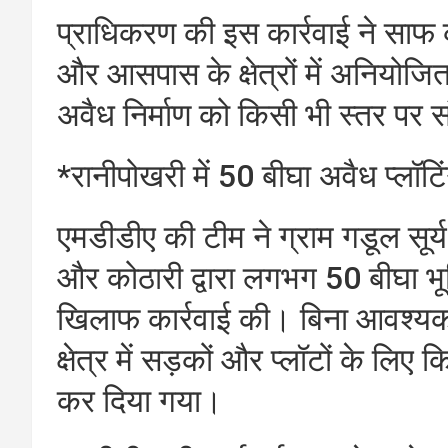
प्राधिकरण की इस कार्रवाई ने साफ कर
और आसपास के क्षेत्रों में अनियोजि
अवैध निर्माण को किसी भी स्तर पर सं
*रानीपोखरी में 50 बीघा अवैध प्लॉट
एमडीडीए की टीम ने ग्राम गडूल सूर्
और कोठारी द्वारा लगभग 50 बीघा भूम
खिलाफ कार्रवाई की। बिना आवश्यक
क्षेत्र में सड़कों और प्लॉटों के लिए
कर दिया गया।