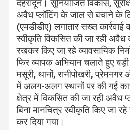
देहरादून। सुनियोजित विकास, सुरक्ष
अवैध प्लॉटिंग के जाल से बचाने के 
(एमडीडीए) लगातार सख्त कार्रवाई कर 
स्वीकृति विकसित की जा रही अवैध 
रखकर किए जा रहे व्यावसायिक निर्
फिर व्यापक अभियान चलाते हुए बड़ी 
मसूरी, थानों, रानीपोखरी, प्रेमनगर और
में अलग-अलग स्थानों पर की गई कार
क्षेत्र में विकसित की जा रही अवैध 
बिना मानचित्र स्वीकृति किए जा रहे 
कर दिया गया।