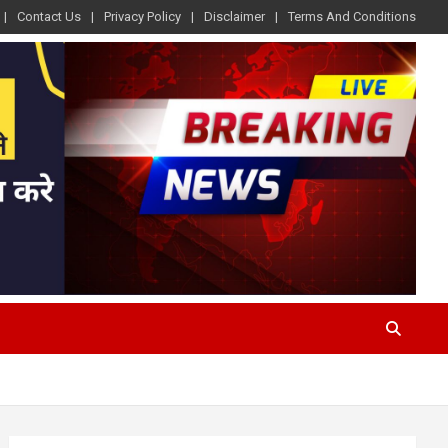
Contact Us
Privacy Policy
Disclaimer
Terms And Conditions