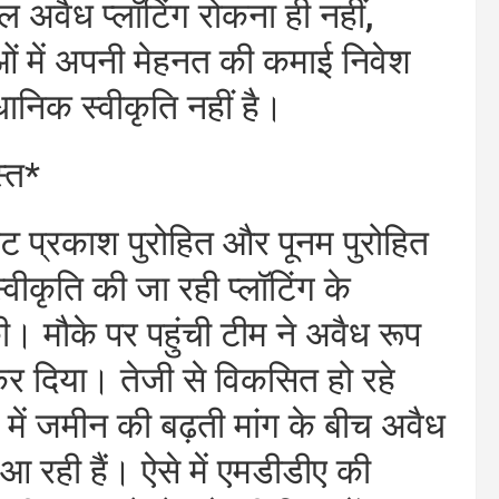
ल अवैध प्लॉटिंग रोकना ही नहीं,
ं में अपनी मेहनत की कमाई निवेश
धानिक स्वीकृति नहीं है।
स्त*
 निकट प्रकाश पुरोहित और पूनम पुरोहित
्वीकृति की जा रही प्लॉटिंग के
। मौके पर पहुंची टीम ने अवैध रूप
 कर दिया। तेजी से विकसित हो रहे
ं में जमीन की बढ़ती मांग के बीच अवैध
आ रही हैं। ऐसे में एमडीडीए की