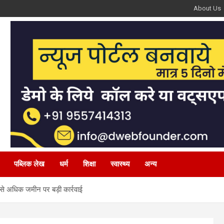
About Us
पब्लिक लेख
धर्म
शिक्षा
स्वास्थ्य
अन्य
से अधिक जमीन पर बड़ी कार्रवाई