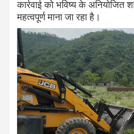
कार्रवाई को भविष्य के अनियोजित श
महत्वपूर्ण माना जा रहा है।