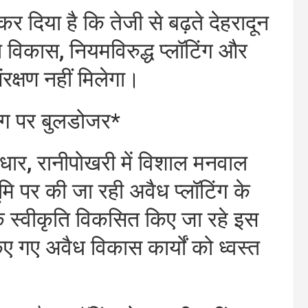
 दिया है कि तेजी से बढ़ते देहरादून
त विकास, नियमविरुद्ध प्लॉटिंग और
रक्षण नहीं मिलेगा।
िंग पर बुलडोजर*
यधार, रानीपोखरी में विशाल मनवाल
ि पर की जा रही अवैध प्लॉटिंग के
 स्वीकृति विकसित किए जा रहे इस
 किए गए अवैध विकास कार्यों को ध्वस्त