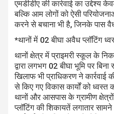
एमडीडीए की कार्रवाई का उद्देश्य केव
बल्कि आम लोगों को ऐसी परियोजनाओ
करने से बचाना भी है, जिनके पास वै
*थानों में 02 बीघा अवैध प्लॉटिंग ध्व
थानों क्षेत्र में प्राइमरी स्कूल के
द्वारा लगभग 02 बीघा भूमि पर बिना स
खिलाफ भी प्राधिकरण ने कार्रवाई की
से किए गए विकास कार्यों को ध्वस्त
थानों और आसपास के ग्रामीण क्षेत्रो
प्लॉटिंग की शिकायतें लगातार सामने 