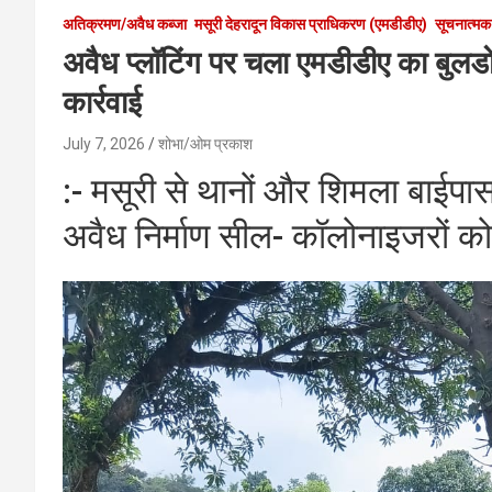
अतिक्रमण/अवैध कब्जा
मसूरी देहरादून विकास प्राधिकरण (एमडीडीए)
सूचनात्मक
अवैध प्लॉटिंग पर चला एमडीडीए का बुल
कार्रवाई
July 7, 2026
शोभा/ओम प्रकाश
:- मसूरी से थानों और शिमला बाईपा
अवैध निर्माण सील- कॉलोनाइजरों को