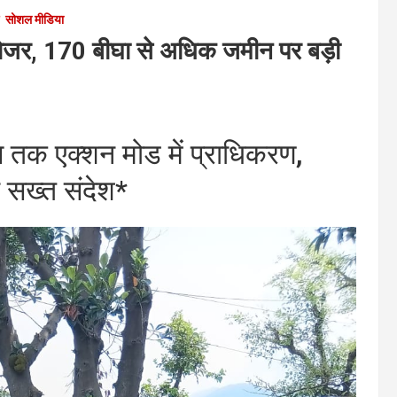
सोशल मीडिया
डोजर, 170 बीघा से अधिक जमीन पर बड़ी
स तक एक्शन मोड में प्राधिकरण,
 सख्त संदेश*