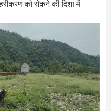
हरीकरण को रोकने की दिशा में