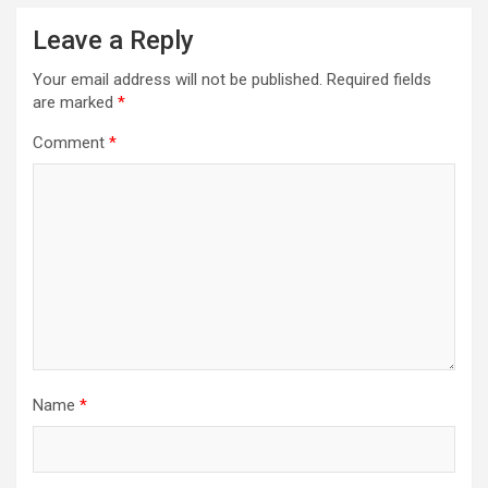
Leave a Reply
Your email address will not be published.
Required fields
are marked
*
Comment
*
Name
*