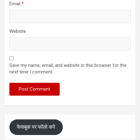
Email
*
Website
Save my name, email, and website in this browser for the
next time I comment.
फेसबुक पर फॉलो करे