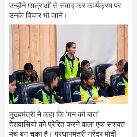
उन्होंने छात्राओं से संवाद कर कार्यक्रम पर
उनके विचार भी जाने।
मुख्यमंत्री ने कहा कि ‘मन की बात’
देशवासियों को प्रेरित करने वाला एक सशक्त
मंच बन चुका है। प्रधानमंत्री नरेंद्र मोदी