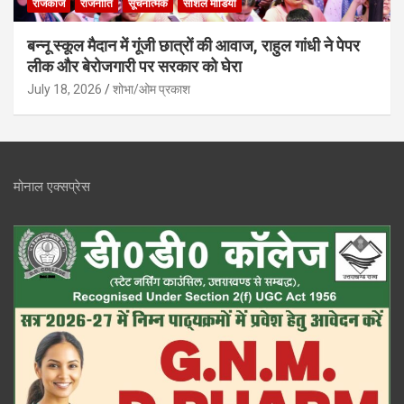
राजकाज
राजनीति
सूचनात्मक
सोशल मीडिया
बन्नू स्कूल मैदान में गूंजी छात्रों की आवाज, राहुल गांधी ने पेपर
लीक और बेरोजगारी पर सरकार को घेरा
July 18, 2026
शोभा/ओम प्रकाश
मोनाल एक्सप्रेस