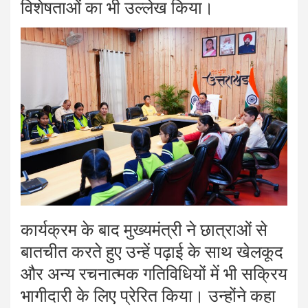
विशेषताओं का भी उल्लेख किया।
कार्यक्रम के बाद मुख्यमंत्री ने छात्राओं से
बातचीत करते हुए उन्हें पढ़ाई के साथ खेलकूद
और अन्य रचनात्मक गतिविधियों में भी सक्रिय
भागीदारी के लिए प्रेरित किया। उन्होंने कहा