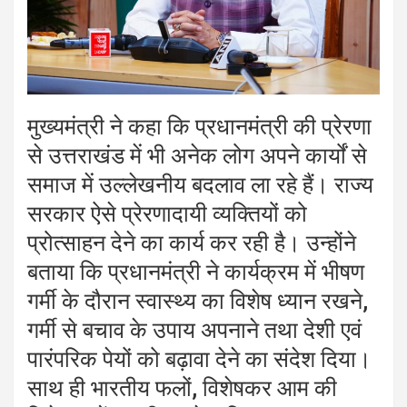
मुख्यमंत्री ने कहा कि प्रधानमंत्री की प्रेरणा
से उत्तराखंड में भी अनेक लोग अपने कार्यों से
समाज में उल्लेखनीय बदलाव ला रहे हैं। राज्य
सरकार ऐसे प्रेरणादायी व्यक्तियों को
प्रोत्साहन देने का कार्य कर रही है। उन्होंने
बताया कि प्रधानमंत्री ने कार्यक्रम में भीषण
गर्मी के दौरान स्वास्थ्य का विशेष ध्यान रखने,
गर्मी से बचाव के उपाय अपनाने तथा देशी एवं
पारंपरिक पेयों को बढ़ावा देने का संदेश दिया।
साथ ही भारतीय फलों, विशेषकर आम की