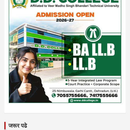
जरूर पढे