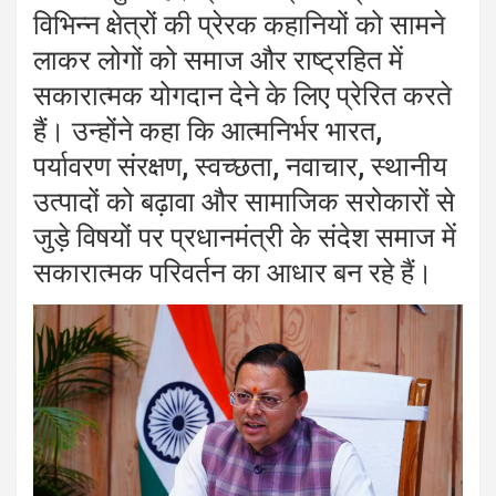
विभिन्न क्षेत्रों की प्रेरक कहानियों को सामने
लाकर लोगों को समाज और राष्ट्रहित में
सकारात्मक योगदान देने के लिए प्रेरित करते
हैं। उन्होंने कहा कि आत्मनिर्भर भारत,
पर्यावरण संरक्षण, स्वच्छता, नवाचार, स्थानीय
उत्पादों को बढ़ावा और सामाजिक सरोकारों से
जुड़े विषयों पर प्रधानमंत्री के संदेश समाज में
सकारात्मक परिवर्तन का आधार बन रहे हैं।