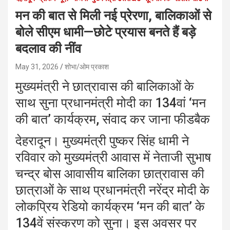
मन की बात से मिली नई प्रेरणा, बालिकाओं से
बोले सीएम धामी—छोटे प्रयास बनते हैं बड़े
बदलाव की नींव
May 31, 2026
शोभा/ओम प्रकाश
मुख्यमंत्री ने छात्रावास की बालिकाओं के
साथ सुना प्रधानमंत्री मोदी का 134वां ‘मन
की बात’ कार्यक्रम, संवाद कर जाना फीडबैक
देहरादून। मुख्यमंत्री पुष्कर सिंह धामी ने
रविवार को मुख्यमंत्री आवास में नेताजी सुभाष
चन्द्र बोस आवासीय बालिका छात्रावास की
छात्राओं के साथ प्रधानमंत्री नरेंद्र मोदी के
लोकप्रिय रेडियो कार्यक्रम ‘मन की बात’ के
134वें संस्करण को सुना। इस अवसर पर