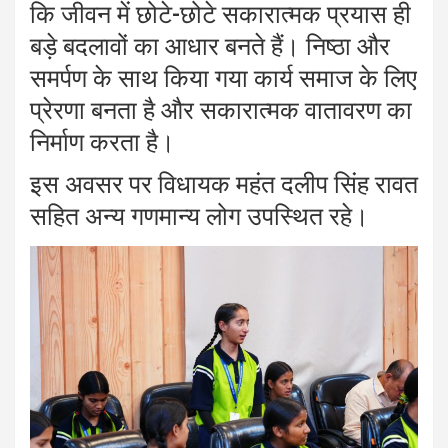
कि जीवन में छोटे-छोटे सकारात्मक प्रयास ही
बड़े बदलावों का आधार बनते हैं। निष्ठा और
समर्पण के साथ किया गया कार्य समाज के लिए
प्रेरणा बनता है और सकारात्मक वातावरण का
निर्माण करता है।
इस अवसर पर विधायक महंत दलीप सिंह रावत
सहित अन्य गणमान्य लोग उपस्थित रहे।