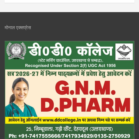
मोनाल एक्सप्रेस