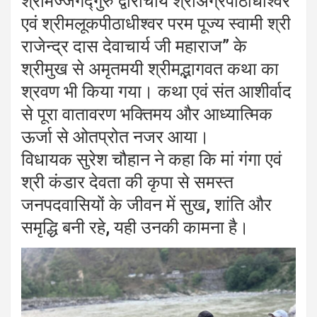
श्रीमज्जगद्गुरु द्वाराचार्य श्रीअग्रपीठाधीश्वर
एवं श्रीमलूकपीठाधीश्वर परम पूज्य स्वामी श्री
राजेन्द्र दास देवाचार्य जी महाराज” के
श्रीमुख से अमृतमयी श्रीमद्भागवत कथा का
श्रवण भी किया गया। कथा एवं संत आशीर्वाद
से पूरा वातावरण भक्तिमय और आध्यात्मिक
ऊर्जा से ओतप्रोत नजर आया।
विधायक सुरेश चौहान ने कहा कि मां गंगा एवं
श्री कंडार देवता की कृपा से समस्त
जनपदवासियों के जीवन में सुख, शांति और
समृद्धि बनी रहे, यही उनकी कामना है।