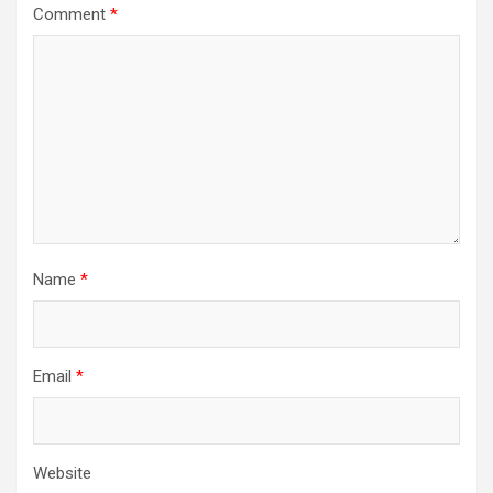
Comment
*
Name
*
Email
*
Website