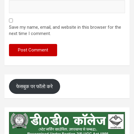
Save my name, email, and website in this browser for the
next time I comment.
फेसबुक पर फॉलो करे