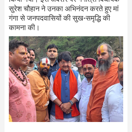
सुरेश चौहान ने उनका अभिनंदन करते हुए मां
गंगा से जनपदवासियों की सुख-समृद्धि की
कामना की।