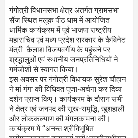
गंगोत्री विधानसभा क्षेत्र अंतर्गत ग्रामसभा
सैंज स्थित मलूक पीठ धाम में आयोजित
धार्मिक कार्यक्रम में पूर्व भाजपा राष्ट्रीय
महासचिव एवं मध्य प्रदेश सरकार के कैबिनेट
मंत्री कैलाश विजयवर्गीय के पहुंचने पर
श्रद्धालुओं एवं स्थानीय जनप्रतिनिधियों ने
गर्मजोशी से स्वागत किया।
इस अवसर पर गंगोत्री विधायक सुरेश चौहान
ने मां गंगा की विधिवत पूजा-अर्चना कर दिव्य
दर्शन प्राप्त किए। कार्यक्रम के दौरान सभी
ने क्षेत्र एवं जनपद की सुख-समृद्धि, खुशहाली
और लोककल्याण की मंगलकामना की।
कार्यक्रम में “अनन्त श्रीविभूषित