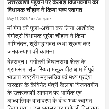
उत्तरकाशी पहुंचने पर कैलाश विजयवर्गीय का
विधायक चौहान ने किया भव्य स्वागत
May 11, 2026
शोभा/ओम प्रकाश
मां गंगा की पूजा-अर्चना कर लिया आशीर्वाद
गंगोत्री विधायक सुरेश चौहान ने किया
अभिनंदन, श्रीमद्भागवत कथा श्रवण कर
जनकल्याण की कामना
देहरादून। गंगोत्री विधानसभा क्षेत्र के
ग्रामसभा सैंज स्थित मलूक पीठ धाम में पूर्व
भाजपा राष्ट्रीय महासचिव एवं मध्य प्रदेश
सरकार के कैबिनेट मंत्री कैलाश विजयवर्गीय
के उत्तरकाशी आगमन पर धार्मिक एवं
आध्यात्मिक वातावरण के बीच भव्य स्वागत
किया गया। इस अवसर पर गंगोत्री विधायक