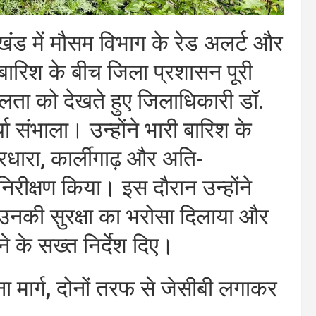
ंड में मौसम विभाग के रेड अलर्ट और
बारिश के बीच जिला प्रशासन पूरी
लता को देखते हुए जिलाधिकारी डॉ.
ा संभाला। उन्होंने भारी बारिश के
धारा, कार्लीगाढ़ और अति-
िरीक्षण किया। इस दौरान उन्होंने
 कर उनकी सुरक्षा का भरोसा दिलाया और
 के सख्त निर्देश दिए।
ा मार्ग, दोनों तरफ से जेसीबी लगाकर