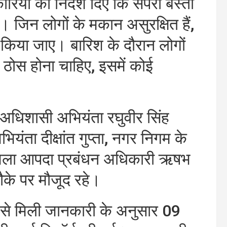
यों को निर्देश दिए कि सपेरा बस्ती
करें। जिन लोगों के मकान असुरक्षित हैं,
्ट किया जाए। बारिश के दौरान लोगों
 ठोस होना चाहिए, इसमें कोई
 अधिशासी अभियंता रघुवीर सिंह
ियंता दीक्षांत गुप्ता, नगर निगम के
जिला आपदा प्रबंधन अधिकारी ऋषभ
के पर मौजूद रहे।
से मिली जानकारी के अनुसार 09