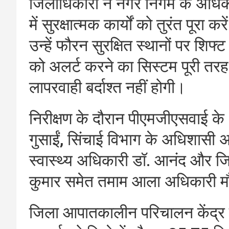
जिलाधिकारी ने नगर निगम के अधिकारि
में सुरक्षात्मक कार्यों को तुरंत पूरा 
उन्हें फौरन सुरक्षित स्थानों पर शिफ
को अलर्ट करने का सिस्टम पूरी तरह
लापरवाही बर्दाश्त नहीं होगी।
निरीक्षण के दौरान पीएमजीएसवाई के
गुसाईं, सिंचाई विभाग के अधिशासी अभ
स्वास्थ्य अधिकारी डॉ. आनंद और 
कुमार समेत तमाम आला अधिकारी मौ
जिला आपातकालीन परिचालन केंद्र 