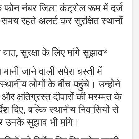
 फोन नंबर जिला कंट्रोल रूम में दर्ज
ं समय रहते अलर्ट कर सुरक्षित स्थानों
बात, सुरक्षा के लिए मांगे सुझाव*
नी जाने वाली सपेरा बस्ती में
ानीय लोगों के बीच पहुंचे। उन्होंने
ट और क्षतिग्रस्त दीवारों की मरम्मत के
देश दिए, बल्कि स्थानीय निवासियों से
पर उनके सुझाव भी मांगे।