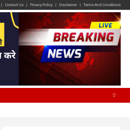
Contact Us
Privacy Policy
Disclaimer
Terms And Conditions