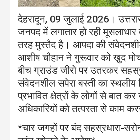
देहरादून, 09 जुलाई 2026। उत्तराख
जनपद में लगातार हो रही मूसलाधार 
तरह मुस्तैद है। आपदा की संवेदनशी
आशीष चौहान ने गुरूवार को खुद मोर्च
बीच ग्राउंड जीरो पर उतरकर सहस्र
संवेदनशील सपेरा बस्ती का स्थलीय न
प्रभावित क्षेत्रों के लोगों से बात
अधिकारियों को तत्परता से काम करने
*चार जगहों पर बंद सहस्रधारा-सरोन