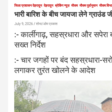
जिला प्रशासन देहरादून
देहरादून
ब्रेकिंग न्यूज़
मौसम
मौसम पूर्वानुमान
मौसम विभ
भारी बारिश के बीच जायजा लेने ग्राउंड
July 9, 2026
शोभा/ओम प्रकाश
:- कार्लीगाढ़, सहस्रधारा और सपेरा ब
सख्त निर्देश
:- चार जगहों पर बंद सहस्रधारा-सरोन
लगाकर तुरंत खोलने के आदेश