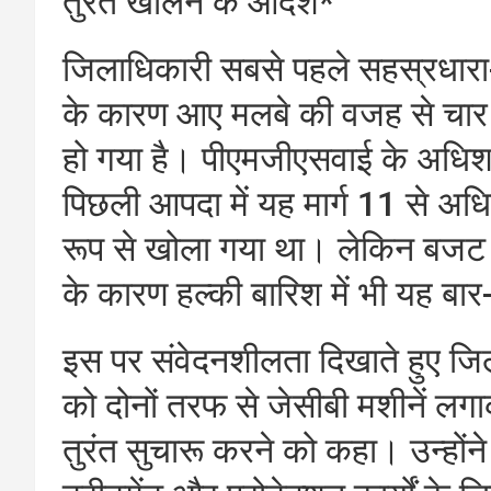
तुरंत खोलने के आदेश*
जिलाधिकारी सबसे पहले सहस्रधारा-स
के कारण आए मलबे की वजह से चार 
हो गया है। पीएमजीएसवाई के अधिशा
पिछली आपदा में यह मार्ग 11 से अध
रूप से खोला गया था। लेकिन बजट क
के कारण हल्की बारिश में भी यह बार
इस पर संवेदनशीलता दिखाते हुए जि
को दोनों तरफ से जेसीबी मशीनें ल
तुरंत सुचारू करने को कहा। उन्होंने