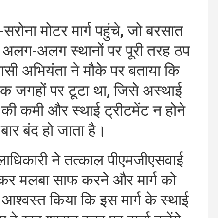
रोना मोटर मार्ग पहुंचे, जो बरसात
अलग-अलग स्थानों पर पूरी तरह ठप
सी अभियंता ने मौके पर बताया कि
िक जगहों पर टूटा था, जिसे अस्थाई
ी कमी और स्थाई ट्रीटमेंट न होने
-बार बंद हो जाता है।
लाधिकारी ने तत्काल पीएमजीएसवाई
गाकर मलबा साफ करने और मार्ग को
 आश्वस्त किया कि इस मार्ग के स्थाई