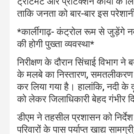
ट्रीटमेंट और प्रोटेक्शन कार्यों के ल
ताकि जनता को बार-बार इस परेशान
*कार्लीगाढ़- कंट्रोल रूम से जुड़ेंगे 
की होगी पुख्ता व्यवस्था*
निरीक्षण के दौरान सिंचाई विभाग ने 
के मलबे का निस्तारण, समतलीकरण
कर लिया गया है। हालांकि, नदी के दू
को लेकर जिलाधिकारी बेहद गंभीर द
डीएम ने तहसील प्रशासन को निर्देश
परिवारों के पास पर्याप्त खाद्य सामग