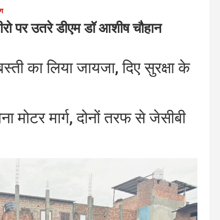
ाग
 जीरो पर उतरे डीएम डॉ आशीष चौहान
स्ती का लिया जायजा, दिए सुरक्षा के
ा मोटर मार्ग, दोनों तरफ से जेसीबी