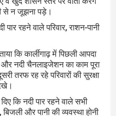
िए वे खुद शासन स्तर पर वार्ता करेंगे
ी से न जूझना पड़े।
नदी पार रहने वाले परिवार, राशन-पानी
बताया कि कार्लीगाढ़ में पिछली आपदा
 और नदी चैनलाइजेशन का काम पूरा
सरी तरफ रह रहे परिवारों की सुरक्षा
िखे।
 दिए कि नदी पार रहने वाले सभी
्री, बिजली और पानी की व्यवस्था होनी