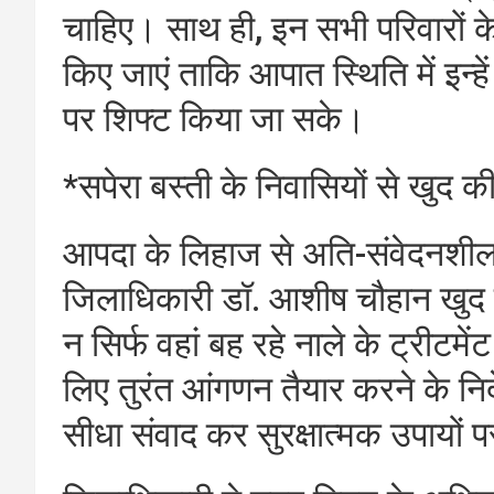
चाहिए। साथ ही, इन सभी परिवारों के
किए जाएं ताकि आपात स्थिति में इन्हे
पर शिफ्ट किया जा सके।
*सपेरा बस्ती के निवासियों से खुद की 
आपदा के लिहाज से अति-संवेदनशील मा
जिलाधिकारी डॉ. आशीष चौहान खुद स्थ
न सिर्फ वहां बह रहे नाले के ट्रीटमें
लिए तुरंत आंगणन तैयार करने के निर्
सीधा संवाद कर सुरक्षात्मक उपायों 