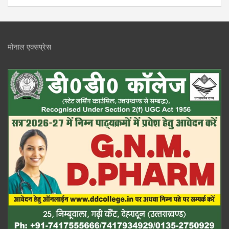
मोनाल एक्सप्रेस