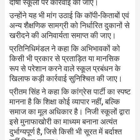
दोषी स्कूलों पर कार्रवाई की जाए।
उन्होंने यह भी मांग उठाई कि कॉपी-किताबों एवं
अन्य शैक्षणिक सामग्री को निर्धारित दुकानों से
खरीदने की अनिवार्यता समाप्त की जाए।
प्रतिनिधिमंडल ने कहा कि अभिभावकों को
किसी भी प्रकार से प्रताड़ित या मानसिक
रूप से परेशान करने वाले स्कूल प्रबंधन के
खिलाफ कड़ी कार्रवाई सुनिश्चित की जाए।
प्रीतम सिंह ने कहा कि कांग्रेस पार्टी का स्पष्ट
मानना है कि शिक्षा कोई व्यापार नहीं, बल्कि
समाज का मूल अधिकार है। निजी स्कूलों द्वारा
इसे मुनाफाखोरी का माध्यम बनाना अत्यंत
दुर्भाग्यपूर्ण है, जिसे किसी भी सूरत में बर्दाश्त