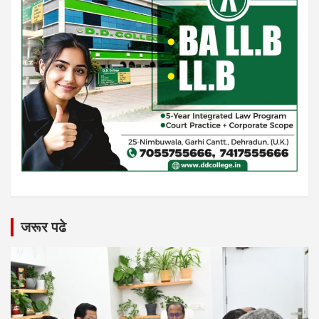
जरूर पढे