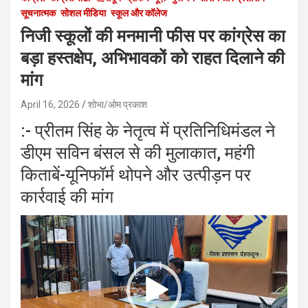
सूचनात्मक
सोशल मीडिया
स्कूल और कॉलेज
निजी स्कूलों की मनमानी फीस पर कांग्रेस का
बड़ा हस्तक्षेप, अभिभावकों को राहत दिलाने की
मांग
April 16, 2026
शोभा/ओम प्रकाश
:- प्रीतम सिंह के नेतृत्व में प्रतिनिधिमंडल ने
डीएम सविन बंसल से की मुलाकात, महंगी
किताबें-यूनिफॉर्म थोपने और उत्पीड़न पर
कार्रवाई की मांग
Video
Player