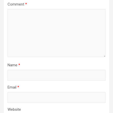
Comment
*
Name
*
Email
*
Website