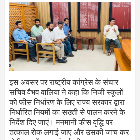
इस अवसर पर राष्ट्रीय कांग्रेस के संचार
सचिव वैभव वालिया ने कहा कि निजी स्कूलों
को फीस निर्धारण के लिए राज्य सरकार द्वारा
निर्धारित नियमों का सख्ती से पालन करने के
निर्देश दिए जाएं। मनमानी फीस वृद्धि पर
तत्काल रोक लगाई जाए और उसकी जांच कर