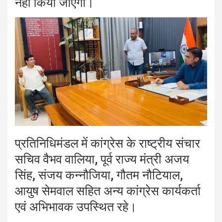
नहीं किया जाएगा।
प्रतिनिधिमंडल में कांग्रेस के राष्ट्रीय संचार
सचिव वैभव वालिया, पूर्व राज्य मंत्री अजय
सिंह, संजय कन्नौजिया, गौतम नौटियाल,
आयुष सेमवाल सहित अन्य कांग्रेस कार्यकर्ता
एवं अभिभावक उपस्थित रहे।