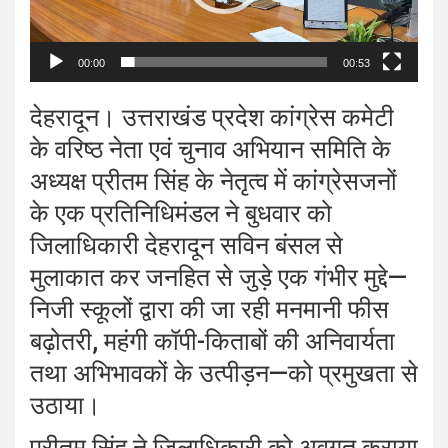
00:00
00:53
देहरादून। उत्तराखंड प्रदेश कांग्रेस कमेटी
के वरिष्ठ नेता एवं चुनाव अभियान समिति के
अध्यक्ष प्रीतम सिंह के नेतृत्व में कांग्रेसजनों
के एक प्रतिनिधिमंडल ने बुधवार को
जिलाधिकारी देहरादून सविन बंसल से
मुलाकात कर जनहित से जुड़े एक गंभीर मुद्दे—
निजी स्कूलों द्वारा की जा रही मनमानी फीस
बढ़ोतरी, महंगी कॉपी-किताबों की अनिवार्यता
तथा अभिभावकों के उत्पीड़न—को प्रमुखता से
उठाया।
प्रीतम सिंह ने जिलाधिकारी को अवगत कराया