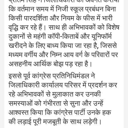
कि वर्तमान समय में निजी स्कूल प्रबंधन बिना
किसी पारदर्शिता और नियम के फीस में भारी
वृद्धि कर रहे हैं। साथ ही अभिभावकों को विशेष
दुकानों से महंगी कॉपी-किताबें और यूनिफॉर्म
खरीदने के लिए बाध्य किया जा रहा है, जिससे
मध्यम वर्गीय और निम्न आय वर्ग के परिवारों पर
असहनीय आर्थिक बोझ पड़ रहा है।
इससे पूर्व कांग्रेस प्रतिनिधिमंडल ने
जिलाधिकारी कार्यालय परिसर में प्रदर्शन कर
रहे अभिभावकों से मुलाकात कर उनकी
समस्याओं को गंभीरता से सुना और उन्हें
आश्वस्त किया कि कांग्रेस पार्टी उनके हक
की लड़ाई पूरी मजबूती के साथ लड़ेगी।