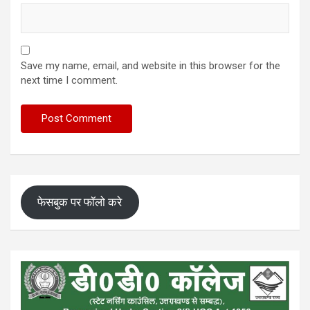
Save my name, email, and website in this browser for the
next time I comment.
फेसबुक पर फॉलो करे