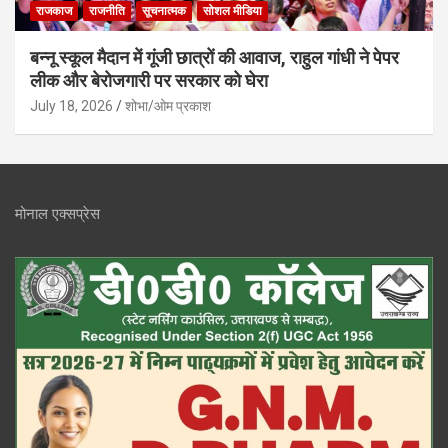
राजकाज
राजनीति
सूचनात्मक
सोशल मीडिया
बन्नू स्कूल मैदान में गूंजी छात्रों की आवाज, राहुल गांधी ने पेपर
लीक और बेरोजगारी पर सरकार को घेरा
July 18, 2026
शोभा/ओम प्रकाश
मोनाल एक्सप्रेस