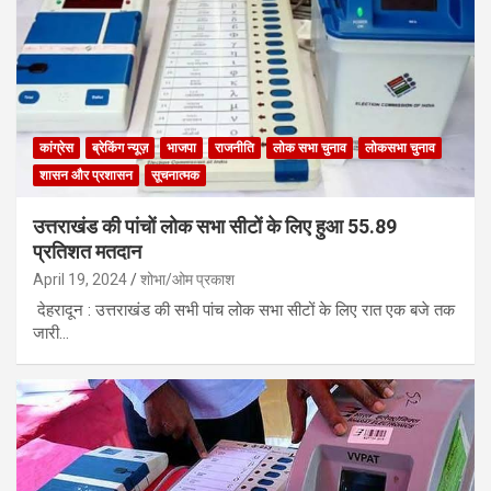
कांग्रेस
ब्रेकिंग न्यूज़
भाजपा
राजनीति
लोक सभा चुनाव
लोकसभा चुनाव
शासन और प्रशासन
सूचनात्मक
उत्तराखंड की पांचों लोक सभा सीटों के लिए हुआ 55.89
प्रतिशत मतदान
April 19, 2024
शोभा/ओम प्रकाश
देहरादून : उत्तराखंड की सभी पांच लोक सभा सीटों के लिए रात एक बजे तक
जारी…