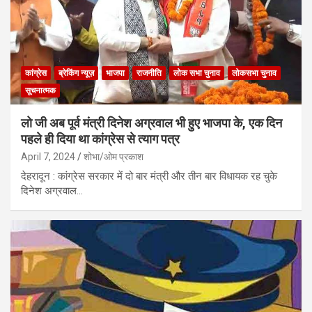
कांग्रेस
ब्रेकिंग न्यूज़
भाजपा
राजनीति
लोक सभा चुनाव
लोकसभा चुनाव
सूचनात्मक
लो जी अब पूर्व मंत्री दिनेश अग्रवाल भी हुए भाजपा के, एक दिन
पहले ही दिया था कांग्रेस से त्याग पत्र
April 7, 2024
शोभा/ओम प्रकाश
देहरादून : कांग्रेस सरकार में दो बार मंत्री और तीन बार विधायक रह चुके
दिनेश अग्रवाल…