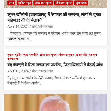
अन्य
ब्रेकिंग न्यूज़
लोक सभा चुनाव
लोकसभा चुनाव
सूचनात्मक
सुमन कॉलोनी (बालावाला) में पेयजल की समस्या, लोगों ने चुनाव
बहिष्कार की दी चेतावनी
April 14, 2024
शोभा/ओम प्रकाश
देहरादून : पेयजल की समस्या से परेशान आनंद नगर लेन नंबर 03 सुमन
कॉलोनी बालावाला…
चुनाव
ब्रेकिंग न्यूज़
राजनीति
लोक सभा चुनाव
लोकसभा चुनाव
शासन और प्रशासन
सूचनात्मक
बंद फैक्ट्री में मिला शराब का जखीरा, जिलाधिकारी ने बैठाई जांच
April 12, 2024
शोभा/ओम प्रकाश
देहरादून : उत्तराखंड के पौड़ी जनपद स्थित एकेश्वर ब्लॉक में एक शराब
फैक्ट्री में निर्वाचन आयोग…