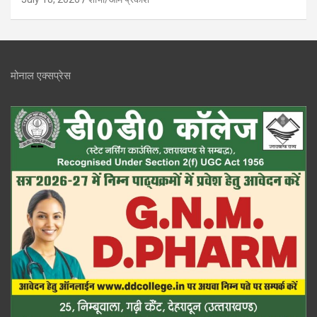
मोनाल एक्सप्रेस