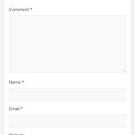
Comment
*
Name
*
Email
*