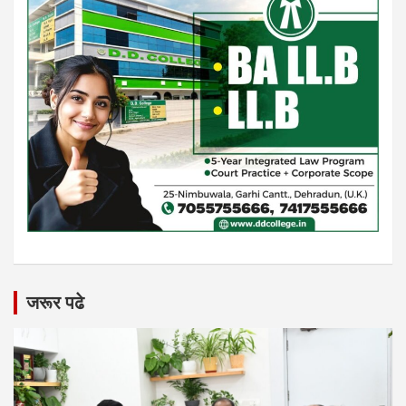
जरूर पढे