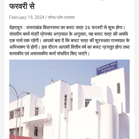
फरवरी से
February 19, 2024
शोभा/ओम प्रकाश
देहरादून : उत्तराखंड विधानसभा का बजट सत्र 26 फरवरी से शुरू होगा।
संसदीय कार्य मंत्री प्रेमचंद अग्रवाल के अनुसार, यह बजट सत्र की अवधि
एक मार्च तक रहेगी। आपको बता दें कि बजट सत्र की शुररुआत राज्यपाल के
अभिभाषण से होगी।
इस दौरान आगामी वित्तीय वर्ष का बजट प्रस्तुत होगा तथा
शासकीय एवं अशासकीय कार्य संपादित किए जाएंगे
।