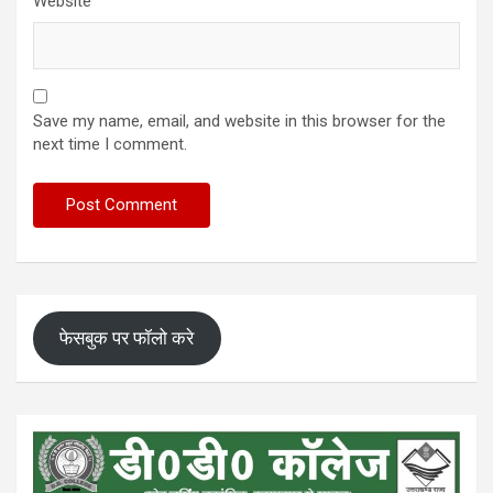
Website
Save my name, email, and website in this browser for the
next time I comment.
फेसबुक पर फॉलो करे