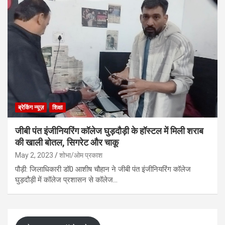
ब्रेकिंग न्यूज़
शिक्षा
जीबी पंत इंजीनियरिंग कॉलेज घुड़दौड़ी के हॉस्टल में मिली शराब
की खाली बोतल, सिगरेट और चाकू
May 2, 2023
शोभा/ओम प्रकाश
पौड़ी: जिलाधिकारी डॉ0 आशीष चौहान ने जीबी पंत इंजीनियरिंग कॉलेज
घुड़दौड़ी में कॉलेज प्रशासन से कॉलेज…