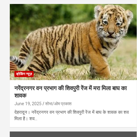
ब्रेकिंग न्यूज़
नरेंद्रनगर वन प्रभाग की शिवपुरी रेंज में मरा मिला बाघ का
शावक
June 19, 2025
शोभा/ओम प्रकाश
देहरादून। नरेंद्रनगर वन प्रभाग की शिवपुरी रेंज में बाघ के शावक का शव
मिला है। शव…