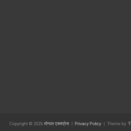
Copyright © 2026
मोनाल एक्सप्रेस
Privacy Policy
Theme by:
T