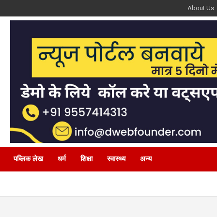
About Us
पब्लिक लेख
धर्म
शिक्षा
स्वास्थ्य
अन्य