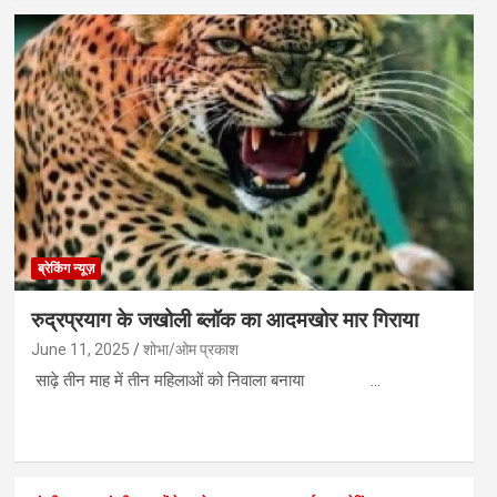
ब्रेकिंग न्यूज़
रुद्रप्रयाग के जखोली ब्लॉक का आदमखोर मार गिराया
June 11, 2025
शोभा/ओम प्रकाश
साढ़े तीन माह में तीन महिलाओं को निवाला बनाया …