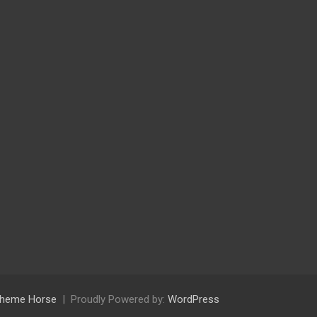
heme Horse
Proudly Powered by:
WordPress