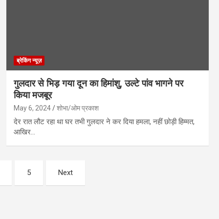
ब्रेकिंग न्यूज़
गुलदार से भिड़ गया दून का हिमांशु, उल्टे पांव भागने पर
किया मजबूर
May 6, 2024
शोभा/ओम प्रकाश
देर रात लौट रहा था घर तभी गुलदार ने कर दिया हमला, नहीं छोड़ी हिम्मत,
आखिर…
5
Next