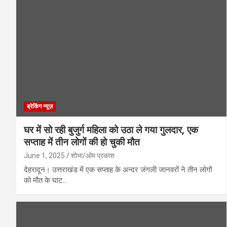
ब्रेकिंग न्यूज़
घर में सो रही बुजुर्ग महिला को उठा ले गया गुलदार, एक
सप्ताह में तीन लोगों की हो चुकी मौत
June 1, 2025
शोभा/ओम प्रकाश
देहरादून। उत्तराखंड में एक सप्ताह के अन्दर जंगली जानवरों ने तीन लोगों
को मौत के घाट…