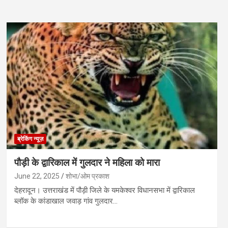
ब्रेकिंग न्यूज़
पौड़ी के द्वारिकाल में गुलदार ने महिला को मारा
June 22, 2025
शोभा/ओम प्रकाश
देहरादून। उत्तराखंड में पौड़ी जिले के यमकेश्वर विधानसभा में द्वारिकाल
ब्लॉक के कांडाखाल जवाड़ गांव गुलदार…