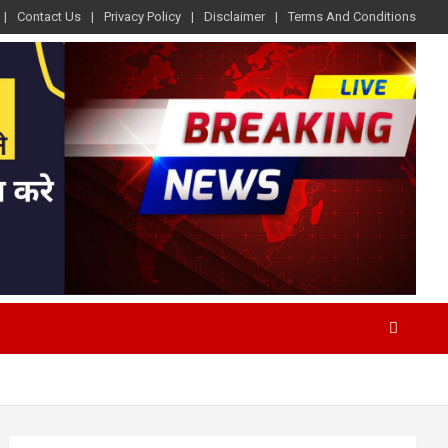
Contact Us
Privacy Policy
Disclaimer
Terms And Conditions