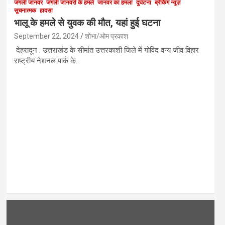
जंगली जानवर
जंगली जानवरों के हमले
जानवर का हमला
दुर्घटना
ब्रेकिंग न्यूज़
सूचनात्मक
हादसा
भालू के हमले से युवक की मौत, यहां हुई घटना
September 22, 2024
शोभा/ओम प्रकाश
देहरादून : उत्तराखंड के सीमांत उत्तरकाशी जिले में गोविंद वन्य जीव विहार
राष्ट्रीय नेशनल पार्क के…