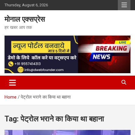
Skip
Thursday, August 6, 2026
to
content
मोनाल एक्सप्रेस
हर खबर आप तक
Home
पेट्रोल भराने का किया था बहाना
Tag:
पेट्रोल भराने का किया था बहाना