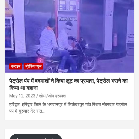
क्राइम
ब्रेकिंग न्यूज़
पेट्रोल पंप में बदमाशों ने किया लूट का प्रयास, पेट्रोल भराने का
किया था बहाना
May 12, 2023
शोभा/ओम प्रकाश
हरिद्वार: हरिद्वार जिले के भगवानपुर में सिकंदरपुर गांव स्थित नंबरदार पेट्रोल
पंप में गुरुवार देर रात…