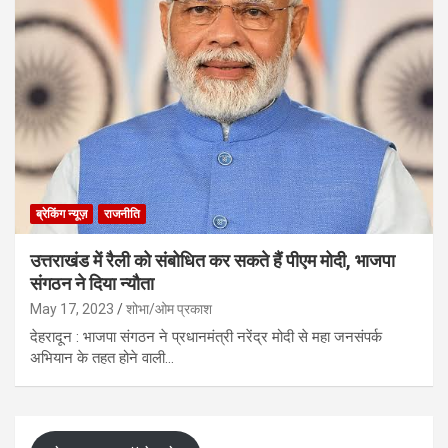
ब्रेकिंग न्यूज़
राजनीति
उत्तराखंड में रैली को संबोधित कर सकते हैं पीएम मोदी, भाजपा
संगठन ने दिया न्यौता
May 17, 2023
शोभा/ओम प्रकाश
देहरादून : भाजपा संगठन ने प्रधानमंत्री नरेंद्र मोदी से महा जनसंपर्क
अभियान के तहत होने वाली…