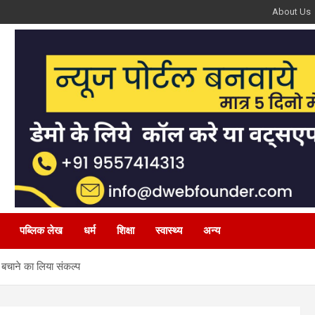
About Us
पब्लिक लेख
धर्म
शिक्षा
स्वास्थ्य
अन्य
 बचाने का लिया संकल्प