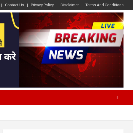
Contact Us
Privacy Policy
Disclaimer
Terms And Conditions