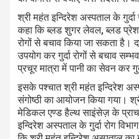
श्री महंत इन्दिरेश अस्पताल के गुर्द
कहा कि ब्लड शुगर लेवल, ब्लड प्रेश
रोगों से बचाव किया जा सकता है। द
उपयोग कर गुर्दा रोगों से बचाव सम्भ
प्रचूर मात्रा में पानी का सेवन कर ग
इसके पश्चात श्री महंत इन्दिरेश 
संगोष्ठी का आयोजन किया गया। श्री
मेडिकल एण्ड हैल्थ साइंसेज़ के प्राचार्
इन्दिरेश अस्पताल के गुर्दा रोग विभा
कि श्री महंत इन्दिरेश अस्पताल का गुर