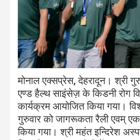
मोनाल एक्सप्रेस, देहरादून। श्री ग
एण्ड हैल्थ साइंसेज़ के किडनी रोग
कार्यक्रम आयोजित किया गया। वि
गुरुवार को जागरूकता रैली एवम् ए
किया गया। श्री महंत इन्दिरेश अस्पत