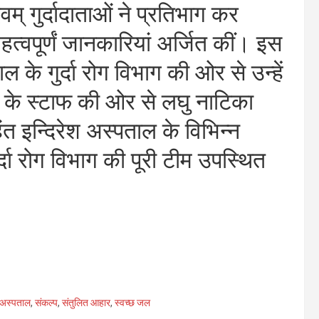
म् गुर्दादाताओं ने प्रतिभाग कर
महत्वपूर्णं जानकारियां अर्जित कीं। इस
 के गुर्दा रोग विभाग की ओर से उन्हें
ाग के स्टाफ की ओर से लघु नाटिका
त इन्दिरेश अस्पताल के विभिन्न
ुर्दा रोग विभाग की पूरी टीम उपस्थित
श अस्पताल
,
संकल्प
,
संतुलित आहार
,
स्वच्छ जल