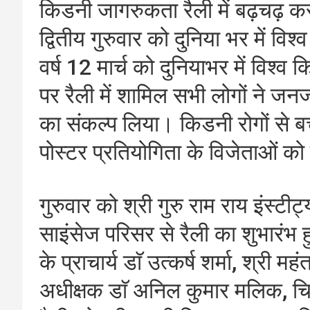
किडनी जागरुकता रैली में बढ़चढ़ कर 
द्वितीय गुरुवार को दुनिया भर में व
वर्ष 12 मार्च को दुनियाभर में वि
पर रैली में शामिल सभी लोगों ने ज
का संकल्प लिया। किडनी रोगों से
पोस्टर प्रतियोगिता के विजेताओं क
गुरुवार को श्री गुरु राम राय इंस्ट
साइंसेज परिसर से रैली का शुभा
के प्राचार्य डाॅ उत्कर्ष शर्मा, श्री 
अधीक्षक डाॅ अनिल कुमार मलिक, चिक