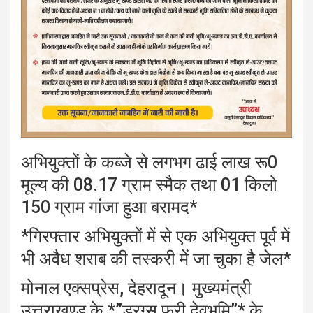
अभियुक्तों के कब्जे से लगभग ढाई लाख रू0
मूल्य की 08.17 ग्राम स्मैक तथा 01 किलो
150 ग्राम गांजा हुआ बरामद*
*गिरफ्तार अभियुक्तों में से एक अभियुक्त पूर्व में
भी अवैध शराब की तस्करी में जा चुका है जेल*
मोनाल एक्सप्रेस, देहरादून। मुख्यमंत्री
उत्तराखण्ड के *”ड्रग्स फ्री देवभूमि”* के