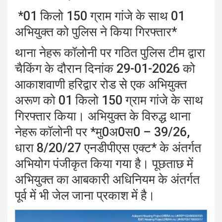
*01 किलो 150 ग्राम गांजे के साथ 01
अभियुक्त को पुलिस ने किया गिरफ्तार*
थाना नेहरू कॉलोनी पर गठित पुलिस टीम द्वारा
चैकिंग के दौरान दिनांक 29-01-2026 को
आकाशवाणी हरिद्वार रोड से एक अभियुक्त
अरूण को 01 किलो 150 ग्राम गांजे के साथ
गिरफ्तार किया। अभियुक्त के विरुद्ध थाना
नेहरू कॉलोनी पर *मु0अ0स0 – 39/26,
धारा 8/20/27 एनडीपीएस एक्ट* के अंतर्गत
अभियोग पंजीकृत किया गया है। पूछताछ में
अभियुक्त का आबकारी अधिनियम के अंतर्गत
पूर्व में भी जेल जाना प्रकाश में है।