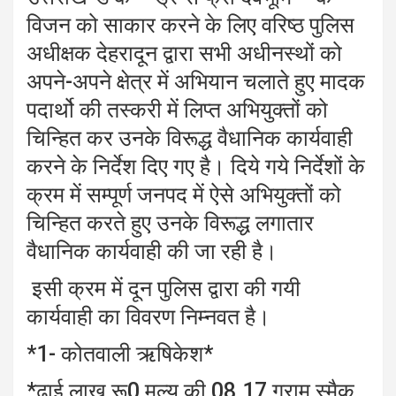
विजन को साकार करने के लिए वरिष्ठ पुलिस
अधीक्षक देहरादून द्वारा सभी अधीनस्थों को
अपने-अपने क्षेत्र में अभियान चलाते हुए मादक
पदार्थो की तस्करी में लिप्त अभियुक्तों को
चिन्हित कर उनके विरूद्ध वैधानिक कार्यवाही
करने के निर्देश दिए गए है। दिये गये निर्देशों के
क्रम में सम्पूर्ण जनपद में ऐसे अभियुक्तों को
चिन्हित करते हुए उनके विरूद्ध लगातार
वैधानिक कार्यवाही की जा रही है।
इसी क्रम में दून पुलिस द्वारा की गयी
कार्यवाही का विवरण निम्नवत है।
*1- कोतवाली ऋषिकेश*
*ढाई लाख रू0 मूल्य की 08.17 ग्राम स्मैक