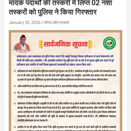
मादक पदार्थों की तस्करी में लिप्त 02 नशा
तस्करों को पुलिस ने किया गिरफ्तार
January 30, 2026
शोभा/ओम प्रकाश