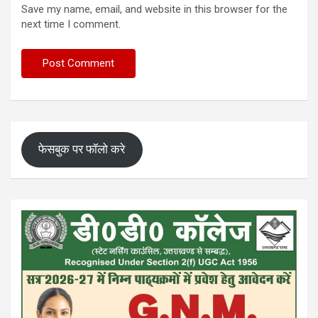
Save my name, email, and website in this browser for the
next time I comment.
फेसबुक पर फॉलो करे