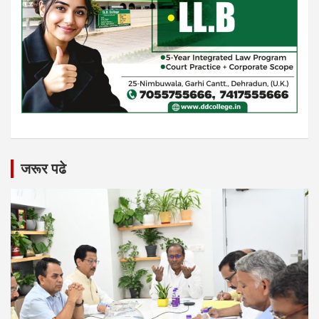
जरूर पढे