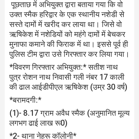
पूछताछ में अभियुक्त द्वारा बताया गया कि वो
उक्त स्मैक हरिद्वार के एक स्थानीय नशेडी से
सस्ते दामों में खरीद कर लाया था। जिसे वो
ऋषिकेश में नशेडियों को महंगे दामों में बेचकर
मुनाफा कमाने की फिराक में था। इससे पूर्व ही
पुलिस टीम द्वारा उसे गिरफ्तार कर लिया गया।
*विवरण गिरफ्तार अभियुक्त:* सतीश नाथ
पुत्र रोशन नाथ निवासी गली नंबर 17 काली
की ढाल आईडीपीएल ऋषिकेश (उम्र 30 वर्ष)
*बरामदगी:*
(1)- 8.17 ग्राम अवैध स्मैक (अनुमानित मूल्य
लगभग ढाई लाख रू0)
*2- थाना नेहरू कॉलोनी*