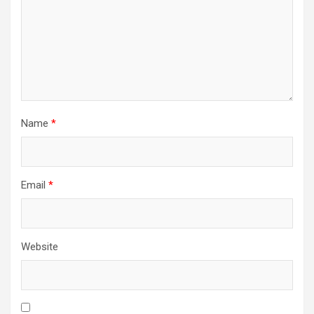
Name
*
Email
*
Website