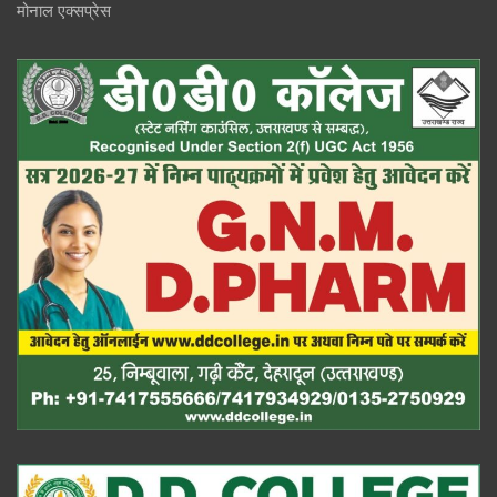
मोनाल एक्सप्रेस