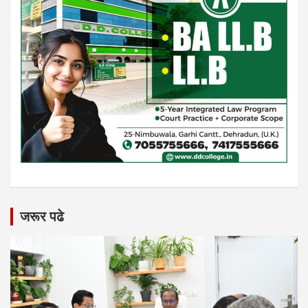
जरूर पढे