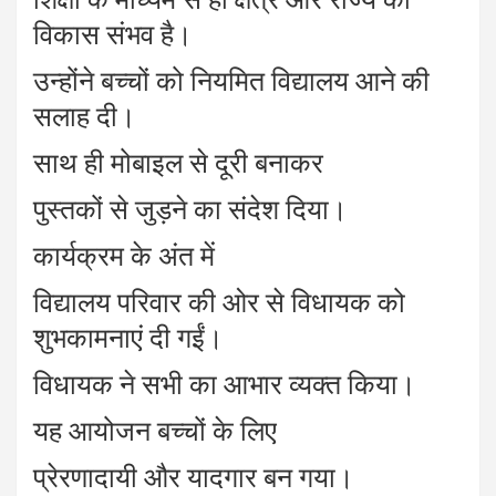
विकास संभव है।
उन्होंने बच्चों को नियमित विद्यालय आने की
सलाह दी।
साथ ही मोबाइल से दूरी बनाकर
पुस्तकों से जुड़ने का संदेश दिया।
कार्यक्रम के अंत में
विद्यालय परिवार की ओर से विधायक को
शुभकामनाएं दी गईं।
विधायक ने सभी का आभार व्यक्त किया।
यह आयोजन बच्चों के लिए
प्रेरणादायी और यादगार बन गया।