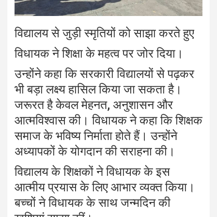
विद्यालय से जुड़ी स्मृतियों को साझा करते हुए
विधायक ने शिक्षा के महत्व पर जोर दिया।
उन्होंने कहा कि सरकारी विद्यालयों से पढ़कर
भी बड़ा लक्ष्य हासिल किया जा सकता है।
जरूरत है केवल मेहनत, अनुशासन और
आत्मविश्वास की। विधायक ने कहा कि शिक्षक
समाज के भविष्य निर्माता होते हैं। उन्होंने
अध्यापकों के योगदान की सराहना की।
विद्यालय के शिक्षकों ने विधायक के इस
आत्मीय प्रयास के लिए आभार व्यक्त किया।
बच्चों ने विधायक के साथ जन्मदिन की