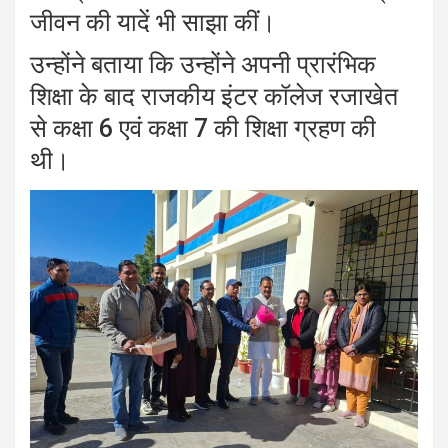
जीवन की यादें भी साझा कीं।
उन्होंने बताया कि उन्होंने अपनी प्रारंभिक
शिक्षा के बाद राजकीय इंटर कॉलेज रजाखेत
से कक्षा 6 एवं कक्षा 7 की शिक्षा ग्रहण की
थी।