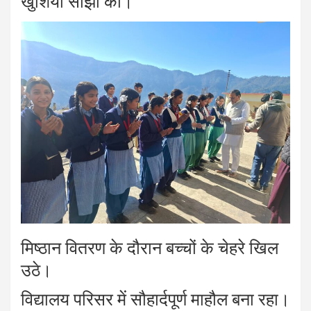
खुशियां साझा कीं।
मिष्ठान वितरण के दौरान बच्चों के चेहरे खिल
उठे।
विद्यालय परिसर में सौहार्दपूर्ण माहौल बना रहा।