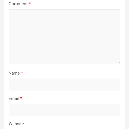
Comment
*
Name
*
Email
*
Website