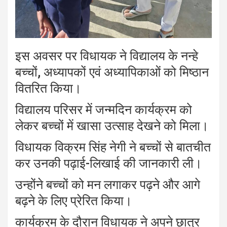
इस अवसर पर विधायक ने विद्यालय के नन्हे
बच्चों, अध्यापकों एवं अध्यापिकाओं को मिष्ठान
वितरित किया।
विद्यालय परिसर में जन्मदिन कार्यक्रम को
लेकर बच्चों में खासा उत्साह देखने को मिला।
विधायक विक्रम सिंह नेगी ने बच्चों से बातचीत
कर उनकी पढ़ाई-लिखाई की जानकारी ली।
उन्होंने बच्चों को मन लगाकर पढ़ने और आगे
बढ़ने के लिए प्रेरित किया।
कार्यक्रम के दौरान विधायक ने अपने छात्र