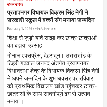
सोशल मीडिया
प्रतापनगर विधायक विक्रम सिंह नेगी ने
सरकारी स्कूल में बच्चों संग मनाया जन्मदिन
February 1, 2026
शोभा/ओम प्रकाश
शिक्षा से जुड़ी यादें साझा कर छात्र-छात्राओं
का बढ़ाया उत्साह
मोनाल एक्सप्रेस, देहरादून। उत्तराखंड के
टिहरी गढ़वाल जनपद अंतर्गत प्रतापनगर
विधानसभा क्षेत्र के विधायक विक्रम सिंह नेगी
ने अपने जन्मदिन के शुभ अवसर पर रविवार
को प्राथमिक विद्यालय खांड पहुंचकर छात्र-
छात्राओं के साथ सादगीपूर्ण ढंग से उत्सव
मनाया।