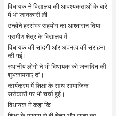
विधायक ने विद्यालय की आवश्यकताओं के बारे
में भी जानकारी ली।
उन्होंने हरसंभव सहयोग का आश्वासन दिया।
ग्रामीण क्षेत्र के विद्यालय में
विधायक की सादगी और अपनत्व की सराहना
की गई।
स्थानीय लोगों ने भी विधायक को जन्मदिन की
शुभकामनाएं दीं।
कार्यक्रम में शिक्षा के साथ सामाजिक
सरोकारों पर भी चर्चा हुई।
विधायक ने कहा कि
शिक्षा के माध्यम से ही क्षेत्र और राज्य का