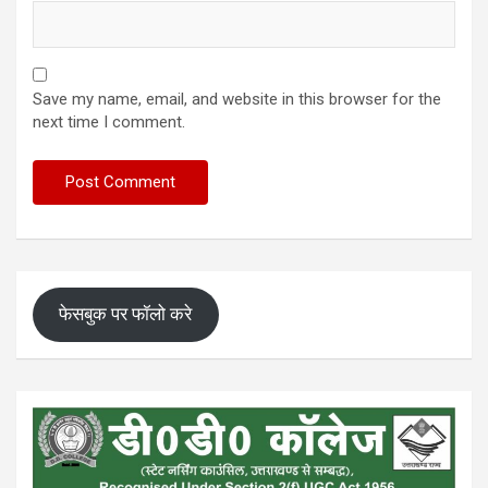
Save my name, email, and website in this browser for the
next time I comment.
फेसबुक पर फॉलो करे