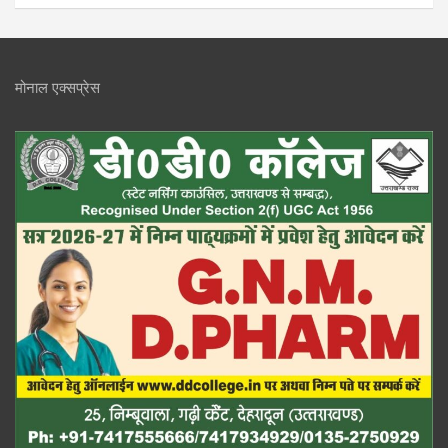
मोनाल एक्सप्रेस