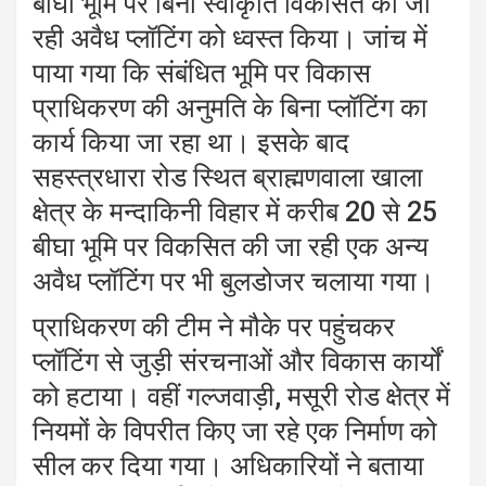
बीघा भूमि पर बिना स्वीकृति विकसित की जा
रही अवैध प्लॉटिंग को ध्वस्त किया। जांच में
पाया गया कि संबंधित भूमि पर विकास
प्राधिकरण की अनुमति के बिना प्लॉटिंग का
कार्य किया जा रहा था। इसके बाद
सहस्त्रधारा रोड स्थित ब्राह्मणवाला खाला
क्षेत्र के मन्दाकिनी विहार में करीब 20 से 25
बीघा भूमि पर विकसित की जा रही एक अन्य
अवैध प्लॉटिंग पर भी बुलडोजर चलाया गया।
प्राधिकरण की टीम ने मौके पर पहुंचकर
प्लॉटिंग से जुड़ी संरचनाओं और विकास कार्यों
को हटाया। वहीं गल्जवाड़ी, मसूरी रोड क्षेत्र में
नियमों के विपरीत किए जा रहे एक निर्माण को
सील कर दिया गया। अधिकारियों ने बताया