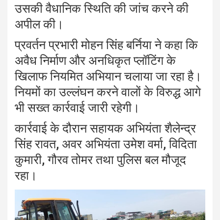
उसकी वैधानिक स्थिति की जांच करने की
अपील की।
प्रवर्तन प्रभारी मोहन सिंह बर्निया ने कहा कि
अवैध निर्माण और अनधिकृत प्लॉटिंग के
खिलाफ नियमित अभियान चलाया जा रहा है।
नियमों का उल्लंघन करने वालों के विरुद्ध आगे
भी सख्त कार्रवाई जारी रहेगी।
कार्रवाई के दौरान सहायक अभियंता शैलेन्द्र
सिंह रावत, अवर अभियंता उमेश वर्मा, विदिता
कुमारी, गौरव तोमर तथा पुलिस बल मौजूद
रहा।