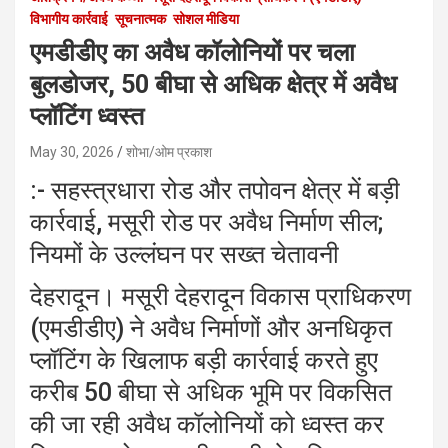
विभागीय कार्रवाई
सूचनात्मक
सोशल मीडिया
एमडीडीए का अवैध कॉलोनियों पर चला
बुलडोजर, 50 बीघा से अधिक क्षेत्र में अवैध
प्लॉटिंग ध्वस्त
May 30, 2026
शोभा/ओम प्रकाश
:- सहस्त्रधारा रोड और तपोवन क्षेत्र में बड़ी
कार्रवाई, मसूरी रोड पर अवैध निर्माण सील;
नियमों के उल्लंघन पर सख्त चेतावनी
देहरादून। मसूरी देहरादून विकास प्राधिकरण
(एमडीडीए) ने अवैध निर्माणों और अनधिकृत
प्लॉटिंग के खिलाफ बड़ी कार्रवाई करते हुए
करीब 50 बीघा से अधिक भूमि पर विकसित
की जा रही अवैध कॉलोनियों को ध्वस्त कर