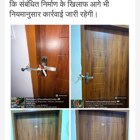
कि संबंधित निर्माण के खिलाफ आगे भी
नियमानुसार कार्रवाई जारी रहेगी।