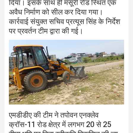
दिया। इसके साथ ही मसूरी रोड स्थित एक
अवैध निर्माण को सील कर दिया गया।
कार्रवाई संयुक्त सचिव प्रत्यूस सिंह के निर्देश
पर प्रवर्तन टीम द्वारा की गई।
एमडीडीए की टीम ने तपोवन एनक्लेव
क्रॉस-11 रोड क्षेत्र में लगभग 20 से 25