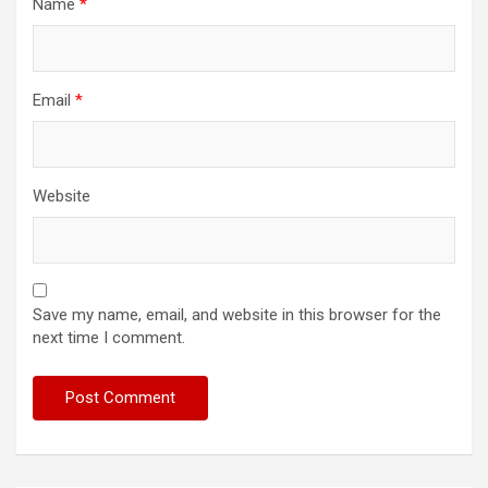
Name
*
Email
*
Website
Save my name, email, and website in this browser for the
next time I comment.