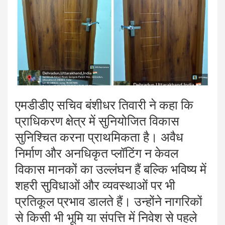
एमडीडीए सचिव बंशीधर तिवारी ने कहा कि
प्राधिकरण क्षेत्र में सुनियोजित विकास
सुनिश्चित करना प्राथमिकता है। अवैध
निर्माण और अनधिकृत प्लॉटिंग न केवल
विकास मानकों का उल्लंघन हैं बल्कि भविष्य में
शहरी सुविधाओं और व्यवस्थाओं पर भी
प्रतिकूल प्रभाव डालते हैं। उन्होंने नागरिकों
से किसी भी भूमि या संपत्ति में निवेश से पहले