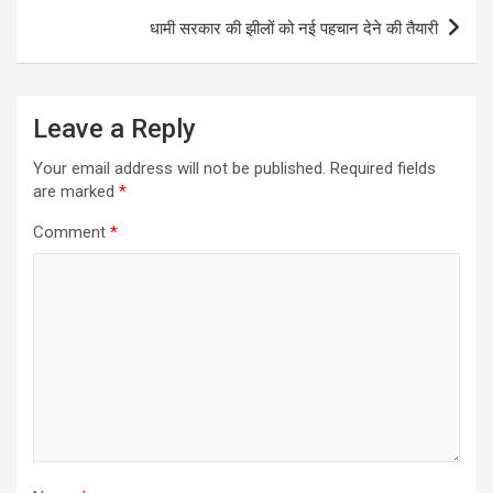
धामी सरकार की झीलों को नई पहचान देने की तैयारी
Leave a Reply
Your email address will not be published.
Required fields
are marked
*
Comment
*