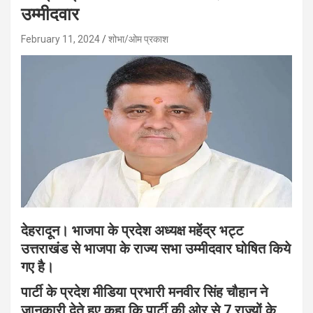
उम्मीदवार
February 11, 2024
शोभा/ओम प्रकाश
देहरादून। भाजपा के प्रदेश अध्यक्ष महेंद्र भट्ट
उत्तराखंड से भाजपा के राज्य सभा उम्मीदवार घोषित किये
गए है।
पार्टी के प्रदेश मीडिया प्रभारी मनवीर सिंह चौहान ने
जानकारी देते हुए कहा कि पार्टी की ओर से 7 राज्यों के