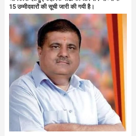
15 उम्मीदवारों की सूची जारी की गयी है।