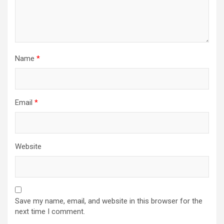
Name
*
Email
*
Website
Save my name, email, and website in this browser for the
next time I comment.