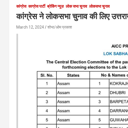
कांग्रेस
काग्रेस पार्टी
ब्रेकिंग न्यूज़
लोक सभा चुनाव
लोकसभा चुनाव
कांग्रेस ने लोकसभा चुनाव की लिए उत्तर
March 12, 2024
शोभा/ओम प्रकाश