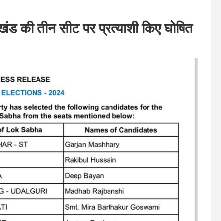
ाखंड की तीन सीट पर प्रत्याशी किए घोषित