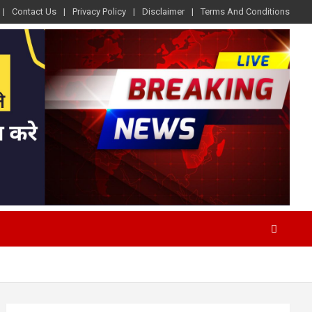
Contact Us
Privacy Policy
Disclaimer
Terms And Conditions