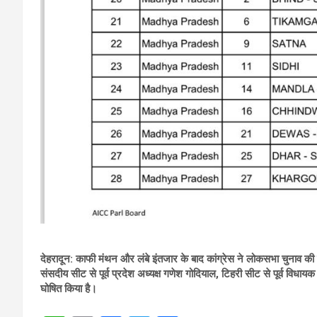
देहरादून: काफी मंथन और लंबे इंतजार के बाद कांग्रेस ने लोकसभा चुनाव की
संसदीय सीट से पूर्व प्रदेश अध्यक्ष गणेश गोदियाल, टिहरी सीट से पूर्व विधायक
घोषित किया है।