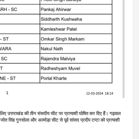
 लिए उत्तराखंड की तीन संसदीय सीट पर प्रत्याशी घोषित कर दिए हैं। गढ़वाल
 जोत सिंह गुनसोला और अल्मोड़ा सीट से पूर्व सांसद प्रदीप टम्टा को प्रत्याशी