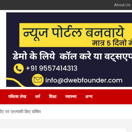
About Us
पब्लिक लेख
धर्म
शिक्षा
स्वास्थ्य
अन्य
ीट पर प्रत्याशी किए घोषित