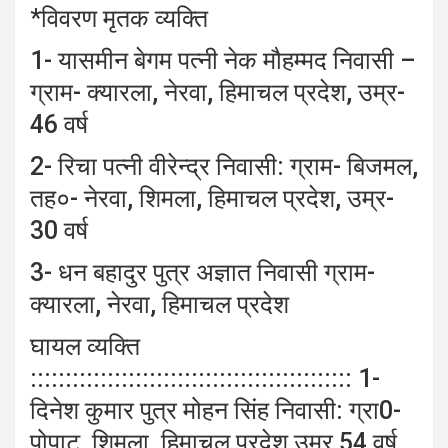
*विवरण मृतक व्यक्ति
1- यासमीन बेगम पत्नी नेक मौहम्मद निवासी –
ग्राम- क्यारला, नेरवा, हिमाचल प्रदेश, उम्र-
46 वर्ष
2- रिचा पत्नी वीरेन्द्र निवासी: ग्राम- बिजमल,
तह०- नेरवा, शिमला, हिमाचल प्रदेश, उम्र-
30 वर्ष
3- धन बहादुर पुत्र अज्ञात निवासी ग्राम-
क्यारला, नेरवा, हिमाचल प्रदेश
घायल व्यक्ति
:::::::::::::::::::::::::::::::::::::::::::::: 1-
दिनेश कुमार पुत्र मोहन सिंह निवासी: ग्रा0-
पोपाट, शिमला, हिमाचल प्रदेश उम्र 54 वर्ष