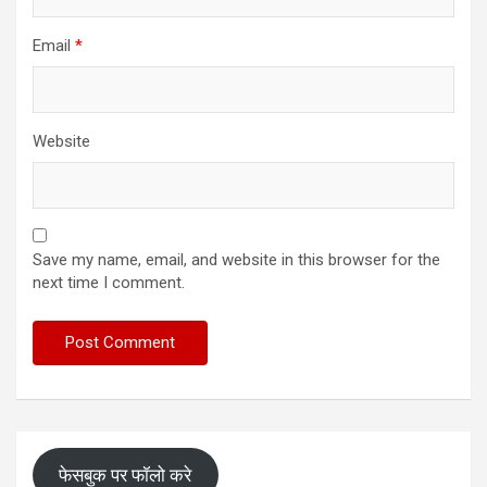
Email
*
Website
Save my name, email, and website in this browser for the
next time I comment.
फेसबुक पर फॉलो करे