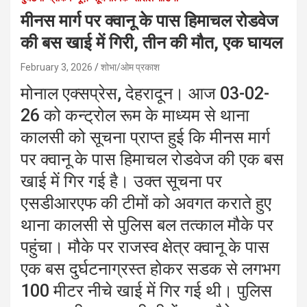
मीनस मार्ग पर क्वानू के पास हिमाचल रोडवेज
की बस खाई में गिरी, तीन की मौत, एक घायल
February 3, 2026
शोभा/ओम प्रकाश
मोनाल एक्सप्रेस, देहरादून। आज 03-02-
26 को कन्ट्रोल रूम के माध्यम से थाना
कालसी को सूचना प्राप्त हुई कि मीनस मार्ग
पर क्वानू के पास हिमाचल रोडवेज की एक बस
खाई में गिर गई है। उक्त सूचना पर
एसडीआरएफ की टीमों को अवगत कराते हुए
थाना कालसी से पुलिस बल तत्काल मौके पर
पहुंचा। मौके पर राजस्व क्षेत्र क्वानू के पास
एक बस दुर्घटनाग्रस्त होकर सडक से लगभग
100 मीटर नीचे खाई में गिर गई थी। पुलिस