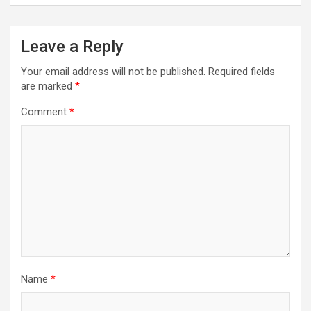
Leave a Reply
Your email address will not be published.
Required fields
are marked
*
Comment
*
Name
*