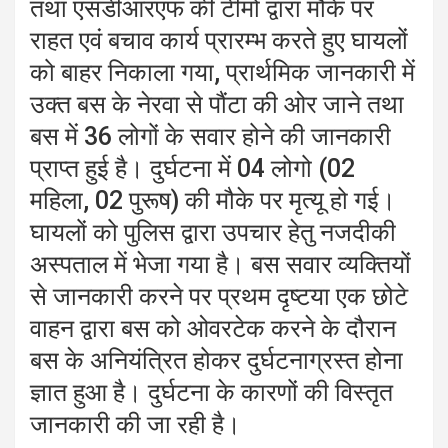
तथा एसडीआरएफ की टीमों द्वारा मौके पर
राहत एवं बचाव कार्य प्रारम्भ करते हुए घायलों
को बाहर निकाला गया, प्रार्थमिक जानकारी में
उक्त बस के नेरवा से पौंटा की ओर जाने तथा
बस में 36 लोगों के सवार होने की जानकारी
प्राप्त हुई है। दुर्घटना में 04 लोगो (02
महिला, 02 पुरूष) की मौके पर मृत्यू हो गई।
घायलों को पुलिस द्वारा उपचार हेतु नजदीकी
अस्पताल में भेजा गया है। बस सवार व्यक्तियों
से जानकारी करने पर प्रथम दृष्टया एक छोटे
वाहन द्वारा बस को ओवरटेक करने के दौरान
बस के अनियंत्रित होकर दुर्घटनाग्रस्त होना
ज्ञात हुआ है। दुर्घटना के कारणों की विस्तृत
जानकारी की जा रही है।