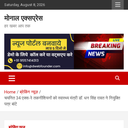
Skip
Saturday, August 8, 2026
to
content
मोनाल एक्सप्रेस
हर खबर आप तक
Home
ब्रेकिंग न्यूज़
चयनित 34 एक्स-रे तकनीशियनों को स्वास्थ्य मंत्री डॉ. धन सिंह रावत ने नियुक्ति
पत्र बांटे
ब्रेकिंग न्यूज़