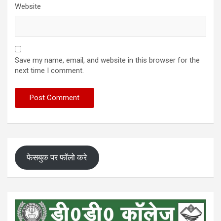
Website
Save my name, email, and website in this browser for the
next time I comment.
फेसबुक पर फॉलो करे