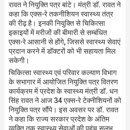
रावत ने नियुक्ति पत्र बांटे। मंत्री डॉ. रावत ने
कहा कि एक्स-रे तकनीशियन स्वास्थ्य तंत्र
की रीढ़ है। इनकी नियुक्ति से चिकित्सा
इकाइयों में मरीजों की बीमारी से सम्बंधित
एक्स-रे आसानी से होंगे, जिससे स्वास्थ्य सेवाएं
प्रदान करने में डॉक्टरों को भी सहायता मिल
सकेगी।
चिकित्सा स्वास्थ्य एवं परिवार कल्याण विभाग
के सभागार में आयोजित नियुक्ति पत्र वितरण
कार्यक्रम में प्रदेश के स्वास्थ्य मंत्री डॉ. धन
सिंह रावत ने आज 34 एक्स-रे टेक्नीशियनों को
नियुक्ति पत्र सौंपे। इस अवसर पर डॉ. रावत
ने कहा कि राज्य सरकार प्रदेश के अंतिम
व्यक्ति तक स्वास्थ्य सेवाओं की पहुंच सुलभ