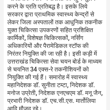
करने के प्रति प्रतिबद्ध है। इसके लिये
सरकार द्वारा प्राथमिक स्वास्थ्य केन्द्रों से
लेकर जिला अस्पतालों तक आधुनिक तकनीक
युक्त चिकित्सा उपकरणों सहित प्रशिक्षित
कार्मिकों, विशेषज्ञ चिकित्सकों, नर्सिंग
अधिकारियों और पैरामेडिकल स्टॉफ की
निरंतर नियुक्ति की जा रही है। इसी कड़ी में
उत्तराखंड चिकित्सा सेवा चयन बोर्ड के माध्यम
से चयनित 34 एक्स-रे तकनीशियनों को
नियुक्ति की गई हैं। समारोह में स्वास्थ्य
महानिदेशक डॉ. सुनीता टम्टा, निदेशक डॉ.
मनोज उप्रेती, निदेशक एनएचएम डॉ. मनू जैन,
प्रभारी निदेशक डॉ. एच.सी.एस. मार्तोलिया
आदि मौजूद रहे।