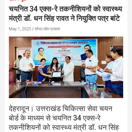
चयनित 34 एक्स-रे तकनीशियनों को स्वास्थ्य
मंत्री डॉ. धन सिंह रावत ने नियुक्ति पत्र बांटे
May 1, 2025
शोभा/ओम प्रकाश
देहरादून। उत्तराखंड चिकित्सा सेवा चयन
बोर्ड के माध्यम से चयनित 34 एक्स-रे
तकनीशियनों को स्वास्थ्य मंत्री डॉ. धन सिंह