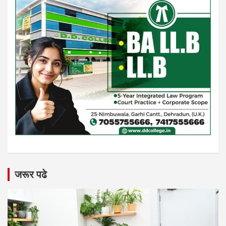
जरूर पढे