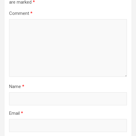
are marked
*
Comment
*
Name
*
Email
*