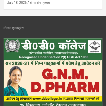
July 18, 2026
शोभा/ओम प्रकाश
मोनाल एक्सप्रेस