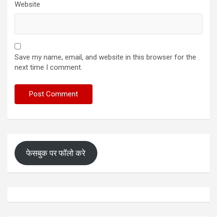
Website
Save my name, email, and website in this browser for the
next time I comment.
फेसबुक पर फॉलो करे