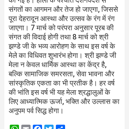
की गई हैं। होली के पश्चात देश-विदेश से
संगतों का आगमन और तेज हो जाएगा, जिससे
पूरा देहरादून आस्था और उत्सव के रंग में रंग
जाएगा। 7 मार्च को परंपरा अनुसार पूरब की
संगत की विदाई होगी तथा 8 मार्च को श्री
झण्डे जी के भव्य आरोहण के साथ इस वर्ष के
मेले का विधिवत शुभारंभ होगा। श्री झण्डे जी
मेला न केवल धार्मिक आस्था का केंद्र है,
बल्कि सामाजिक समरसता, सेवा भावना और
सांस्कृतिक एकता का भी प्रतीक है। हर वर्ष
की भांति इस वर्ष भी यह मेला श्रद्धालुओं के
लिए आध्यात्मिक ऊर्जा, भक्ति और उल्लास का
अनुपम पर्व सिद्ध होगा।