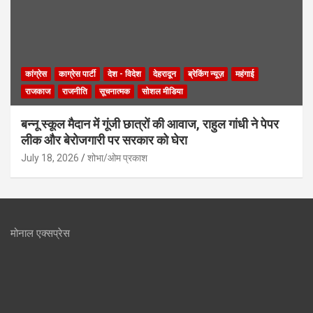
कांग्रेस
काग्रेस पार्टी
देश - विदेश
देहरादून
ब्रेकिंग न्यूज़
महंगाई
राजकाज
राजनीति
सूचनात्मक
सोशल मीडिया
बन्नू स्कूल मैदान में गूंजी छात्रों की आवाज, राहुल गांधी ने पेपर
लीक और बेरोजगारी पर सरकार को घेरा
July 18, 2026
शोभा/ओम प्रकाश
मोनाल एक्सप्रेस