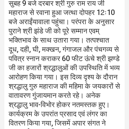
सुबह 9 बजे दरबार श्री गुरु राम राय जी
महाराज से रवाना हुआ जत्था दोपहर 12ः10
बजे अराईंयावाला पहुंचा। परंपरा के अनुसार
पुराने श्री झंडे जी को पूरे सम्मान एवम्
भक्तिभाव के साथ उतारा गया। तत्पश्चात
दूध, दही, घी, मक्खन, गंगाजल और पंचगव्य से
पवित्र स्नान कराकर 60 फीट ऊंचे श्री झण्डे
जी का हजारों श्रद्धालुओं की उपस्थिति में भव्य
आरोहण किया गया। इस दिव्य दृश्य के दौरान
श्रद्धालु गुरु महाराज की महिमा के जयकारों से
वातावरण गुंजायमान करते रहे। अनेक
श्रद्धालु भाव-विभोर होकर नतमस्तक हुए।
कार्यक्रम के उपरांत प्रसाद एवं लंगर का
वितरण किया गया, जिसमें अपार संगत ने