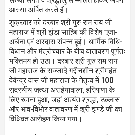
संख्या संगतें व श्रद्धालु सम्मिलित होकर अपनी
आस्था अर्पित करते हैं।
शुक्रवार को दरबार श्री गुरु राम राय जी
महाराज में श्री झंडा साहिब की विशेष पूजा-
अर्चना एवं अरदास संपन्न हुई। धार्मिक विधि-
विधान और मंत्रोच्चार के बीच वातावरण पूर्णतः
भक्तिमय हो उठा। दरबार श्री गुरु राम राय
जी महाराज के सज्जादे गद्दीनशीन श्रीमहंत
देवेन्द्र दास जी महाराज के नेतृत्व में 100
सदस्यीय जत्था अराईंयावाला, हरियाणा के
लिए रवाना हुआ, जहां अत्यंत श्रद्धा, उल्लास
और भाव-विभोर वातावरण में श्री झण्डे जी का
विधिवत आरोहण किया गया।