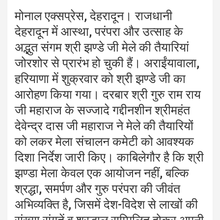
मोनाल एक्सप्रेस, देहरादून। राजधानी
देहरादून में आस्था, परंपरा और उत्साह के
अद्भुत संगम श्री झण्डे जी मेले की तैयारियां
जोरशोर से प्रारंभ हो चुकी हैं। अराईंयावाला,
हरियाणा में शुक्रवार को श्री झण्डे जी का
आरोहण किया गया। दरबार श्री गुरु राम राय
जी महाराज के सज्जादे गद्दीनशीन श्रीमहंत
देवेन्द्र दास जी महाराज ने मेले की तैयारियों
को लकर मेला संचालन कमेटी को आवश्यक
दिशा निर्देश जारी किए। काबिलेगौर है कि श्री
झण्डा मेला केवल एक आयोजन नहीं, बल्कि
श्रद्धा, समर्पण और गुरु परंपरा की जीवंत
अभिव्यक्ति है, जिसमें देश-विदेश से लाखों की