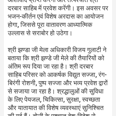
दरबार साहिब में प्रवेश करेंगी। इस अवसर पर
भजन-कीर्तन एवं विशेष अरदास का आयोजन
होगा, जिससे पूरा वातावरण आध्यात्मिक
उल्लास से सराबोर हो उठेगा।
श्री झण्डा जी मेला अधिकारी विजय गुलाटी ने
बताया कि श्री झण्डे जी मेले की तैयारियों को
अंतिम रूप दिया जा रहा है। श्री दरबार
साहिब परिसर को आकर्षक विद्युत सज्जा, रंग-
बिरंगी रोशनी, पुष्प सज्जा और भव्य प्रवेश द्वारों
से सजाया जा रहा है। श्रद्धालुओं की सुविधा
के लिए पेयजल, चिकित्सा, सुरक्षा, स्वच्छता
और यातायात की विशेष व्यवस्थाएं सुनिश्चित