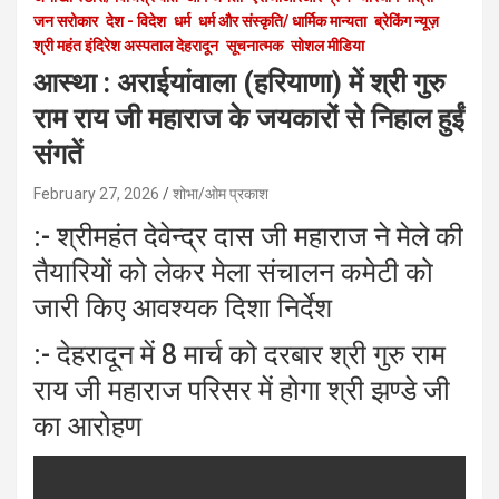
जन सरोकार
देश - विदेश
धर्म
धर्म और संस्कृति/ धार्मिक मान्यता
ब्रेकिंग न्यूज़
श्री महंत इंदिरेश अस्पताल देहरादून
सूचनात्मक
सोशल मीडिया
आस्था : अराईयांवाला (हरियाणा) में श्री गुरु
राम राय जी महाराज के जयकारों से निहाल हुईं
संगतें
February 27, 2026
शोभा/ओम प्रकाश
:- श्रीमहंत देवेन्द्र दास जी महाराज ने मेले की
तैयारियों को लेकर मेला संचालन कमेटी को
जारी किए आवश्यक दिशा निर्देश
:- देहरादून में 8 मार्च को दरबार श्री गुरु राम
राय जी महाराज परिसर में होगा श्री झण्डे जी
का आरोहण