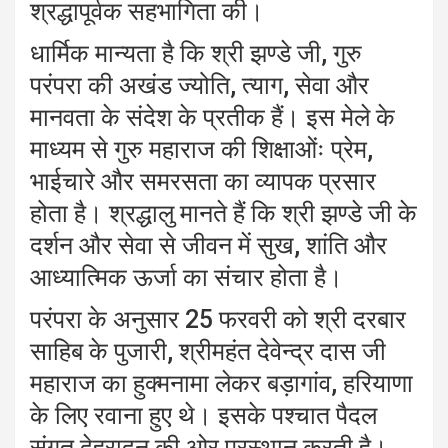
श्रद्धापूर्वक सहभागिता की।
धार्मिक मान्यता है कि श्री झण्डे जी, गुरु
परंपरा की अखंड ज्योति, त्याग, सेवा और
मानवता के संदेश के प्रतीक हैं। इस मेले के
माध्यम से गुरु महाराज की शिक्षाओंः प्रेम,
भाईचारे और समरसता का व्यापक प्रसार
होता है। श्रद्धालु मानते हैं कि श्री झण्डे जी के
दर्शन और सेवा से जीवन में सुख, शांति और
आध्यात्मिक ऊर्जा का संचार होता है।
परंपरा के अनुसार 25 फरवरी को श्री दरबार
साहिब के पुजारी, श्रीमहंत देवेन्द्र दास जी
महाराज का हुक्मनामा लेकर बड़ागांव, हरियाणा
के लिए रवाना हुए थे। इसके पश्चात पैदल
संगत देहरादून की ओर प्रस्थान करती है।