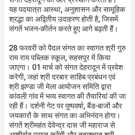
यह पदयात्रा आस्था, अनुशासन और सामूहिक
श्रद्धा का अद्वितीय उदाहरण होती है, जिसमें
संगतें भजन-कीर्तन करते हुए आगे बढ़ती हैं।
28 फरवरी को पैदल संगत का स्वागत श्री गुरु
राम राय पब्लिक स्कूल, सहसपुर में किया
जाएगा। 01 मार्च को संगत देहरादून में प्रवेश
करेगी, जहां श्री दरबार साहिब प्रबंधन एवं
श्री झण्डा जी मेला आयोजन समिति द्वारा
कांवली गांव में भव्य स्वागत की तैयारियां की जा
रही हैं। दर्शनी गेट पर पुष्पवर्षा, बैंड-बाजों और
जयकारों के साथ संगत का अभिनंदन होगा।
संगतें श्रीमहंत देवेन्द्र दास जी महाराज से
आशीर्वाद प्राप्त करेंगी और तत्पश्चात श्री