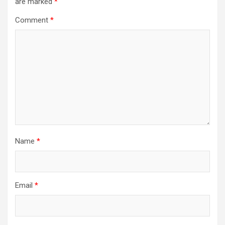
are marked
*
Comment
*
Name
*
Email
*