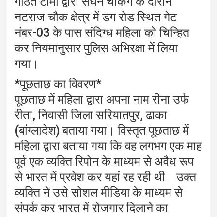
गठित टीमो द्वारा सघन चेकिंग के दौरान
नटराज चौक क्षेत्र में डग रोड स्थित गेट
नंबर-03 के पास संदिग्ध महिला को चिन्हित
कर नियमानुसार पुलिस अभिरक्षा में लिया
गया।
*पूछताछ का विवरण*
पूछताछ में महिला द्वारा अपना नाम रीना उर्फ
रीता, निवासी जिला सरियातपुर, ढाका
(बांग्लादेश) बताया गया। विस्तृत पूछताछ में
महिला द्वारा बताया गया कि वह लगभग एक माह
पूर्व एक व्यक्ति रिपोन के माध्यम से अवैध रूप
से भारत में प्रवेश कर यहां रह रही थी। उक्त
व्यक्ति ने उसे सोशल मीडिया के माध्यम से
संपर्क कर भारत में रोजगार दिलाने का