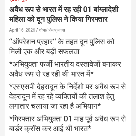
अवैध रूप से भारत में रह रही 01 बांग्लादेशी
महिला को दून पुलिस ने किया गिरफ्तार
April 16, 2026
शोभा/ओम प्रकाश
‘‘ऑपरेशन प्रहार‘‘ के तहत दून पुलिस को
मिली एक और बड़ी सफलता
*अभियुक्ता फर्जी भारतीय दस्तावेजों बनाकर
अवैध रूप से रह रही थी भारत में*
*एसएसपी देहरादून के निर्देशो पर अवैध रूप से
देहरादून में रह रहे व्यक्तियों की तलाश हेतु
लगातार चलाया जा रहा है अभियान*
*गिरफ्तार अभियुक्ता 01 माह पूर्व अवैध रूप से
बार्डर क्रॉस कर आई थी भारत*