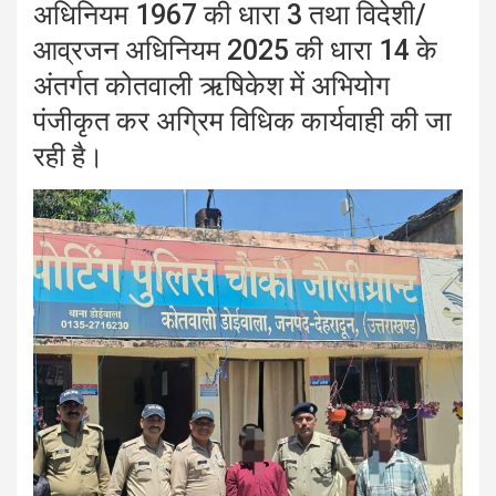
अधिनियम 1967 की धारा 3 तथा विदेशी/
आव्रजन अधिनियम 2025 की धारा 14 के
अंतर्गत कोतवाली ऋषिकेश में अभियोग
पंजीकृत कर अग्रिम विधिक कार्यवाही की जा
रही है।