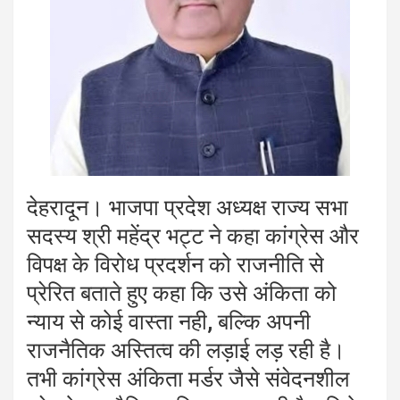
देहरादून। भाजपा प्रदेश अध्यक्ष राज्य सभा
सदस्य श्री महेंद्र भट्ट ने कहा कांग्रेस और
विपक्ष के विरोध प्रदर्शन को राजनीति से
प्रेरित बताते हुए कहा कि उसे अंकिता को
न्याय से कोई वास्ता नही, बल्कि अपनी
राजनैतिक अस्तित्व की लड़ाई लड़ रही है।
तभी कांग्रेस अंकिता मर्डर जैसे संवेदनशील