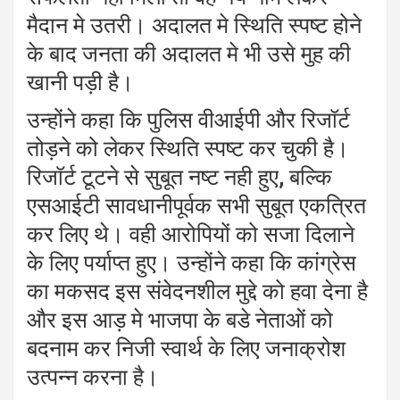
मैदान मे उतरी। अदालत मे स्थिति स्पष्ट होने
के बाद जनता की अदालत मे भी उसे मुह की
खानी पड़ी है।
उन्होंने कहा कि पुलिस वीआईपी और रिजॉर्ट
तोड़ने को लेकर स्थिति स्पष्ट कर चुकी है।
रिजॉर्ट टूटने से सुबूत नष्ट नही हुए, बल्कि
एसआईटी सावधानीपूर्वक सभी सुबूत एकत्रित
कर लिए थे। वही आरोपियों को सजा दिलाने
के लिए पर्याप्त हुए। उन्होंने कहा कि कांग्रेस
का मकसद इस संवेदनशील मुद्दे को हवा देना है
और इस आड़ मे भाजपा के बडे नेताओं को
बदनाम कर निजी स्वार्थ के लिए जनाक्रोश
उत्पन्न करना है।