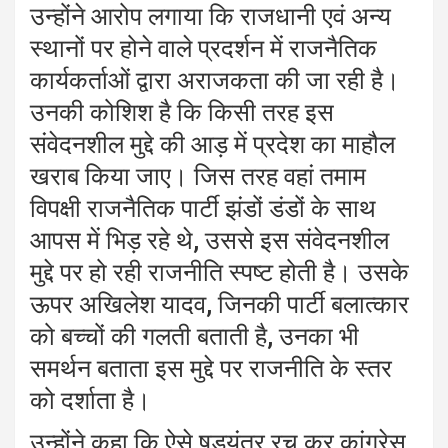
उन्होंने आरोप लगाया कि राजधानी एवं अन्य
स्थानों पर होने वाले प्रदर्शन में राजनैतिक
कार्यकर्ताओं द्वारा अराजकता की जा रही है।
उनकी कोशिश है कि किसी तरह इस
संवेदनशील मुद्दे की आड़ में प्रदेश का माहौल
खराब किया जाए। जिस तरह वहां तमाम
विपक्षी राजनैतिक पार्टी झंडों डंडों के साथ
आपस में भिड़ रहे थे, उससे इस संवेदनशील
मुद्दे पर हो रही राजनीति स्पष्ट होती है। उसके
ऊपर अखिलेश यादव, जिनकी पार्टी बलात्कार
को बच्चों की गलती बताती है, उनका भी
समर्थन बताता इस मुद्दे पर राजनीति के स्तर
को दर्शाता है।
उन्होंने कहा कि ऐसे षड्यंत्र रच कर कांग्रेस