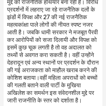
मुद्दे को राजनैतिक हथियार बना रही है। विरोध
प्रदर्शनों में लहराए जा रहे राजनैतिक दलों के
झंडों में विपक्ष और 27 की नई राजनैतिक
महत्वकांक्षा पाले लोगों की नीयत स्पष्ट नजर
आती है। जबकि धामी सरकार ने मजबूत पैरवी
कर आरोपियों को सजा दिलायी और विपक्ष को
इसमें कुछ चूक लगती है तो वह अदालत को
तथ्यों से अवगत करा सकती है। वहीं उन्होंने
देहरादून एवं अन्य स्थानों पर प्रदर्शन के दौरान
की गई अराजकता को माहौल खराब करने की
कोशिश बताया।वहीं महिला अपराधों को बच्चों
की गलती बताने वाली पार्टी के मुखिया
अखिलेश का समर्थन इस संवेदनशील मुद्दे पर
जारी राजनीति के स्तर को दर्शाता है।