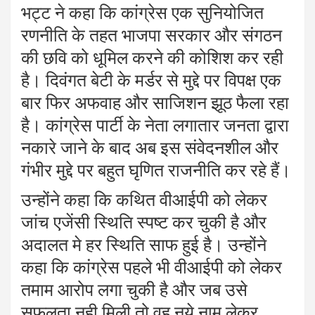
भट्ट ने कहा कि कांग्रेस एक सुनियोजित
रणनीति के तहत भाजपा सरकार और संगठन
की छवि को धूमिल करने की कोशिश कर रही
है। दिवंगत बेटी के मर्डर से मुद्दे पर विपक्ष एक
बार फिर अफवाह और साजिशन झूठ फैला रहा
है। कांग्रेस पार्टी के नेता लगातार जनता द्वारा
नकारे जाने के बाद अब इस संवेदनशील और
गंभीर मुद्दे पर बहुत घृणित राजनीति कर रहे हैं।
उन्होंने कहा कि कथित वीआईपी को लेकर
जांच एजेंसी स्थिति स्पष्ट कर चुकी है और
अदालत मे हर स्थिति साफ हुई है। उन्होंने
कहा कि कांग्रेस पहले भी वीआईपी को लेकर
तमाम आरोप लगा चुकी है और जब उसे
सफलता नही मिली तो वह नये नाम लेकर