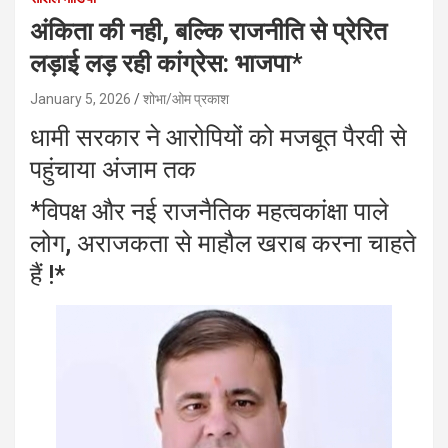
अंकिता की नही, बल्कि राजनीति से प्रेरित
लड़ाई लड़ रही कांग्रेस: भाजपा*
January 5, 2026
शोभा/ओम प्रकाश
धामी सरकार ने आरोपियों को मजबूत पैरवी से
पहुंचाया अंजाम तक
*विपक्ष और नई राजनैतिक महत्वकांक्षा पाले
लोग, अराजकता से माहौल खराब करना चाहते
हैं !*