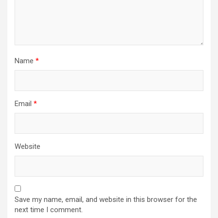
Name
*
Email
*
Website
Save my name, email, and website in this browser for the
next time I comment.