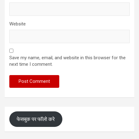
Website
Save my name, email, and website in this browser for the
next time I comment.
फेसबुक पर फॉलो करे