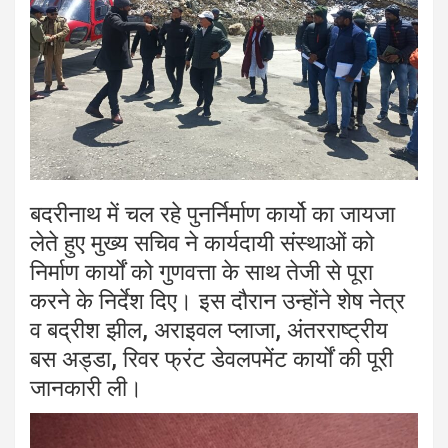
बदरीनाथ में चल रहे पुनर्निर्माण कार्यो का जायजा
लेते हुए मुख्य सचिव ने कार्यदायी संस्थाओं को
निर्माण कार्यों को गुणवत्ता के साथ तेजी से पूरा
करने के निर्देश दिए। इस दौरान उन्होंने शेष नेत्र
व बद्रीश झील, अराइवल प्लाजा, अंतरराष्ट्रीय
बस अड्डा, रिवर फ्रंट डेवलपमेंट कार्यों की पूरी
जानकारी ली।