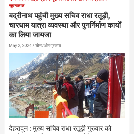
सूचनात्मक
बद्रीनाथ पहुंची मुख्य सचिव राधा रतूड़ी,
चारधाम यात्रा व्यवस्था और पुनर्निर्माण कार्यों
का लिया जायजा
May 2, 2024
शोभा/ओम प्रकाश
देहरादून : मुख्य सचिव राधा रतूड़ी गुरुवार को