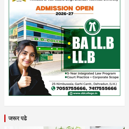
जरूर पढे