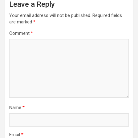
Leave a Reply
Your email address will not be published.
Required fields
are marked
*
Comment
*
Name
*
Email
*