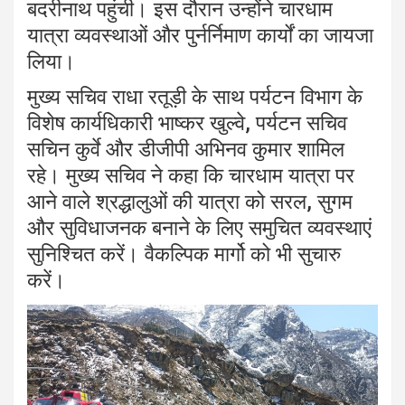
बदरीनाथ पहुंची। इस दौरान उन्होंने चारधाम
यात्रा व्यवस्थाओं और पुर्नर्निमाण कार्यों का जायजा
लिया।
मुख्य सचिव राधा रतूड़ी के साथ पर्यटन विभाग के
विशेष कार्यधिकारी भाष्कर खुल्वे, पर्यटन सचिव
सचिन कुर्वे और डीजीपी अभिनव कुमार शामिल
रहे। मुख्य सचिव ने कहा कि चारधाम यात्रा पर
आने वाले श्रद्धालुओं की यात्रा को सरल, सुगम
और सुविधाजनक बनाने के लिए समुचित व्यवस्थाएं
सुनिश्चित करें। वैकल्पिक मार्गो को भी सुचारु
करें।