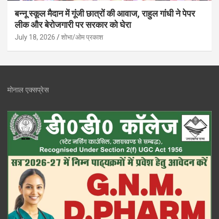
बन्नू स्कूल मैदान में गूंजी छात्रों की आवाज, राहुल गांधी ने पेपर
लीक और बेरोजगारी पर सरकार को घेरा
July 18, 2026
शोभा/ओम प्रकाश
मोनाल एक्सप्रेस