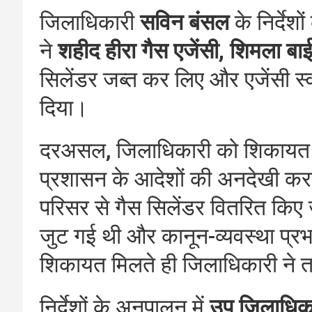
जिलाधिकारी
सविन बंसल
के निर्देश
ने
शहीद हीरा गैस एजेंसी, शिमला बा
सिलेंडर जब्त कर लिए और एजेंसी स्
दिया।
दरअसल, जिलाधिकारी को शिकायत मिल
प्रशासन के आदेशों की अनदेखी करते
परिसर से गैस सिलेंडर वितरित किए ज
जुट गई थी और कानून-व्यवस्था प्
शिकायत मिलते ही जिलाधिकारी ने तत्
निर्देशों के अनुपालन में
उप जिलाधिक