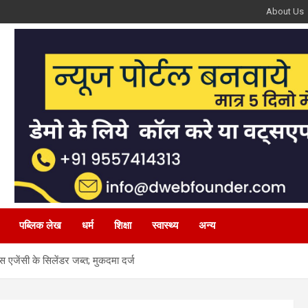
About Us
पब्लिक लेख
धर्म
शिक्षा
स्वास्थ्य
अन्य
 एजेंसी के सिलेंडर जब्त; मुकदमा दर्ज