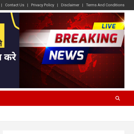
Contact Us
Privacy Policy
Disclaimer
Terms And Conditions