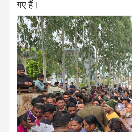
गए हैं।