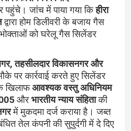
पहुंचे। जांच में पाया गया कि
हीरा
न
द्वारा होम डिलीवरी के बजाय गैस
पभोक्ताओं को घरेलू गैस सिलेंडर
नगर, तहसीलदार विकासनगर और
मौके पर कार्रवाई करते हुए सिलेंडर
 के खिलाफ
आवश्यक वस्तु अधिनियम
2005
और
भारतीय न्याय संहिता
की
नगर
में मुकदमा दर्ज कराया है। जब्त
ित तेल कंपनी की सुपुर्दगी में दे दिए