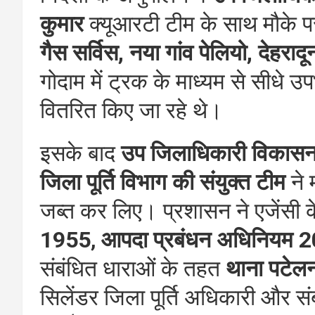
कुमार
क्यूआरटी टीम के साथ मौके पर 
गैस सर्विस, नया गांव पेलियो, देहरादू
गोदाम में ट्रक के माध्यम से सीधे उ
वितरित किए जा रहे थे।
इसके बाद
उप जिलाधिकारी विकास
जिला पूर्ति विभाग की संयुक्त टीम
ने 
जब्त कर लिए। प्रशासन ने एजेंसी
1955
,
आपदा प्रबंधन अधिनियम 
संबंधित धाराओं के तहत
थाना पटेल
सिलेंडर जिला पूर्ति अधिकारी और संबंध