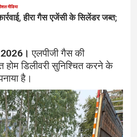
ोशल मीडिया
रवाई, हीरा गैस एजेंसी के सिलेंडर जब्त;
र्च 2026।
एलपीजी गैस की
 होम डिलीवरी सुनिश्चित करने के
पनाया है।