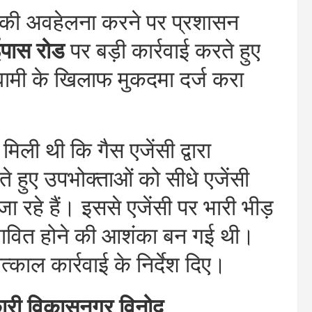
ों की अवहेलना करने पर प्रशासन
ईपास रोड
पर बड़ी कार्रवाई करते हुए
वामी के खिलाफ मुकदमा दर्ज करा
ी थी कि गैस एजेंसी द्वारा
 हुए उपभोक्ताओं को सीधे एजेंसी
ा रहे हैं। इससे एजेंसी पर भारी भीड़
रभावित होने की आशंका बन गई थी।
काल कार्रवाई के निर्देश दिए।
ारी विकासनगर विनोद