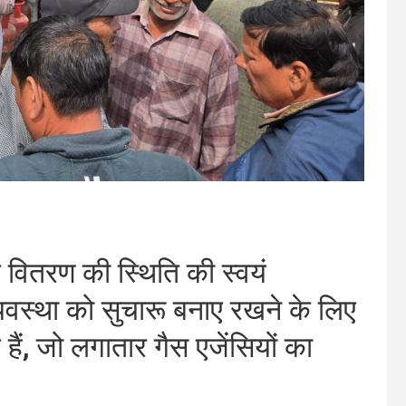
र वितरण की स्थिति की स्वयं
्यवस्था को सुचारू बनाए रखने के लिए
ैं, जो लगातार गैस एजेंसियों का