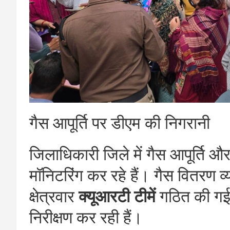
गैस आपूर्ति पर डीएम की निगरानी
जिलाधिकारी जिले में गैस आपूर्ति औ
मॉनिटरिंग कर रहे हैं। गैस वितरण व
क्षेत्रवार
क्यूआरटी टीमें
गठित की गई ह
निरीक्षण कर रही हैं।