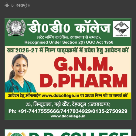
मोनाल एक्सप्रेस