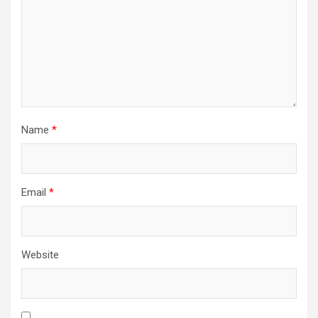
Name
*
Email
*
Website