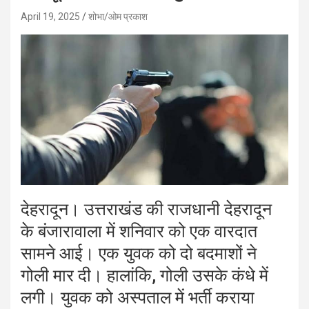
April 19, 2025
शोभा/ओम प्रकाश
देहरादून। उत्तराखंड की राजधानी देहरादून
के बंजारावाला में शनिवार को एक वारदात
सामने आई। एक युवक को दो बदमाशों ने
गोली मार दी। हालांकि, गोली उसके कंधे में
लगी। युवक को अस्पताल में भर्ती कराया