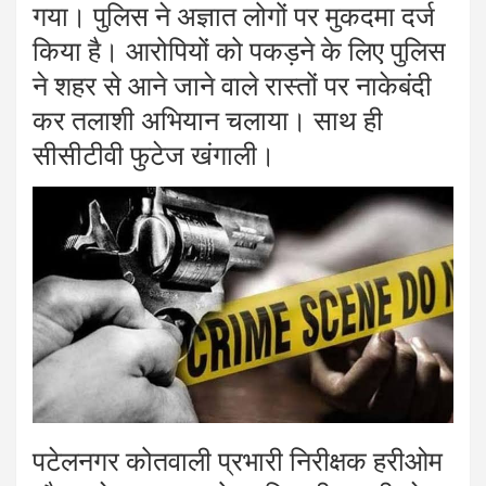
गया। पुलिस ने अज्ञात लोगों पर मुकदमा दर्ज
किया है। आरोपियों को पकड़ने के लिए पुलिस
ने शहर से आने जाने वाले रास्तों पर नाकेबंदी
कर तलाशी अभियान चलाया। साथ ही
सीसीटीवी फुटेज खंगाली।
पटेलनगर कोतवाली प्रभारी निरीक्षक हरीओम