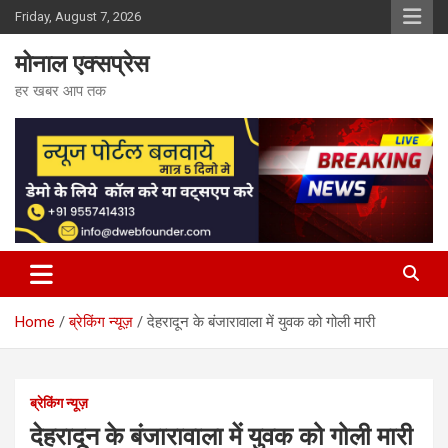
Skip
Friday, August 7, 2026
to
content
मोनाल एक्सप्रेस
हर खबर आप तक
Home
ब्रेकिंग न्यूज़
देहरादून के बंजारावाला में युवक को गोली मारी
ब्रेकिंग न्यूज़
देहरादून के बंजारावाला में युवक को गोली मारी