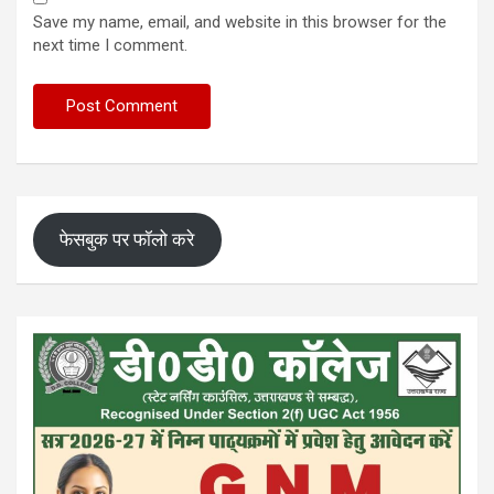
Save my name, email, and website in this browser for the
next time I comment.
फेसबुक पर फॉलो करे