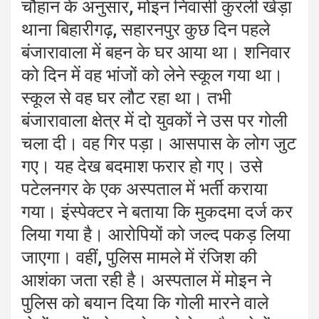
चौहान के अनुसार, मोइन निवासी कुरली खेड़ा
थाना बिहारीगढ़, सहारनपुर कुछ दिन पहले
बंजारावाला में बहन के घर आया था। शनिवार
को दिन में वह भांजों को लेने स्कूल गया था।
स्कूल से वह घर लौट रहा था। तभी
बंजारावाला क्षेत्र में दो युवकों ने उस पर गोली
चला दी। वह गिर पड़ा। आसपास के लोग जुट
गए। यह देख बदमाश फरार हो गए। उसे
पटेलनगर के एक अस्पताल में भर्ती कराया
गया। इंस्पेक्टर ने बताया कि मुकदमा दर्ज कर
लिया गया है। आरोपियों को जल्द पकड़ लिया
जाएगा। वहीं, पुलिस मामले में रंजिश की
आशंका जता रही है। अस्पताल में मोइन ने
पुलिस को बयान दिया कि गोली मारने वाले