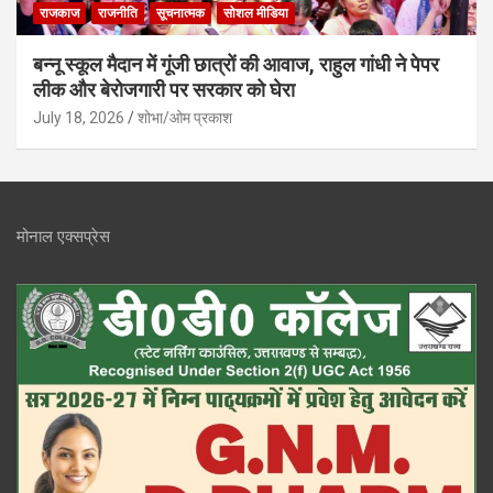
राजकाज
राजनीति
सूचनात्मक
सोशल मीडिया
बन्नू स्कूल मैदान में गूंजी छात्रों की आवाज, राहुल गांधी ने पेपर
लीक और बेरोजगारी पर सरकार को घेरा
July 18, 2026
शोभा/ओम प्रकाश
मोनाल एक्सप्रेस