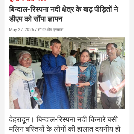
बिन्दाल-रिस्पना नदी क्षेत्र के बाढ़ पीड़ितों ने
डीएम को सौंपा ज्ञापन
May 27, 2026
शोभा/ओम प्रकाश
देहरादून। बिन्दाल-रिस्पना नदी किनारे बसी
मलिन बस्तियों के लोगों की हालात दयनीय हो