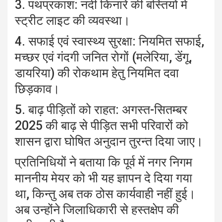
3. पथप्रकाश: नदी किनारे की बस्तियों में
स्ट्रीट लाइट की व्यवस्था।
4. सफाई एवं स्वास्थ्य सुरक्षा: नियमित सफाई,
मच्छर एवं गंदगी जनित रोगों (मलेरिया, डेंगू,
डायरिया) की रोकथाम हेतु नियमित दवा
छिड़काव।
5. बाढ़ पीड़ितों को राहत: अगस्त-सितम्बर
2025 की बाढ़ से पीड़ित सभी परिवारों को
शासन द्वारा घोषित अनुदान तुरन्त दिया जाए।
प्रतिनिधियों ने बताया कि पूर्व में नगर निगम
माननीय मेयर को भी यह ज्ञापन दे दिया गया
था, किन्तु अब तक ठोस कार्यवाही नहीं हुई।
अब उन्होंने जिलाधिकारी से हस्तक्षेप की