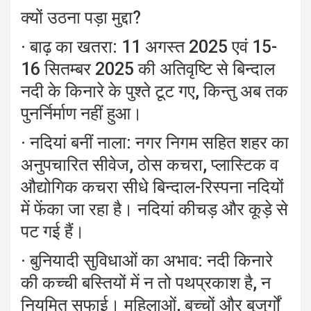
क्यों उठना पड़ा मुद्दा?
· बाढ़ का खतरा: 11 अगस्त 2025 एवं 15-
16 सितम्बर 2025 की अतिवृष्टि से बिन्दाल
नदी के किनारे के पुश्ते टूट गए, किन्तु अब तक
पुनर्निर्माण नहीं हुआ।
· नदियां बनीं नाला: नगर निगम सहित शहर का
अनुपचारित सीवेज, ठोस कचरा, प्लास्टिक व
औद्योगिक कचरा सीधे बिन्दाल-रिस्पना नदियों
में फेंका जा रहा है। नदियां कीचड़ और कूड़े से
पट गई हैं।
· बुनियादी सुविधाओं का अभाव: नदी किनारे
की कच्ची बस्तियों में न तो पथप्रकाश है, न
नियमित सफाई। महिलाओं, बच्चों और बुजुर्गों