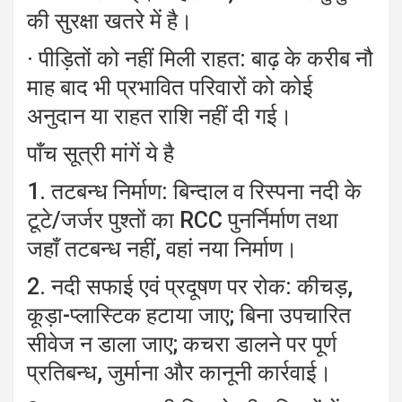
की सुरक्षा खतरे में है।
· पीड़ितों को नहीं मिली राहत: बाढ़ के करीब नौ
माह बाद भी प्रभावित परिवारों को कोई
अनुदान या राहत राशि नहीं दी गई।
पाँच सूत्री मांगें ये है
1. तटबन्ध निर्माण: बिन्दाल व रिस्पना नदी के
टूटे/जर्जर पुश्तों का RCC पुनर्निर्माण तथा
जहाँ तटबन्ध नहीं, वहां नया निर्माण।
2. नदी सफाई एवं प्रदूषण पर रोक: कीचड़,
कूड़ा-प्लास्टिक हटाया जाए; बिना उपचारित
सीवेज न डाला जाए; कचरा डालने पर पूर्ण
प्रतिबन्ध, जुर्माना और कानूनी कार्रवाई।